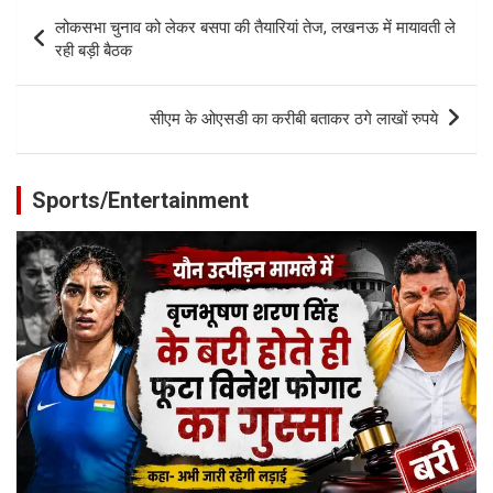
Post
लोकसभा चुनाव को लेकर बसपा की तैयारियां तेज, लखनऊ में मायावती ले
navigation
रही बड़ी बैठक
सीएम के ओएसडी का करीबी बताकर ठगे लाखों रुपये
Sports/Entertainment