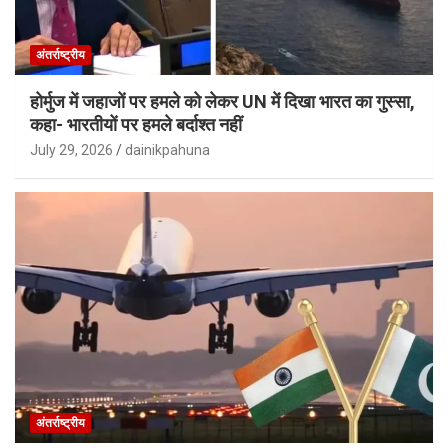
अंतर्राष्ट्रीय
होर्मुज में जहाजों पर हमले को लेकर UN में दिखा भारत का गुस्सा,
कहा- भारतीयों पर हमले बर्दाश्त नहीं
July 29, 2026
dainikpahuna
अंतर्राष्ट्रीय