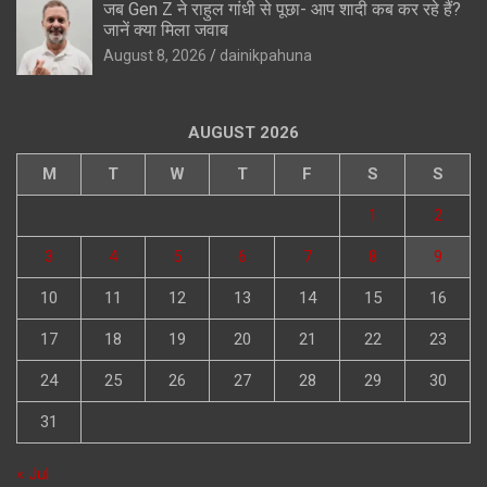
जब Gen Z ने राहुल गांधी से पूछा- आप शादी कब कर रहे हैं?
जानें क्या मिला जवाब
August 8, 2026
dainikpahuna
AUGUST 2026
M
T
W
T
F
S
S
1
2
3
4
5
6
7
8
9
10
11
12
13
14
15
16
17
18
19
20
21
22
23
24
25
26
27
28
29
30
31
« Jul