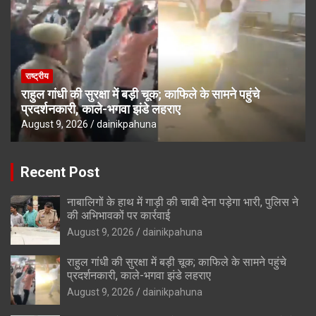
राष्ट्रीय
राहुल गांधी की सुरक्षा में बड़ी चूक; काफिले के सामने पहुंचे
प्रदर्शनकारी, काले-भगवा झंडे लहराए
August 9, 2026
dainikpahuna
Recent Post
नाबालिगों के हाथ में गाड़ी की चाबी देना पड़ेगा भारी, पुलिस ने
की अभिभावकों पर कार्रवाई
August 9, 2026
dainikpahuna
राहुल गांधी की सुरक्षा में बड़ी चूक; काफिले के सामने पहुंचे
प्रदर्शनकारी, काले-भगवा झंडे लहराए
August 9, 2026
dainikpahuna