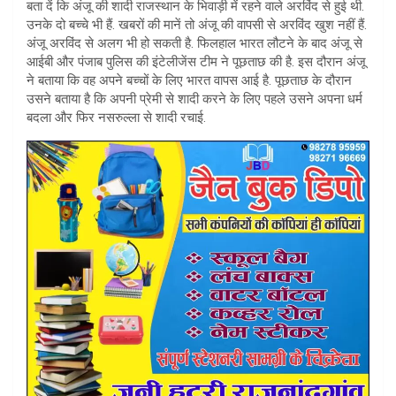
बता दें कि अंजू की शादी राजस्थान के भिवाड़ी में रहने वाले अरविंद से हुई थी.
उनके दो बच्चे भी हैं. खबरों की मानें तो अंजू की वापसी से अरविंद खुश नहीं हैं.
अंजू अरविंद से अलग भी हो सकती है. फिलहाल भारत लौटने के बाद अंजू से
आईबी और पंजाब पुलिस की इंटेलीजेंस टीम ने पूछताछ की है. इस दौरान अंजू
ने बताया कि वह अपने बच्चों के लिए भारत वापस आई है. पूछताछ के दौरान
उसने बताया है कि अपनी प्रेमी से शादी करने के लिए पहले उसने अपना धर्म
बदला और फिर नसरुल्ला से शादी रचाई.