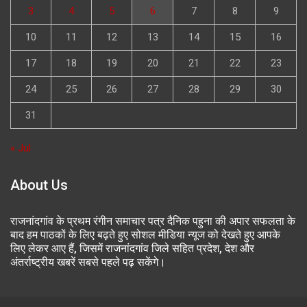
3
4
5
6
7
8
9
10
11
12
13
14
15
16
17
18
19
20
21
22
23
24
25
26
27
28
29
30
31
« Jul
About Us
राजनांदगांव के प्रथम रंगीन समाचार पत्र दैनिक पहुना की अपार सफलता के
बाद हम पाठकों के लिए बढ़ते हुए सोशल मीडिया न्यूज को देखते हुए आपके
लिए लेकर आए हैं, जिसमें राजनांदगांव जिले सहित प्रदेश, देश और
अंतर्राष्ट्रीय खबरें सबसे पहले पढ़ सकेंगे।