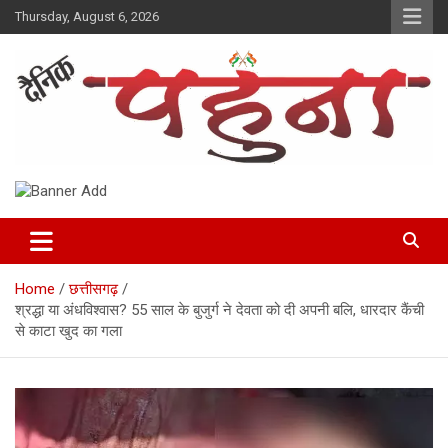
Skip
Thursday, August 6, 2026
to
content
Dainik Pahuna
Home
छत्तीसगढ़
श्रद्धा या अंधविश्वास? 55 साल के बुजुर्ग ने देवता को दी अपनी बलि, धारदार कैंची
से काटा खुद का गला