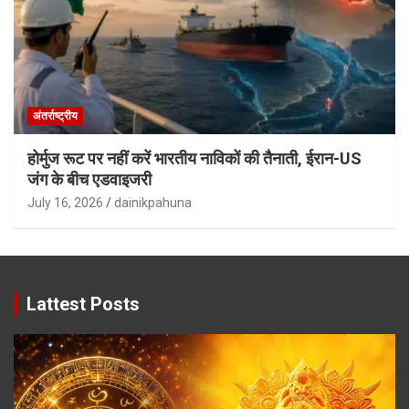
अंतर्राष्ट्रीय
होर्मुज रूट पर नहीं करें भारतीय नाविकों की तैनाती, ईरान-US
जंग के बीच एडवाइजरी
July 16, 2026
dainikpahuna
Lattest Posts