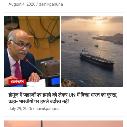
August 4, 2026
dainikpahuna
अंतर्राष्ट्रीय
होर्मुज में जहाजों पर हमले को लेकर UN में दिखा भारत का गुस्सा,
कहा- भारतीयों पर हमले बर्दाश्त नहीं
July 29, 2026
dainikpahuna