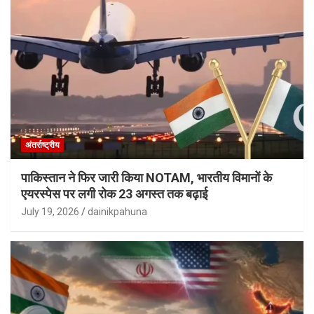
अंतर्राष्ट्रीय
पाकिस्तान ने फिर जारी किया NOTAM, भारतीय विमानों के
एयरस्पेस पर लगी रोक 23 अगस्त तक बढ़ाई
July 19, 2026
dainikpahuna