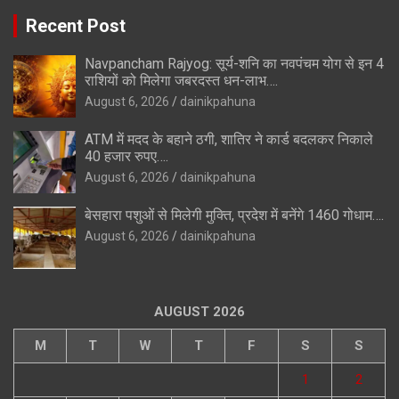
Recent Post
Navpancham Rajyog: सूर्य-शनि का नवपंचम योग से इन 4
राशियों को मिलेगा जबरदस्त धन-लाभ….
August 6, 2026
dainikpahuna
ATM में मदद के बहाने ठगी, शातिर ने कार्ड बदलकर निकाले
40 हजार रुपए….
August 6, 2026
dainikpahuna
बेसहारा पशुओं से मिलेगी मुक्ति, प्रदेश में बनेंगे 1460 गोधाम….
August 6, 2026
dainikpahuna
AUGUST 2026
M
T
W
T
F
S
S
1
2