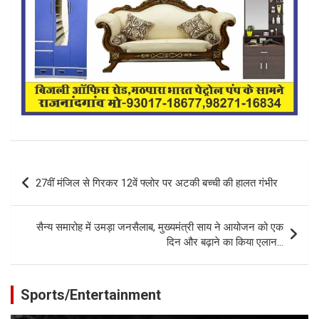
Post
27वीं मंजिल से गिरकर 12वें फ्लोर पर अटकी बच्ची की हालत गंभीर
navigation
सैन्य समारोह में उमड़ा जनसैलाब, मुख्यमंत्री साय ने आयोजन को एक
दिन और बढ़ाने का किया एलान…
Sports/Entertainment