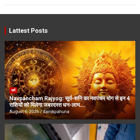
Lattest Posts
धर्म
Navpancham Rajyog: सूर्य-शनि का नवपंचम योग से इन 4
राशियों को मिलेगा जबरदस्त धन-लाभ….
August 6, 2026
dainikpahuna