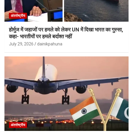
अंतर्राष्ट्रीय
होर्मुज में जहाजों पर हमले को लेकर UN में दिखा भारत का गुस्सा,
कहा- भारतीयों पर हमले बर्दाश्त नहीं
July 29, 2026
dainikpahuna
अंतर्राष्ट्रीय