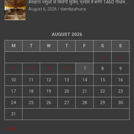
बेसहारा पशुओं से मिलेगी मुक्ति, प्रदेश में बनेंगे 1460 गोधाम….
August 6, 2026
dainikpahuna
AUGUST 2026
M
T
W
T
F
S
S
1
2
3
4
5
6
7
8
9
10
11
12
13
14
15
16
17
18
19
20
21
22
23
24
25
26
27
28
29
30
31
« Jul