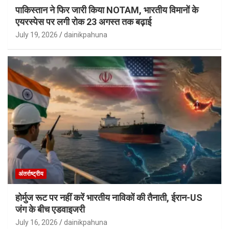
पाकिस्तान ने फिर जारी किया NOTAM, भारतीय विमानों के
एयरस्पेस पर लगी रोक 23 अगस्त तक बढ़ाई
July 19, 2026
dainikpahuna
अंतर्राष्ट्रीय
होर्मुज रूट पर नहीं करें भारतीय नाविकों की तैनाती, ईरान-US
जंग के बीच एडवाइजरी
July 16, 2026
dainikpahuna