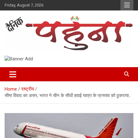
Skip
Friday, August 7, 2026
to
content
Dainik Pahuna
Home
राष्ट्रीय
सीमा विवाद का असर, भारत ने चीन के सीधी हवाई यात्रा के प्रस्ताव को ठुकराया…