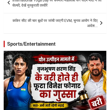
International Yoga Day पर कश्मीरी महिलाओं संग पीएम मोदी ने ली
navigation
सेल्फी, देखें मुस्कुराती तस्वीरें
कांकेर सीट की चार बूथों पर जांची जाएगी EVM, चुनाव आयोग ने दिए
आदेश….
Sports/Entertainment