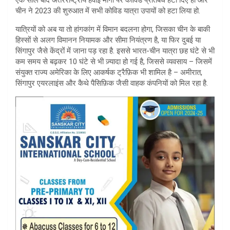
चीन ने 2023 की शुरुआत में सभी कोविड यात्रा उपायों को हटा लिया हो.
यात्रियों को अब या तो हांगकांग में विमान बदलना होगा, जिसका चीन के बाकी
हिस्सों से अलग विमानन नियामक और सीमा नियंत्रण है, या फिर दुबई या
सिंगापुर जैसे केंद्रों में जाना पड़ रहा है. इससे भारत-चीन यात्रा छह घंटे से भी
कम समय से बढ़कर 10 घंटे से भी ज़्यादा हो गई है, जिससे व्यवसाय – जिसमें
संयुक्त राज्य अमेरिका के लिए आकर्षक ट्रैफ़िक भी शामिल है – अमीरात,
सिंगापुर एयरलाइंस और कैथे पैसिफ़िक जैसी वाहक कंपनियों को मिल रहा है.