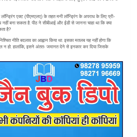
लॉन्ड्रिंग एक्ट (पीएमएलए) के तहत मनी लॉन्ड्रिंग के अपराध के लिए प्री-
 नहीं बना सकता है. पीठ ने सीबीआई और ईडी से जानना चाहा था कि क्या
कता है?
क निश्चित नीति बदलाव का आह्वान किया था. इसका मतलब यह नहीं होगा कि
िल न हो. हालांकि, इसने अंततः जमानत देने से इनकार कर दिया जिसके