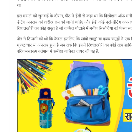
था.
इस मामले की सुनवाई के दौरान, पीठ ने ईडी से कहा था कि प्रिवेंशन ऑफ मनी 
डेटिंग अपराध की तारीख तय की जानी चाहिए और ईडी कोई प्री-डेटिंग अपराध
रिश्वतखोरी का कोई सबूत है जो कथित घोटाले में मनीष सिसोदिया को फंसा स
पीठ ने टिप्पणी की थी कि केवल इसलिए कि लॉबी समूहों या दबाव समूहों ने ए
भ्रष्टाचार या अपराध हुआ है जब तक कि इसमें रिश्वतखोरी का कोई तत्व शाम
परिणामस्वरूप वर्तमान में समीक्षा याचिका दायर की गई है.