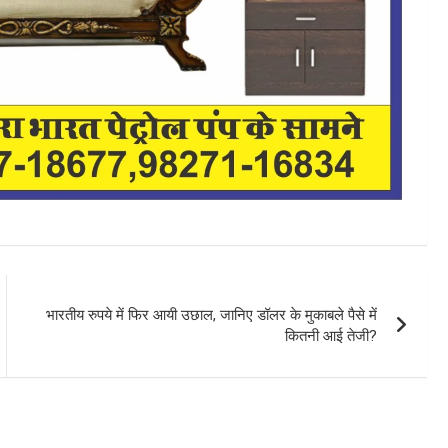
भारतीय रुपये में फिर आयी उछाल, जानिए डॉलर के मुकाबले पैसे में
कितनी आई तेजी?