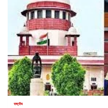
राष्ट्रीय