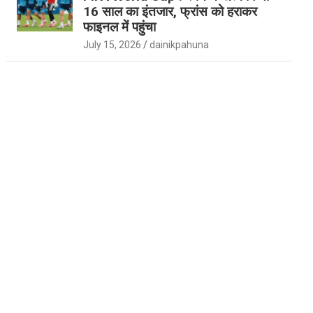
16 साल का इंतजार, फ्रांस को हराकर
फाइनल में पहुंचा
July 15, 2026
dainikpahuna