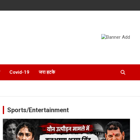
Covid-19
जरा हटके
Sports/Entertainment