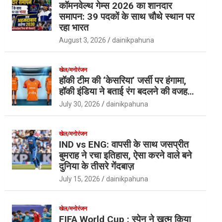
कॉमनवेल्थ गेम्स 2026 का शानदार
समापन: 39 पदकों के साथ चौथे स्थान पर
रहा भारत
August 3, 2026
dainikpahuna
खेल/मनोरंजन
हॉकी टीम की ‘केसरिया’ जर्सी पर हंगामा,
हॉकी इंडिया ने बताई रंग बदलने की वजह…
July 30, 2026
dainikpahuna
खेल/मनोरंजन
IND vs ENG: वापसी के साथ जसप्रीत
बुमराह ने रचा इतिहास, ऐसा करने वाले बने
दुनिया के तीसरे गेंदबाज़
July 15, 2026
dainikpahuna
खेल/मनोरंजन
FIFA World Cup : स्पेन ने खत्म किया