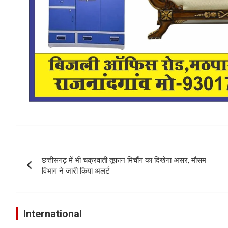
Post
छत्तीसगढ़ में भी चक्रवाती तूफान मिचौंग का दिखेगा असर, मौसम
navigation
विभाग ने जारी किया अलर्ट
International