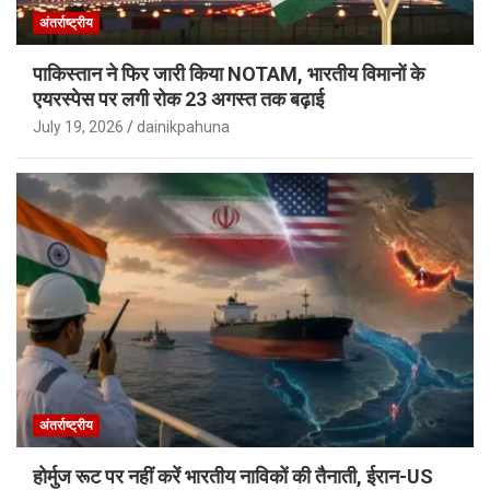
अंतर्राष्ट्रीय
पाकिस्तान ने फिर जारी किया NOTAM, भारतीय विमानों के
एयरस्पेस पर लगी रोक 23 अगस्त तक बढ़ाई
July 19, 2026
dainikpahuna
अंतर्राष्ट्रीय
होर्मुज रूट पर नहीं करें भारतीय नाविकों की तैनाती, ईरान-US