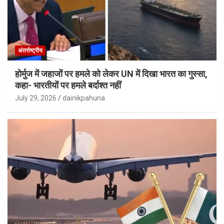
अंतर्राष्ट्रीय
होर्मुज में जहाजों पर हमले को लेकर UN में दिखा भारत का गुस्सा,
कहा- भारतीयों पर हमले बर्दाश्त नहीं
July 29, 2026
dainikpahuna