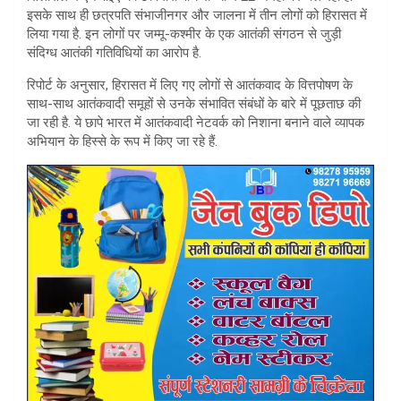
A
इसके साथ ही छत्रपति संभाजीनगर और जालना में तीन लोगों को हिरासत में
लिया गया है. इन लोगों पर जम्मू-कश्मीर के एक आतंकी संगठन से जुड़ी
p
संदिग्ध आतंकी गतिविधियों का आरोप है.
p
रिपोर्ट के अनुसार, हिरासत में लिए गए लोगों से आतंकवाद के वित्तपोषण के
साथ-साथ आतंकवादी समूहों से उनके संभावित संबंधों के बारे में पूछताछ की
जा रही है. ये छापे भारत में आतंकवादी नेटवर्क को निशाना बनाने वाले व्यापक
अभियान के हिस्से के रूप में किए जा रहे हैं.