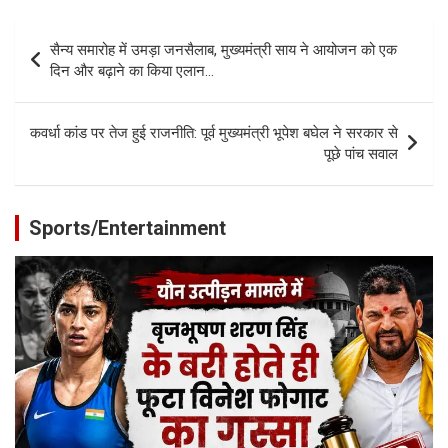
Post
सैन्य समारोह में उमड़ा जनसैलाब, मुख्यमंत्री साय ने आयोजन को एक
navigation
दिन और बढ़ाने का किया एलान…
कवर्धा कांड पर तेज हुई राजनीति: पूर्व मुख्यमंत्री भूपेश बघेल ने सरकार से
पूछे पांच सवाल
Sports/Entertainment