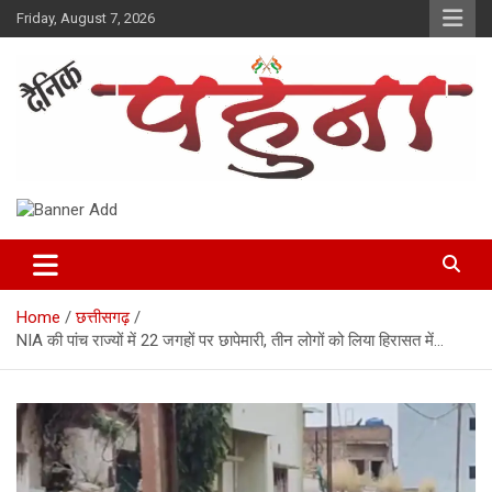
Skip
Friday, August 7, 2026
to
content
Dainik Pahuna
Home
छत्तीसगढ़
NIA की पांच राज्यों में 22 जगहों पर छापेमारी, तीन लोगों को लिया हिरासत में…