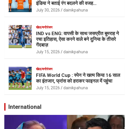
इंडिया ने बताई रंग बदलने की वजह…
July 30, 2026
dainikpahuna
खेल/मनोरंजन
IND vs ENG: वापसी के साथ जसप्रीत बुमराह ने
रचा इतिहास, ऐसा करने वाले बने दुनिया के तीसरे
गेंदबाज़
July 15, 2026
dainikpahuna
खेल/मनोरंजन
FIFA World Cup : स्पेन ने खत्म किया 16 साल
का इंतजार, फ्रांस को हराकर फाइनल में पहुंचा
July 15, 2026
dainikpahuna
International