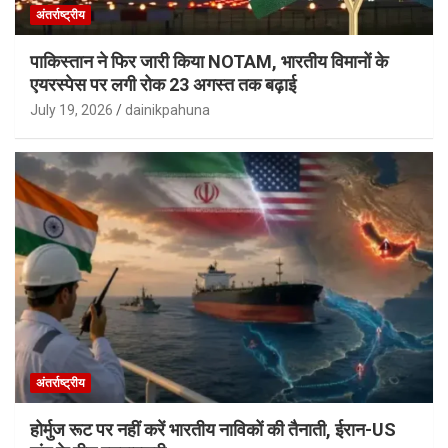
अंतर्राष्ट्रीय
पाकिस्तान ने फिर जारी किया NOTAM, भारतीय विमानों के
एयरस्पेस पर लगी रोक 23 अगस्त तक बढ़ाई
July 19, 2026
dainikpahuna
अंतर्राष्ट्रीय
होर्मुज रूट पर नहीं करें भारतीय नाविकों की तैनाती, ईरान-US