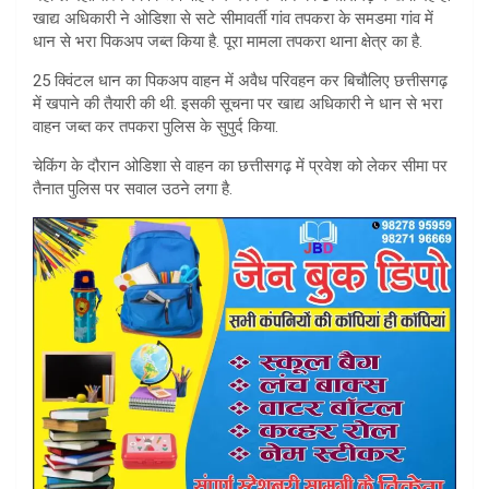
A
खाद्य अधिकारी ने ओडिशा से सटे सीमावर्ती गांव तपकरा के समडमा गांव में
धान से भरा पिकअप जब्त किया है. पूरा मामला तपकरा थाना क्षेत्र का है.
p
25 क्विंटल धान का पिकअप वाहन में अवैध परिवहन कर बिचौलिए छत्तीसगढ़
p
में खपाने की तैयारी की थी. इसकी सूचना पर खाद्य अधिकारी ने धान से भरा
वाहन जब्त कर तपकरा पुलिस के सुपुर्द किया.
चेकिंग के दौरान ओडिशा से वाहन का छत्तीसगढ़ में प्रवेश को लेकर सीमा पर
तैनात पुलिस पर सवाल उठने लगा है.