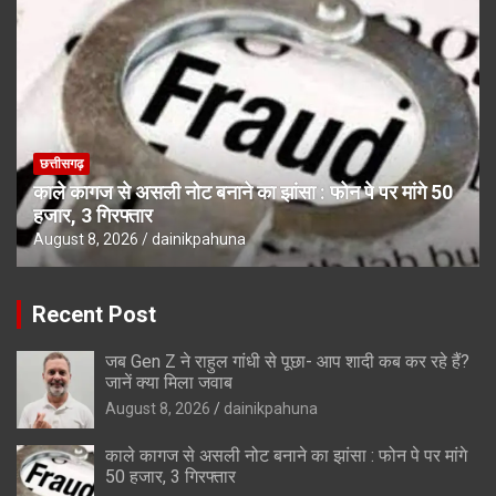
छत्तीसगढ़
काले कागज से असली नोट बनाने का झांसा : फोन पे पर मांगे 50
हजार, 3 गिरफ्तार
August 8, 2026
dainikpahuna
Recent Post
जब Gen Z ने राहुल गांधी से पूछा- आप शादी कब कर रहे हैं?
जानें क्या मिला जवाब
August 8, 2026
dainikpahuna
काले कागज से असली नोट बनाने का झांसा : फोन पे पर मांगे
50 हजार, 3 गिरफ्तार