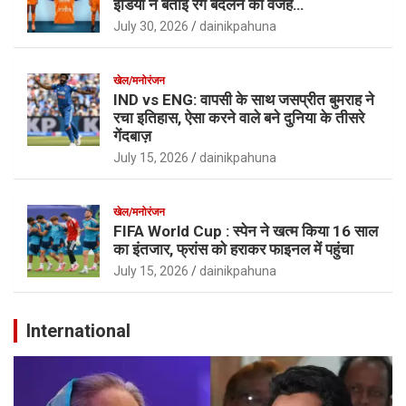
इंडिया ने बताई रंग बदलने की वजह…
July 30, 2026
dainikpahuna
खेल/मनोरंजन
IND vs ENG: वापसी के साथ जसप्रीत बुमराह ने
रचा इतिहास, ऐसा करने वाले बने दुनिया के तीसरे
गेंदबाज़
July 15, 2026
dainikpahuna
खेल/मनोरंजन
FIFA World Cup : स्पेन ने खत्म किया 16 साल
का इंतजार, फ्रांस को हराकर फाइनल में पहुंचा
July 15, 2026
dainikpahuna
International