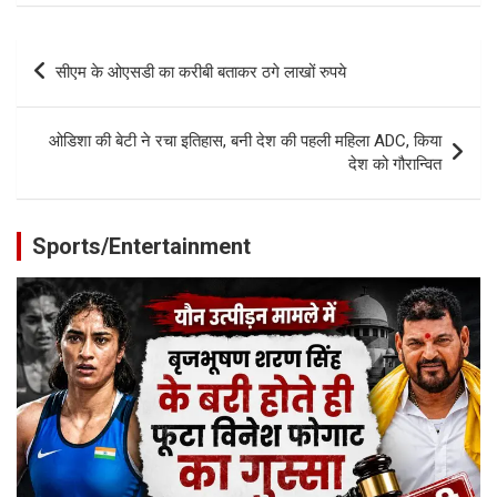
Post
सीएम के ओएसडी का करीबी बताकर ठगे लाखों रुपये
navigation
ओडिशा की बेटी ने रचा इतिहास, बनी देश की पहली महिला ADC, किया
देश को गौरान्वित
Sports/Entertainment