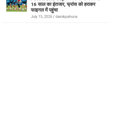
16 साल का इंतजार, फ्रांस को हराकर
फाइनल में पहुंचा
July 15, 2026
dainikpahuna