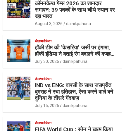
कॉमनवेल्थ गेम्स 2026 का शानदार
समापन: 39 पदकों के साथ चौथे स्थान पर
रहा भारत
August 3, 2026
dainikpahuna
खेल/मनोरंजन
हॉकी टीम की ‘केसरिया’ जर्सी पर हंगामा,
हॉकी इंडिया ने बताई रंग बदलने की वजह…
July 30, 2026
dainikpahuna
खेल/मनोरंजन
IND vs ENG: वापसी के साथ जसप्रीत
बुमराह ने रचा इतिहास, ऐसा करने वाले बने
दुनिया के तीसरे गेंदबाज़
July 15, 2026
dainikpahuna
खेल/मनोरंजन
FIFA World Cup : स्पेन ने खत्म किया