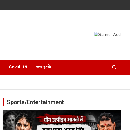
Covid-19
जरा हटके
Sports/Entertainment