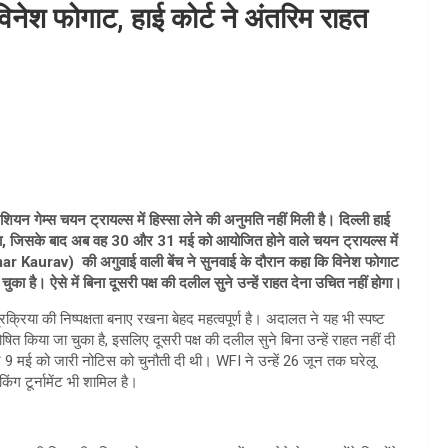
 विनेश फोगाट, हाई कोर्ट ने अंतरिम राहत
म्स चयन ट्रायल्स में हिस्सा लेने की अनुमति नहीं मिली है। दिल्ली हाई
या, जिसके बाद अब वह 30 और 31 मई को आयोजित होने वाले चयन ट्रायल्स में
ar Kaurav) की अगुवाई वाली बेंच ने सुनवाई के दौरान कहा कि विनेश फोगाट
चुका है। ऐसे में बिना दूसरी पक्ष की दलील सुने उन्हें राहत देना उचित नहीं होगा।
्रक्रिया की निष्पक्षता बनाए रखना बेहद महत्वपूर्ण है। अदालत ने यह भी स्पष्ट
षित किया जा चुका है, इसलिए दूसरी पक्ष की दलील सुने बिना उन्हें राहत नहीं दी
मई को जारी नोटिस को चुनौती दी थी। WFI ने उन्हें 26 जून तक घरेलू
िंग टूर्नामेंट भी शामिल है।