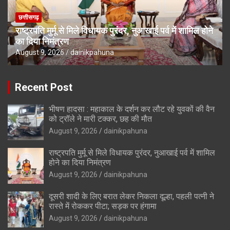
छत्तीसगढ़
राष्ट्रपति मुर्मू से मिले विधायक पुरंदर, नुआखाई पर्व में शामिल होने
का दिया निमंत्रण
August 9, 2026
dainikpahuna
Recent Post
भीषण हादसा : महाकाल के दर्शन कर लौट रहे युवकों की वैन
को ट्रॉले ने मारी टक्कर, छह की मौत
August 9, 2026
dainikpahuna
राष्ट्रपति मुर्मू से मिले विधायक पुरंदर, नुआखाई पर्व में शामिल
होने का दिया निमंत्रण
August 9, 2026
dainikpahuna
दूसरी शादी के लिए बरात लेकर निकला दूल्हा, पहली पत्नी ने
रास्ते में रोककर पीटा; सड़क पर हंगामा
August 9, 2026
dainikpahuna