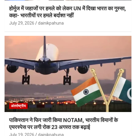
होर्मुज में जहाजों पर हमले को लेकर UN में दिखा भारत का गुस्सा,
कहा- भारतीयों पर हमले बर्दाश्त नहीं
July 29, 2026
dainikpahuna
अंतर्राष्ट्रीय
पाकिस्तान ने फिर जारी किया NOTAM, भारतीय विमानों के
एयरस्पेस पर लगी रोक 23 अगस्त तक बढ़ाई
July 19, 2026
dainikpahuna