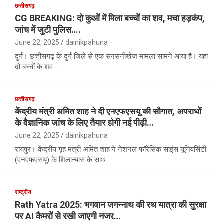
छत्तीसगढ़
CG BREAKING: दो कुओं में मिला बच्चों का शव, मचा हड़कंप,
जांच में जुटी पुलिस….
June 22, 2025
dainikpahuna
दुर्ग। छत्तीसगढ़ के दुर्ग जिले से एक सनसनीखेज मामला सामने आया है। यहां
दो बच्चों के शव…
छत्तीसगढ़
केंद्रीय मंत्री अमित शाह ने दी एनएफएसयू की सौगात, अपराधों
के वैज्ञानिक जांच के लिए तैयार होगी नई पीढ़ी…
June 22, 2025
dainikpahuna
रायपुर। केंद्रीय गृह मंत्री अमित शाह ने नेशनल फॉरेंसिक साइंस यूनिवर्सिटी
(एनएफएसयू) के शिलान्यास के साथ…
राष्ट्रीय
Rath Yatra 2025: भगवान जगन्नाथ की रथ यात्रा की सुरक्षा
पर AI कैमरों से रखी जाएगी नजर…