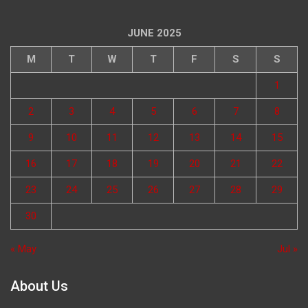
JUNE 2025
M
T
W
T
F
S
S
1
2
3
4
5
6
7
8
9
10
11
12
13
14
15
16
17
18
19
20
21
22
23
24
25
26
27
28
29
30
« May
Jul »
About Us