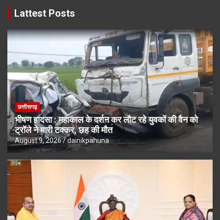
Lattest Posts
छत्तीसगढ़
भीषण हादसा : महाकाल के दर्शन कर लौट रहे युवकों की वैन को
ट्रॉले ने मारी टक्कर, छह की मौत
August 9, 2026
dainikpahuna