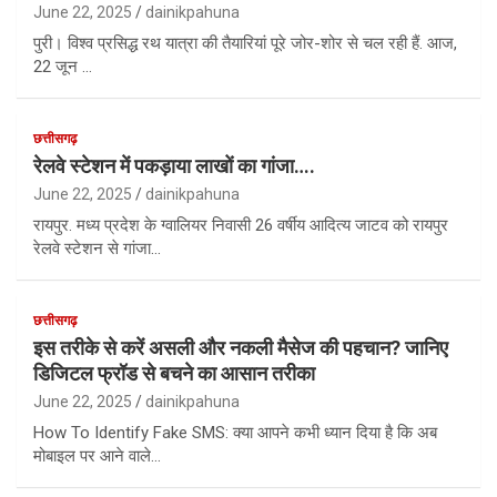
June 22, 2025
dainikpahuna
पुरी। विश्व प्रसिद्ध रथ यात्रा की तैयारियां पूरे जोर-शोर से चल रही हैं. आज,
22 जून …
छत्तीसगढ़
रेलवे स्टेशन में पकड़ाया लाखों का गांजा….
June 22, 2025
dainikpahuna
रायपुर. मध्य प्रदेश के ग्वालियर निवासी 26 वर्षीय आदित्य जाटव को रायपुर
रेलवे स्टेशन से गांजा…
छत्तीसगढ़
इस तरीके से करें असली और नकली मैसेज की पहचान? जानिए
डिजिटल फ्रॉड से बचने का आसान तरीका
June 22, 2025
dainikpahuna
How To Identify Fake SMS: क्या आपने कभी ध्यान दिया है कि अब
मोबाइल पर आने वाले…