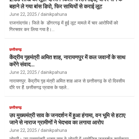
बहाने ले गया बांस डिपो, फिर साथियों से कराई लूट
June 22, 2025
dainikpahuna
राजनांदगांव। जिले के डोंगरगढ़ में हुई लूट मामले में चार आरोपियों को
गिरफ्तार कर लिया गया है।…
छत्तीसगढ़
केंद्रीय गृहमंत्री अमित शाह, नारायणपुर में कल जवानों के साथ
करेंगे संवाद…
June 22, 2025
dainikpahuna
नारायणपुर. केंद्रीय गृह मंत्री अमित शाह आज से छत्तीसगढ़ के दो दिवसीय
दौरे पर हैं. छत्तीसगढ़ प्रवास के पहले…
छत्तीसगढ़
उप मुख्यमंत्री साव के जनदर्शन में हुआ हंगामा, वन भूमि से हटाए
जाने से नाराज ग्रामीणों ने भेदभाव का लगाया आरोप
June 22, 2025
dainikpahuna
लोरमी। उप मुख्यमंत्री अरुण साव ने लोरमी में आयोजित जनदर्शन कार्यक्रम