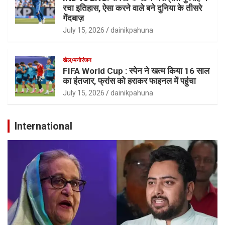
रचा इतिहास, ऐसा करने वाले बने दुनिया के तीसरे
गेंदबाज़
July 15, 2026
dainikpahuna
खेल/मनोरंजन
FIFA World Cup : स्पेन ने खत्म किया 16 साल
का इंतजार, फ्रांस को हराकर फाइनल में पहुंचा
July 15, 2026
dainikpahuna
International