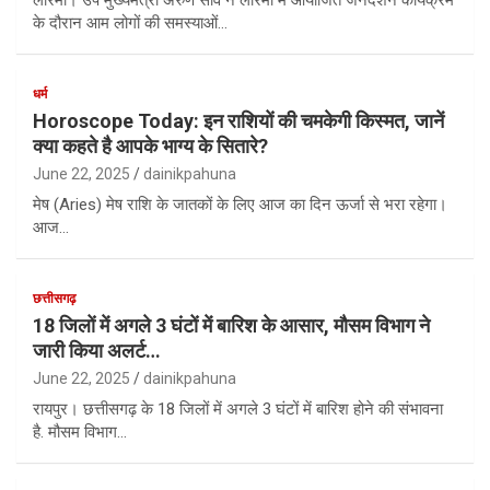
के दौरान आम लोगों की समस्याओं…
धर्म
Horoscope Today: इन राशियों की चमकेगी किस्मत, जानें
क्या कहते है आपके भाग्य के सितारे?
June 22, 2025
dainikpahuna
मेष (Aries) मेष राशि के जातकों के लिए आज का दिन ऊर्जा से भरा रहेगा।
आज…
छत्तीसगढ़
18 जिलों में अगले 3 घंटों में बारिश के आसार, मौसम विभाग ने
जारी किया अलर्ट…
June 22, 2025
dainikpahuna
रायपुर। छत्तीसगढ़ के 18 जिलों में अगले 3 घंटों में बारिश होने की संभावना
है. मौसम विभाग…