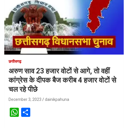
छत्तीसगढ़
अरुण साव 23 हजार वोटों से आगे, तो वहीं
कांग्रेस के दीपक बैज करीब 4 हजार वोटों से
चल रहे पीछे
December 3, 2023
dainikpahuna
W
S
h
h