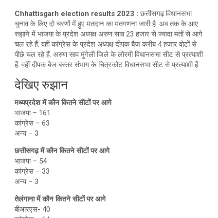
at
ar
Chhattisgarh election results 2023 :
छत्तीसगढ़ विधानसभा
s
e
चुनाव के लिए दो चरणों में हुए मतदान का मतगणना जारी है. अब तक के आए
A
रुझाने में भाजपा के प्रदेश अध्यक्ष अरुण साव 23 हजार से ज्यादा मतों से आगे
चल रहे हैं. वहीं कांग्रेस के प्रदेश अध्यक्ष दीपक बैज करीब 4 हजार वोटों से
p
पीछे चल रहे हैं. अरुण साव मुंगेली जिले के लोरमी विधानसभा सीट से प्रत्याशी
p
हैं. वहीं दीपक बैज बस्तर संभाग के चित्रकोट विधानसभा सीट से प्रत्याशी हैं.
देखिए रुझान
मध्यप्रदेश में कौन कितने सीटों पर आगे
भाजपा – 161
कांग्रेस – 63
अन्य – 3
छत्तीसगढ़ में कौन कितने सीटों पर आगे
भाजपा – 54
कांग्रेस – 33
अन्य – 3
तेलंगाना में कौन कितने सीटों पर आगे
बीआरएस- 40