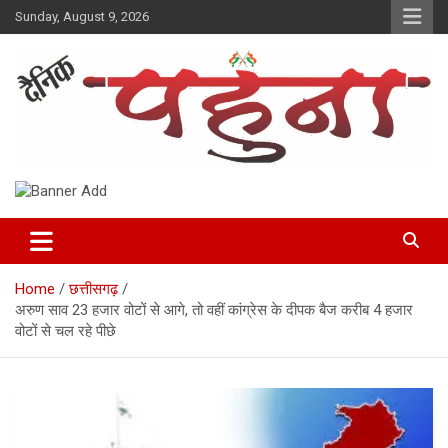
Skip
Sunday, August 9, 2026
to
content
Dainik Pahuna
Home
छत्तीसगढ़
अरुण साव 23 हजार वोटों से आगे, तो वहीं कांग्रेस के दीपक बैज करीब 4 हजार
वोटों से चल रहे पीछे