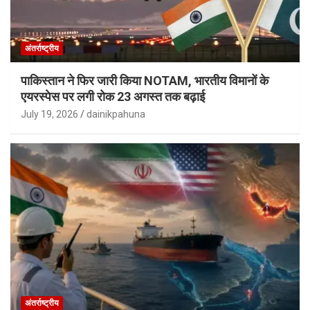
अंतर्राष्ट्रीय
पाकिस्तान ने फिर जारी किया NOTAM, भारतीय विमानों के
एयरस्पेस पर लगी रोक 23 अगस्त तक बढ़ाई
July 19, 2026
dainikpahuna
अंतर्राष्ट्रीय