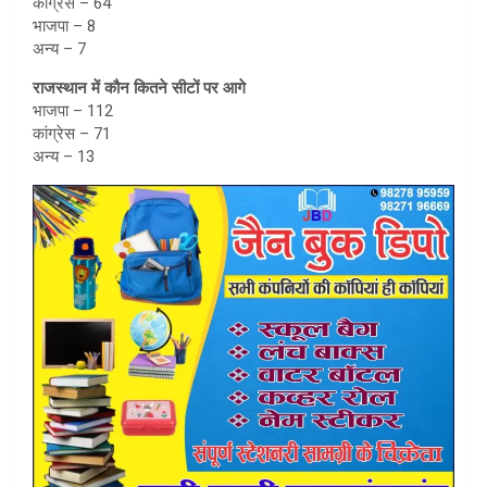
कांग्रेस – 64
भाजपा – 8
अन्य – 7
राजस्थान में कौन कितने सीटों पर आगे
भाजपा – 112
कांग्रेस – 71
अन्य – 13