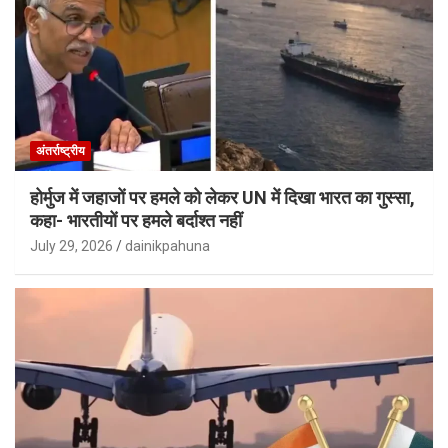
अंतर्राष्ट्रीय
होर्मुज में जहाजों पर हमले को लेकर UN में दिखा भारत का गुस्सा,
कहा- भारतीयों पर हमले बर्दाश्त नहीं
July 29, 2026
dainikpahuna