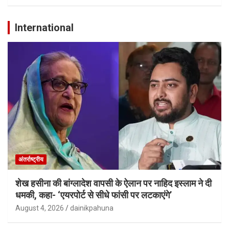
International
अंतर्राष्ट्रीय
शेख हसीना की बांग्लादेश वापसी के ऐलान पर नाहिद इस्लाम ने दी
धमकी, कहा- ‘एयरपोर्ट से सीधे फांसी पर लटकाएंगे’
August 4, 2026
dainikpahuna