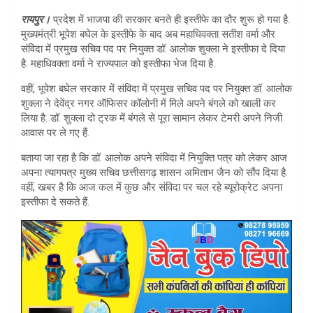
at
ar
रायपुर।
प्रदेश में भाजपा की सरकार बनते ही इस्तीफे का दौर शुरू हो गया है.
s
e
मुख्यमंत्री भूपेश बघेल के इस्तीफे के बाद अब महाधिवक्ता सतीश वर्मा और
A
संविदा में प्रमुख सचिव पद पर नियुक्त डॉ. आलोक शुक्ला ने इस्तीफा दे दिया
है. महाधिवक्ता वर्मा ने राज्यपाल को इस्तीफा भेज दिया है.
p
वहीं, भूपेश बघेल सरकार में संविदा में प्रमुख सचिव पद पर नियुक्त डॉ. आलोक
p
शुक्ला ने देवेंद्र नगर ऑफिसर कॉलोनी में मिले अपने बंगले को खाली कर
लिया है. डॉ. शुक्ला दो ट्रक में बंगले से पूरा सामान लेकर टेमरी अपने निजी
आवास पर ले गए हैं.
बताया जा रहा है कि डॉ. आलोक अपने संविदा में नियुक्ति पत्र को लेकर आज
अपना त्यागपत्र मुख्य सचिव छत्तीसगढ़ शासन अमिताभ जैन को सौंप दिया है.
वहीं, खबर है कि आज कल में कुछ और संविदा पर चल रहे ब्यूरोक्रेट अपना
इस्तीफा दे सकते हैं.