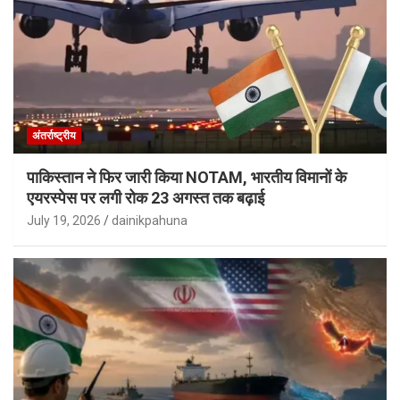
अंतर्राष्ट्रीय
पाकिस्तान ने फिर जारी किया NOTAM, भारतीय विमानों के
एयरस्पेस पर लगी रोक 23 अगस्त तक बढ़ाई
July 19, 2026
dainikpahuna