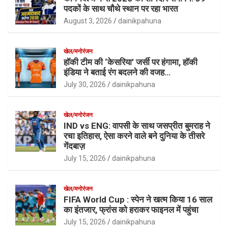
पदकों के साथ चौथे स्थान पर रहा भारत
August 3, 2026
dainikpahuna
खेल/मनोरंजन
हॉकी टीम की ‘केसरिया’ जर्सी पर हंगामा, हॉकी
इंडिया ने बताई रंग बदलने की वजह…
July 30, 2026
dainikpahuna
खेल/मनोरंजन
IND vs ENG: वापसी के साथ जसप्रीत बुमराह ने
रचा इतिहास, ऐसा करने वाले बने दुनिया के तीसरे
गेंदबाज़
July 15, 2026
dainikpahuna
खेल/मनोरंजन
FIFA World Cup : स्पेन ने खत्म किया 16 साल
का इंतजार, फ्रांस को हराकर फाइनल में पहुंचा
July 15, 2026
dainikpahuna