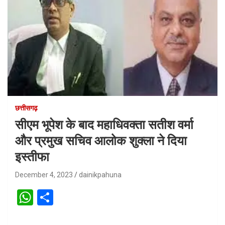
छत्तीसगढ़
सीएम भूपेश के बाद महाधिवक्ता सतीश वर्मा
और प्रमुख सचिव आलोक शुक्ला ने दिया
इस्तीफा
December 4, 2023
dainikpahuna
W
S
h
h