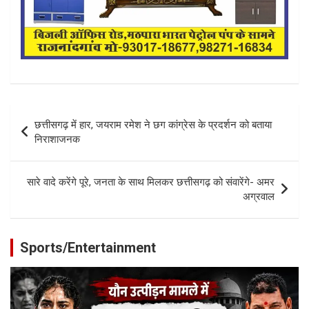
Post
छत्तीसगढ़ में हार, जयराम रमेश ने छग कांग्रेस के प्रदर्शन को बताया
navigation
निराशाजनक
सारे वादे करेंगे पूरे, जनता के साथ मिलकर छत्तीसगढ़ को संवारेंगे- अमर
अग्रवाल
Sports/Entertainment