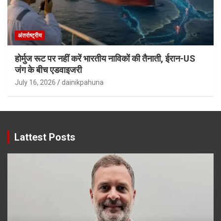
अंतर्राष्ट्रीय
होर्मुज रूट पर नहीं करें भारतीय नाविकों की तैनाती, ईरान-US
जंग के बीच एडवाइजरी
July 16, 2026
dainikpahuna
Lattest Posts