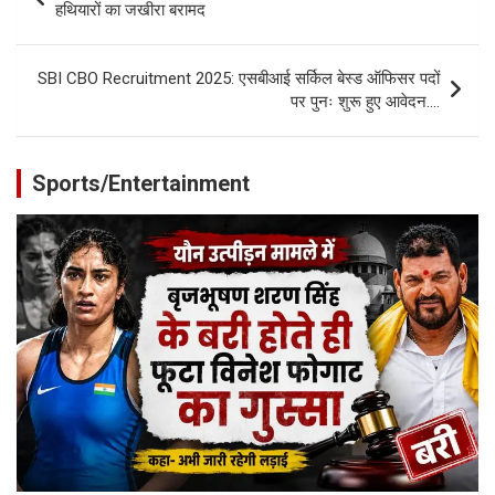
navigation
हथियारों का जखीरा बरामद
SBI CBO Recruitment 2025: एसबीआई सर्किल बेस्ड ऑफिसर पदों
पर पुनः शुरू हुए आवेदन….
Sports/Entertainment