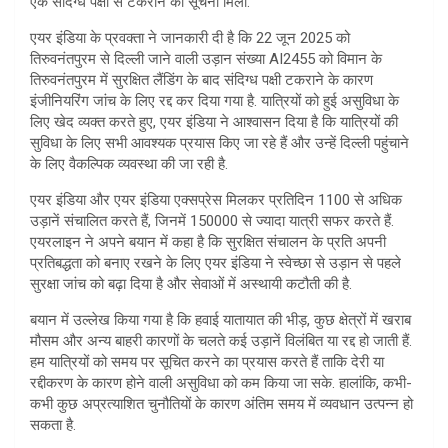
एक संदिग्ध पक्षी से टकराने की सूचना मिली.
एयर इंडिया के प्रवक्ता ने जानकारी दी है कि 22 जून 2025 को
तिरुवनंतपुरम से दिल्ली जाने वाली उड़ान संख्या AI2455 को विमान के
तिरुवनंतपुरम में सुरक्षित लैंडिंग के बाद संदिग्ध पक्षी टकराने के कारण
इंजीनियरिंग जांच के लिए रद्द कर दिया गया है. यात्रियों को हुई असुविधा के
लिए खेद व्यक्त करते हुए, एयर इंडिया ने आश्वासन दिया है कि यात्रियों की
सुविधा के लिए सभी आवश्यक प्रयास किए जा रहे हैं और उन्हें दिल्ली पहुंचाने
के लिए वैकल्पिक व्यवस्था की जा रही है.
एयर इंडिया और एयर इंडिया एक्सप्रेस मिलकर प्रतिदिन 1100 से अधिक
उड़ानें संचालित करते हैं, जिनमें 150000 से ज्यादा यात्री सफर करते हैं.
एयरलाइन ने अपने बयान में कहा है कि सुरक्षित संचालन के प्रति अपनी
प्रतिबद्धता को बनाए रखने के लिए एयर इंडिया ने स्वेच्छा से उड़ान से पहले
सुरक्षा जांच को बढ़ा दिया है और सेवाओं में अस्थायी कटौती की है.
बयान में उल्लेख किया गया है कि हवाई यातायात की भीड़, कुछ क्षेत्रों में खराब
मौसम और अन्य बाहरी कारणों के चलते कई उड़ानें विलंबित या रद्द हो जाती हैं.
हम यात्रियों को समय पर सूचित करने का प्रयास करते हैं ताकि देरी या
रद्दीकरण के कारण होने वाली असुविधा को कम किया जा सके. हालांकि, कभी-
कभी कुछ अप्रत्याशित चुनौतियों के कारण अंतिम समय में व्यवधान उत्पन्न हो
सकता है.