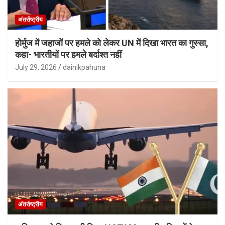
अंतर्राष्ट्रीय
होर्मुज में जहाजों पर हमले को लेकर UN में दिखा भारत का गुस्सा,
कहा- भारतीयों पर हमले बर्दाश्त नहीं
July 29, 2026
dainikpahuna
अंतर्राष्ट्रीय