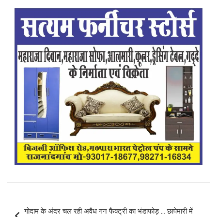
Post
गोदाम के अंदर चल रही अवैध गन फैक्ट्री का भंडाफोड़ … छापेमारी में