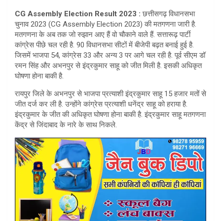
at
ar
CG Assembly Election Result 2023 :
छत्तीसगढ़ विधानसभा
s
e
चुनाव 2023 (CG Assembly Election 2023) की मतगणना जारी है.
A
मतगणना के अब तक जो रुझान आए हैं वो चौकाने वाले हैं. सत्तारूढ़ पार्टी
कांग्रेस पीछे चल रही है. 90 विधानसभा सीटों में बीजेपी बढ़त बनाई हुई है.
p
जिसमें भाजपा 54, कांग्रेस 33 और अन्य 3 पर आगे चल रही है. पूर्व सीएम डॉ
p
रमन सिंह और अभनपुर से इंद्रकुमार साहू को जीत मिली है. इसकी अधिकृत
घोषणा होना बाकी है.
रायपुर जिले के अभनपुर से भाजपा प्रत्याशी इंद्रकुमार साहू 15 हजार मतों से
जीत दर्ज कर ली है. उन्होंने कांग्रेस प्रत्याशी धनेंद्र साहू को हराया है.
इंद्रकुमार के जीत की अधिकृत घोषणा होना बाकी है. इंद्रकुमार साहू मतगणना
केंद्र से जिंदाबाद के नारे के साथ निकले.