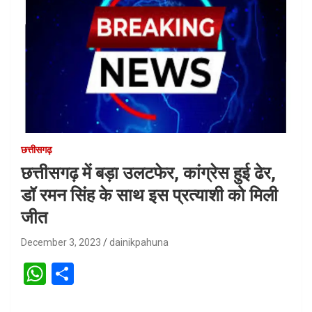
छत्तीसगढ़
छत्तीसगढ़ में बड़ा उलटफेर, कांग्रेस हुई ढेर,
डॉ रमन सिंह के साथ इस प्रत्याशी को मिली
जीत
December 3, 2023
dainikpahuna
W
S
h
h