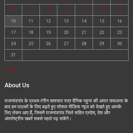
3
4
5
6
7
8
9
10
11
12
13
14
15
16
17
18
19
20
21
22
23
24
25
26
27
28
29
30
31
« Jul
About Us
राजनांदगांव के प्रथम रंगीन समाचार पत्र दैनिक पहुना की अपार सफलता के
बाद हम पाठकों के लिए बढ़ते हुए सोशल मीडिया न्यूज को देखते हुए आपके
लिए लेकर आए हैं, जिसमें राजनांदगांव जिले सहित प्रदेश, देश और
अंतर्राष्ट्रीय खबरें सबसे पहले पढ़ सकेंगे।