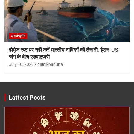
अंतर्राष्ट्रीय
होर्मुज रूट पर नहीं करें भारतीय नाविकों की तैनाती, ईरान-US
जंग के बीच एडवाइजरी
July 16, 2026
dainikpahuna
Lattest Posts