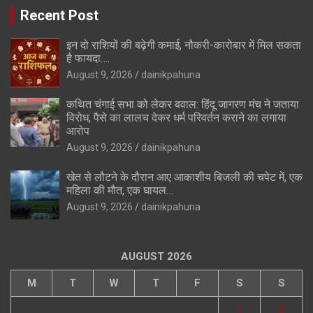
Recent Post
इन दो राशियों की बढ़ेगी कमाई, नौकरी-कारोबार में मिल सकता
है फायदा….
August 9, 2026
dainikpahuna
कथित चंगाई सभा को लेकर बवाल: हिंदू जागरण मंच ने जताया
विरोध, पैसे का लालच देकर धर्म परिवर्तन कराने का लगाया
आरोप
August 9, 2026
dainikpahuna
खेत से लौटने के दौरान आए आकाशीय बिजली की चपेट में, एक
महिला की मौत, एक घायल…
August 9, 2026
dainikpahuna
AUGUST 2026
M
T
W
T
F
S
S
1
2