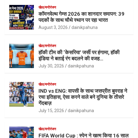
खेल/मनोरंजन
कॉमनवेल्थ गेम्स 2026 का शानदार समापन: 39
पदकों के साथ चौथे स्थान पर रहा भारत
August 3, 2026
dainikpahuna
खेल/मनोरंजन
हॉकी टीम की ‘केसरिया’ जर्सी पर हंगामा, हॉकी
इंडिया ने बताई रंग बदलने की वजह…
July 30, 2026
dainikpahuna
खेल/मनोरंजन
IND vs ENG: वापसी के साथ जसप्रीत बुमराह ने
रचा इतिहास, ऐसा करने वाले बने दुनिया के तीसरे
गेंदबाज़
July 15, 2026
dainikpahuna
खेल/मनोरंजन
FIFA World Cup : स्पेन ने खत्म किया 16 साल