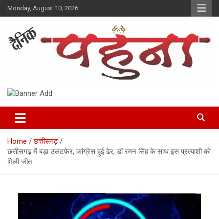
Skip
Monday, August 10, 2026
to
content
Dainik Pahuna
Home
छत्तीसगढ़
छत्तीसगढ़ में बड़ा उलटफेर, कांग्रेस हुई ढेर, डॉ रमन सिंह के साथ इस प्रत्याशी को
मिली जीत