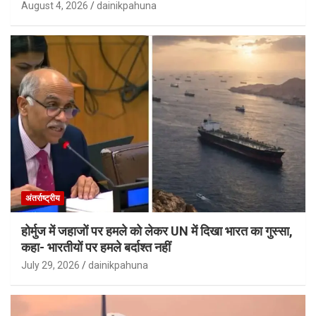
August 4, 2026
dainikpahuna
अंतर्राष्ट्रीय
होर्मुज में जहाजों पर हमले को लेकर UN में दिखा भारत का गुस्सा,
कहा- भारतीयों पर हमले बर्दाश्त नहीं
July 29, 2026
dainikpahuna