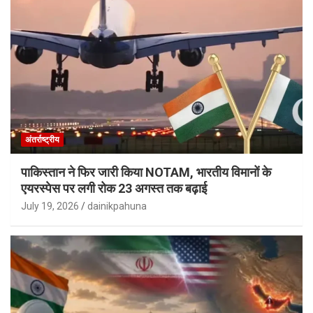
अंतर्राष्ट्रीय
पाकिस्तान ने फिर जारी किया NOTAM, भारतीय विमानों के
एयरस्पेस पर लगी रोक 23 अगस्त तक बढ़ाई
July 19, 2026
dainikpahuna