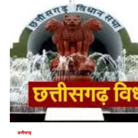
छत्तीसगढ़