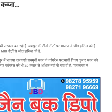
ा कब्जा…
पा की सरकार बन रही है. जशपुर की तीनों सीटों पर भाजपा ने जीत हासिल की है.
600 वोटों से जीत हासिल की है.
पुर में भाजपा प्रत्याशी रायमुनी भगत ने कांग्रेस प्रत्याशी विनय कुमार भगत को
मिंज कांग्रेस को भी 20 हजार से अधिक मतों से मात दी है. पत्थलगांव में