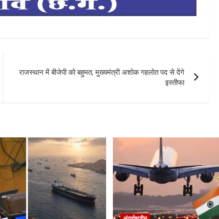
राजस्थान में बीजेपी को बहुमत, मुख्यमंत्री अशोक गहलोत पद से देंगे
इस्तीफा
अंतर्राष्ट्रीय