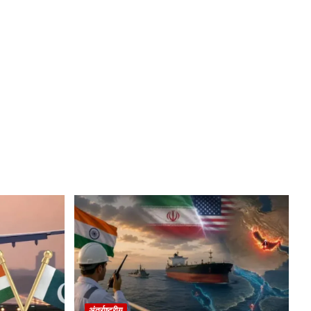
अंतर्राष्ट्रीय