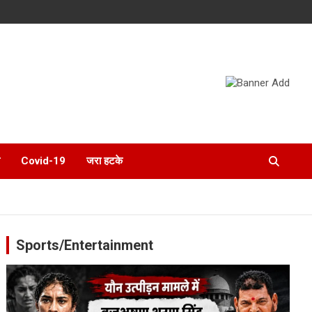
Covid-19
जरा हटके
Sports/Entertainment