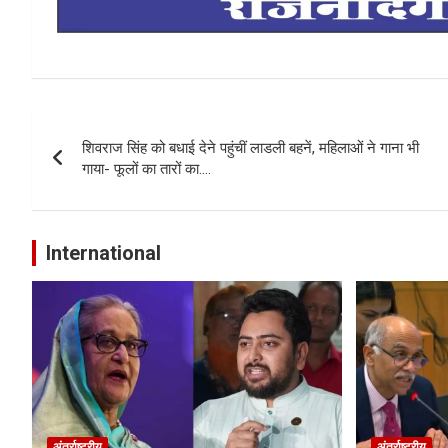
Post
शिवराज सिंह को बधाई देने पहुंचीं लाडली बहनें, महिलाओं ने गाना भी
navigation
गाया- फूलों का तारों का….
International
अंतर्राष्ट्रीय
अंतर्राष्ट्रीय