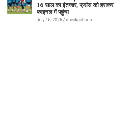
16 साल का इंतजार, फ्रांस को हराकर
फाइनल में पहुंचा
July 15, 2026
dainikpahuna