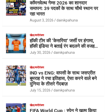
कॉमनवेल्थ गेम्स 2026 का शानदार
समापन: 39 पदकों के साथ चौथे स्थान पर
रहा भारत
August 3, 2026
dainikpahuna
खेल/मनोरंजन
हॉकी टीम की ‘केसरिया’ जर्सी पर हंगामा,
हॉकी इंडिया ने बताई रंग बदलने की वजह…
July 30, 2026
dainikpahuna
खेल/मनोरंजन
IND vs ENG: वापसी के साथ जसप्रीत
बुमराह ने रचा इतिहास, ऐसा करने वाले बने
दुनिया के तीसरे गेंदबाज़
July 15, 2026
dainikpahuna
खेल/मनोरंजन
FIFA World Cup : स्पेन ने खत्म किया