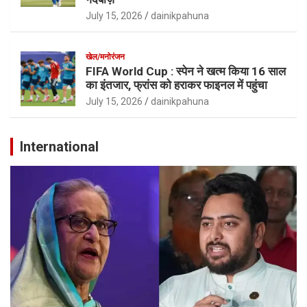
July 15, 2026
dainikpahuna
खेल/मनोरंजन
FIFA World Cup : स्पेन ने खत्म किया 16 साल
का इंतजार, फ्रांस को हराकर फाइनल में पहुंचा
July 15, 2026
dainikpahuna
International