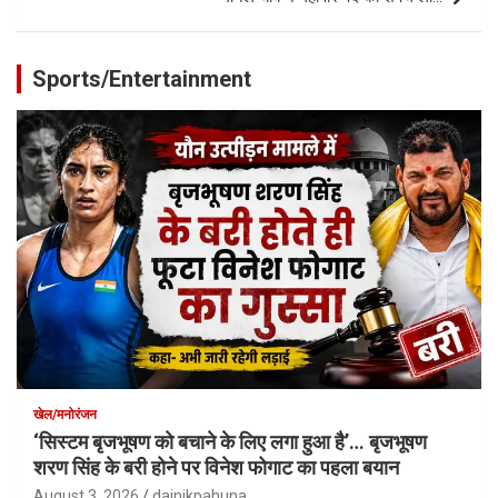
Sports/Entertainment
खेल/मनोरंजन
‘सिस्टम बृजभूषण को बचाने के लिए लगा हुआ है’… बृजभूषण
शरण सिंह के बरी होने पर विनेश फोगाट का पहला बयान
August 3, 2026
dainikpahuna