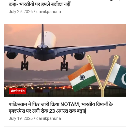
कहा- भारतीयों पर हमले बर्दाश्त नहीं
July 29, 2026
dainikpahuna
अंतर्राष्ट्रीय
पाकिस्तान ने फिर जारी किया NOTAM, भारतीय विमानों के
एयरस्पेस पर लगी रोक 23 अगस्त तक बढ़ाई
July 19, 2026
dainikpahuna