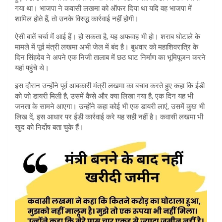
A
गया था। भाजपा ने कवासी लखमा को ऑफर दिया था यदि वह भाजपा में
शामिल होते हैं, तो उनके विरुद्ध कार्रवाई नहीं होगी।
p
ऐसी बातें चर्चा में आई हैं। हो सकता है, यह अफवाह भी हो। शराब घोटाले के
p
मामले में पूर्व मंत्री लखमा अभी जेल में बंद है। बुधवार को महाशिवरात्रि के
दिन सिंहदेव ने अपने एक निजी तालाब में छठ घाट निर्माण का भूमिपूजन करने
यहां पहुंचे थे।
इस दौरान उन्होंने पूर्व आबकारी मंत्री लखमा का बचाव करते हुए कहा कि ईडी
को जो डायरी मिली है, उसमें कैसे और क्या लिखा गया है, एक दिन यह भी
जनता के सामने आएगा। उन्होंने कहा कोई भी एक डायरी लाएं, उसमें कुछ भी
लिख दें, इस आधार पर ईडी कार्रवाई करे यह सही नहीं है। कवासी लखमा भी
खुद को निर्दोष बता चुके हैं।