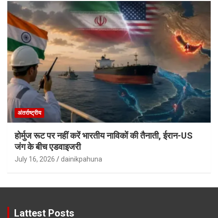
अंतर्राष्ट्रीय
होर्मुज रूट पर नहीं करें भारतीय नाविकों की तैनाती, ईरान-US
जंग के बीच एडवाइजरी
July 16, 2026
dainikpahuna
Lattest Posts