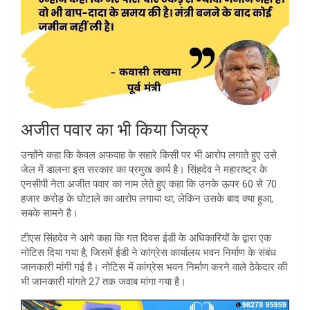
अजीत पवार का भी किया जिक्र
उन्होंने कहा कि केवल अफवाह के सहारे किसी पर भी आरोप लगाते हुए उसे
जेल में डालना इस सरकार का प्रमुख कार्य है। सिंहदेव ने महाराष्ट्र के
एनसीपी नेता अजीत पवार का नाम लेते हुए कहा कि उनके ऊपर 60 से 70
हजार करोड़ के घोटाले का आरोप लगाया था, लेकिन उसके बाद क्या हुआ,
सबके सामने है।
टीएस सिंहदेव ने आगे कहा कि गत दिवस ईडी के अधिकारियों के द्वारा एक
नोटिस दिया गया है, जिसमें ईडी ने कांग्रेस कार्यालय भवन निर्माण के संबंध
जानकारी मांगी गई है। नोटिस में कांग्रेस भवन निर्माण करने वाले ठेकेदार की
भी जानकारी मांगते 27 तक जवाब मांगा गया है।