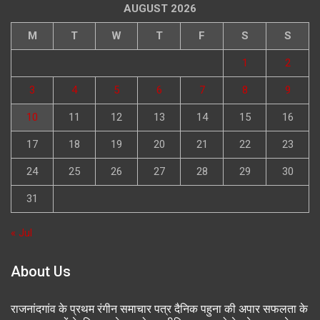
AUGUST 2026
M
T
W
T
F
S
S
1
2
3
4
5
6
7
8
9
10
11
12
13
14
15
16
17
18
19
20
21
22
23
24
25
26
27
28
29
30
31
« Jul
About Us
राजनांदगांव के प्रथम रंगीन समाचार पत्र दैनिक पहुना की अपार सफलता के