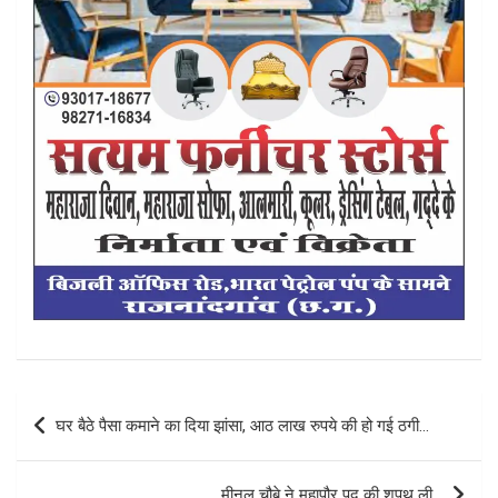
Post
घर बैठे पैसा कमाने का दिया झांसा, आठ लाख रुपये की हो गई ठगी…
navigation
मीनल चौबे ने महापौर पद की शपथ ली…