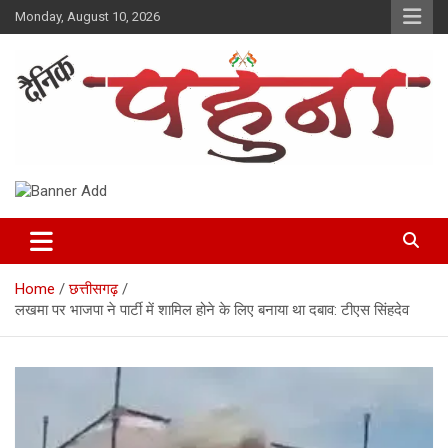
Skip
Monday, August 10, 2026
to
content
Dainik Pahuna
Home
छत्तीसगढ़
लखमा पर भाजपा ने पार्टी में शामिल होने के लिए बनाया था दबाव: टीएस सिंहदेव