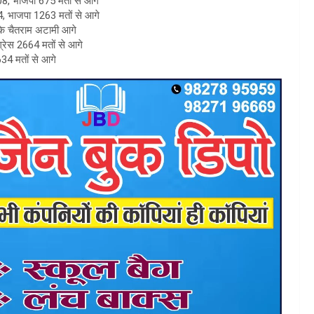
, भाजपा 675 मतों से आगे
, भाजपा 1263 मतों से आगे
ा के चैतराम अटामी आगे
्रेस 2664 मतों से आगे
34 मतों से आगे