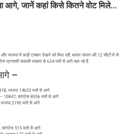
जपा आगे, जानें कहां किसे कितने वोट मिले…
रेस और भाजपा में कड़ी टक्कर देखने को मिल रही. बस्तर संभाग की 12 सीटों में से
ग्रेस प्रत्याशी कवासी लखमा से 634 मतों से आगे चल रहे हैं.
आगे –
8818, भाजपा 14633 मतों से आगे
 – 10847, कांग्रेस 8936 मतों से आगे
 भाजपा 2190 मतों से आगे
कांग्रेस 515 मतों से आगे