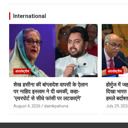
International
अंतर्राष्ट्रीय
अंतर्राष्ट्रीय
शेख हसीना की बांग्लादेश वापसी के ऐलान
होर्मुज में 
पर नाहिद इस्लाम ने दी धमकी, कहा-
दिखा भारत क
‘एयरपोर्ट से सीधे फांसी पर लटकाएंगे’
हमले बर्दाश्त
August 4, 2026
dainikpahuna
July 29, 202