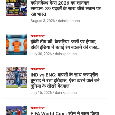
कॉमनवेल्थ गेम्स 2026 का शानदार
समापन: 39 पदकों के साथ चौथे स्थान पर
रहा भारत
August 3, 2026
dainikpahuna
खेल/मनोरंजन
हॉकी टीम की ‘केसरिया’ जर्सी पर हंगामा,
हॉकी इंडिया ने बताई रंग बदलने की वजह…
July 30, 2026
dainikpahuna
खेल/मनोरंजन
IND vs ENG: वापसी के साथ जसप्रीत
बुमराह ने रचा इतिहास, ऐसा करने वाले बने
दुनिया के तीसरे गेंदबाज़
July 15, 2026
dainikpahuna
खेल/मनोरंजन
FIFA World Cup : स्पेन ने खत्म किया