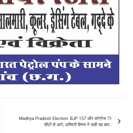
Madhya Pradesh Election: BJP 157 और कांग्रेस 71
सीटों से आगे, अश्विनी वैष्णव ने कही यह बात…