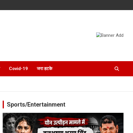
Covid-19
जरा हटके
Sports/Entertainment