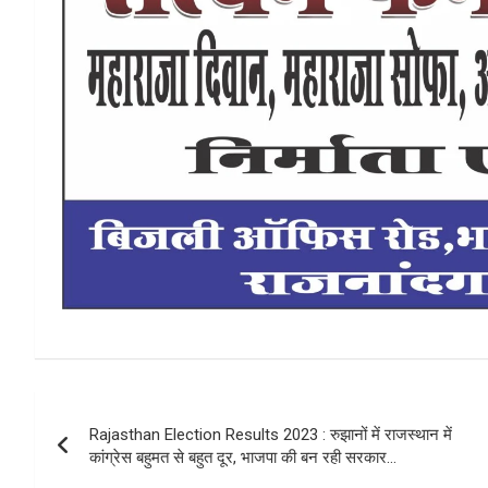
Post
Rajasthan Election Results 2023 : रुझानों में राजस्थान में
navigation
कांग्रेस बहुमत से बहुत दूर, भाजपा की बन रही सरकार…