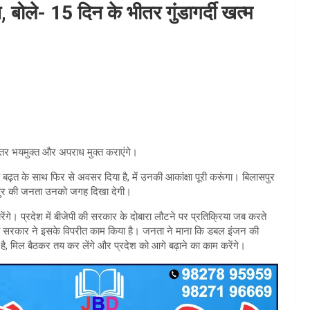
 बोले- 15 दिन के भीतर गुंडागर्दी खत्म
तर भयमुक्त और अपराध मुक्त कराएंगे।
ढ़त के साथ फिर से अवसर दिया है, में उनकी आकांक्षा पूरी करूंगा। बिलासपुर
ासपुर की जनता उनको जगह दिखा देगी।
ारेंगे। प्रदेश में बीजेपी की सरकार के दोबारा लौटने पर प्रतिक्रिया जब करते
छली सरकार ने इसके विपरीत काम किया है। जनता ने माना कि डबल इंजन की
है, मिल बैठकर तय कर लेंगे और प्रदेश को आगे बढ़ाने का काम करेंगे।