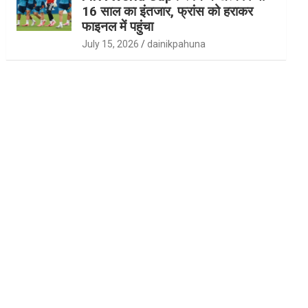
16 साल का इंतजार, फ्रांस को हराकर
फाइनल में पहुंचा
July 15, 2026
dainikpahuna