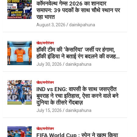
कॉमनवेल्थ गेम्स 2026 का शानदार
समापन: 39 पदकों के साथ चौथे स्थान पर
रहा भारत
August 3, 2026
dainikpahuna
खेल/मनोरंजन
हॉकी टीम की ‘केसरिया’ जर्सी पर हंगामा,
हॉकी इंडिया ने बताई रंग बदलने की वजह…
July 30, 2026
dainikpahuna
खेल/मनोरंजन
IND vs ENG: वापसी के साथ जसप्रीत
बुमराह ने रचा इतिहास, ऐसा करने वाले बने
दुनिया के तीसरे गेंदबाज़
July 15, 2026
dainikpahuna
खेल/मनोरंजन
FIFA World Cup : स्पेन ने खत्म किया