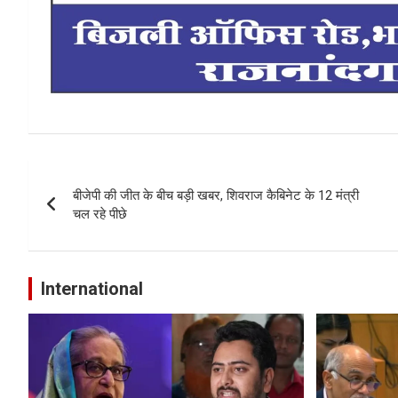
Post
बीजेपी की जीत के बीच बड़ी खबर, शिवराज कैबिनेट के 12 मंत्री
navigation
चल रहे पीछे
International