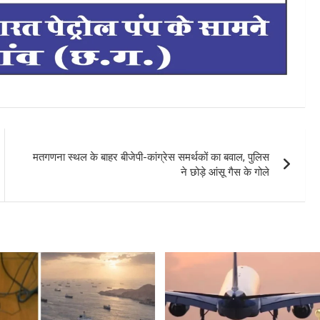
मतगणना स्थल के बाहर बीजेपी-कांग्रेस समर्थकों का बवाल, पुलिस
ने छोड़े आंसू गैस के गोले