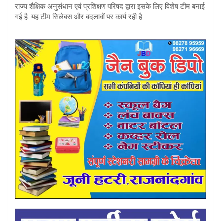
राज्य शैक्षिक अनुसंधान एवं प्रशिक्षण परिषद द्वारा इसके लिए विशेष टीम बनाई
गई है. यह टीम सिलेबस और बदलावों पर कार्य रही है.