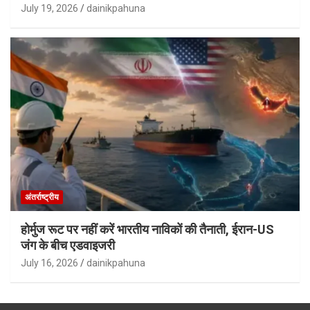
July 19, 2026
dainikpahuna
अंतर्राष्ट्रीय
होर्मुज रूट पर नहीं करें भारतीय नाविकों की तैनाती, ईरान-US
जंग के बीच एडवाइजरी
July 16, 2026
dainikpahuna