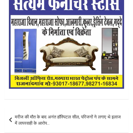
Post
मरीज की मौत के बाद अनंत हॉस्पिटल सील, परिजनों ने लगाए थे इलाज
navigation
में लापरवाही के आरोप…