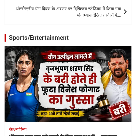
अंतर्राष्ट्रीय योग दिवस के अवसर पर दिग्विजय स्टेडियम में किया गया
योगाभ्यास,देखिए तस्वीरों में….
Sports/Entertainment
खेल/मनोरंजन