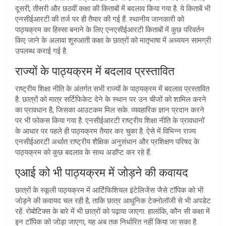
दूसरी, तीसरी और छठवीं कक्षा की किताबों में बदलाव किया गया है. ये किताबें भी
एनसीईआरटी की तर्ज पर ही तैयार की गई हैं. स्थानीय जानकारी को
पाठ्यक्रम का हिस्सा बनाने के लिए एनएसीईआरटी किताबों में कुछ परिवर्तन
किए जाने के अलावा शुरुआती कक्षा के छात्रों को मातृभाषा में अध्ययन सामग्री
उपलब्ध कराई गई है.
राज्यों के पाठ्यक्रम में बदलाव प्रस्तावित
राष्ट्रीय शिक्षा नीति के अंतर्गत सभी राज्यों के पाठ्यक्रम में बदलाव प्रस्तावित
है. छात्रों को मात्र सर्टिफिकेट देने के स्थान पर उन चीजों को शामिल करने
का प्रावधान है, जिसका आउटकम मिल सके. व्यवहारिक ज्ञान प्रदान करने
पर भी फोकस किया गया है. एनसीईआरटी राष्ट्रीय शिक्षा नीति के प्रावधानों
के आधार पर पहले ही पाठ्यक्रम तैयार कर चुका है. ऐसे में विभिन्न राज्य
एनसीईआरटी अर्थात राष्ट्रीय शैक्षिक अनुसंधान और प्रशिक्षण परिषद के
पाठ्यक्रम को कुछ बदलाव के साथ अडॉप्ट कर रहे हैं.
एआई को भी पाठ्यक्रम में जोड़ने की कवायद
छात्रों के स्कूली पाठ्यक्रम में आर्टिफिशियल इंटेलिजेंस जैसे टॉपिक को भी
जोड़ने की कवायद चल रही है, ताकि छात्र आधुनिक टेक्नोलॉजी से भी अपडेट
रहें. रोबोटिक्स के बारे में भी छात्रों को पढ़ाया जाएगा. हालांकि, कौन सी कक्षा में
इन टॉपिक को जोड़ा जाएगा, यह अब तक निर्धारित नहीं किया जा सका है.