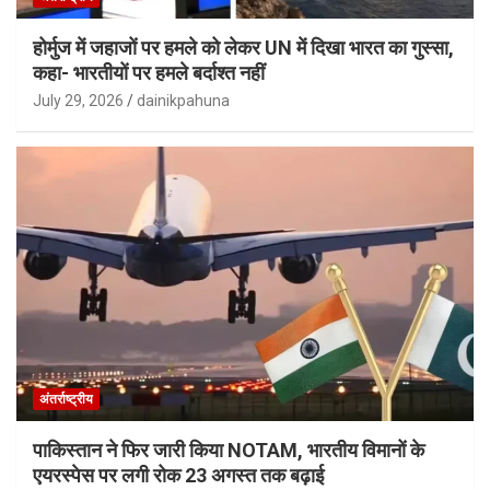
होर्मुज में जहाजों पर हमले को लेकर UN में दिखा भारत का गुस्सा,
कहा- भारतीयों पर हमले बर्दाश्त नहीं
July 29, 2026
dainikpahuna
अंतर्राष्ट्रीय
पाकिस्तान ने फिर जारी किया NOTAM, भारतीय विमानों के
एयरस्पेस पर लगी रोक 23 अगस्त तक बढ़ाई