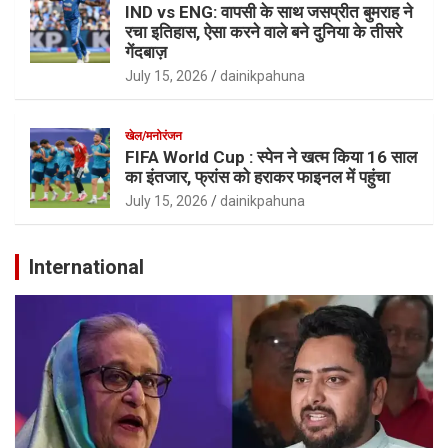
IND vs ENG: वापसी के साथ जसप्रीत बुमराह ने
रचा इतिहास, ऐसा करने वाले बने दुनिया के तीसरे
गेंदबाज़
July 15, 2026
dainikpahuna
खेल/मनोरंजन
FIFA World Cup : स्पेन ने खत्म किया 16 साल
का इंतजार, फ्रांस को हराकर फाइनल में पहुंचा
July 15, 2026
dainikpahuna
International