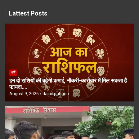
Lattest Posts
धर्म
इन दो राशियों की बढ़ेगी कमाई, नौकरी-कारोबार में मिल सकता है
फायदा….
August 9, 2026
dainikpahuna