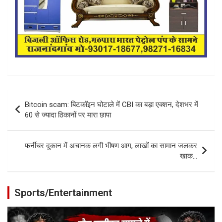
Post
Bitcoin scam: बिटकॉइन घोटाले में CBI का बड़ा एक्शन, देशभर में
navigation
60 से ज्यादा ठिकानों पर मारा छापा
फर्नीचर दुकान में अचानक लगी भीषण आग, लाखों का सामान जलकर
खाक…
Sports/Entertainment