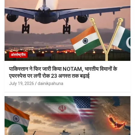
अंतर्राष्ट्रीय
पाकिस्तान ने फिर जारी किया NOTAM, भारतीय विमानों के
एयरस्पेस पर लगी रोक 23 अगस्त तक बढ़ाई
July 19, 2026
dainikpahuna