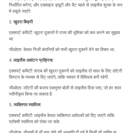
निर्धारित करेगा, और एक्साइज ड्यूटी और वैट पहले से लाइसेंस शुल्क के रूप
में वसूले जाएंगे.
3.
खुदरा बिक्री
एक्सपर्ट कमिटी: खुदरा दुकानों में राज्य की भूमिका को कम करने का सुझाव
था.
जीओएम: केवल निजी कंपनियों को सभी खुदरा दुकानें देने का विचार था.
4.
लाइसेंस आवंटन प्रक्रिया
एक्सपर्ट कमिटी: शराब की खुदरा दुकानों को लाइसेंस दो साल के लिए लॉटरी
सिस्टम के माध्यम से दिए जाएंगे, ताकि व्यापार में विविधता बनी रहेगी.
जीओएम: लॉटरी की बजाय एकमुश्त बोली से लाइसेंस दिया जाए, जो हर साल
नवीनीकृत किया जा सकता है.
5
. व्यक्तिगत स्वामित्व
एक्सपर्ट कमिटी: लाइसेंस केवल व्यक्तिगत आवेदकों को दिए जाएंगे ताकि
प्रॉक्सी स्वामित्व को रोका जा सके.
जीओएम: नीलामी में भी भाग लेने की अनुमति दी गई है किसी भी व्यक्ति या