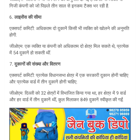
निजी कंपनी को जो पिछले तीन साल से इनकम टैक्स भर रही है.
6
. लाइसेंस की सीमा
एक्सपर्ट कमिटी: अधिकतम दो दुकानें किसी भी व्यक्ति को खोलने की अनुमति
होगी.
जीओएम: एक व्यक्ति या कंपनी को अधिकतम दो क्षेत्र मिल सकते थे, प्रत्येक
में 54 दुकानें हो सकती थीं.
7
. दुकानों की संख्या और वितरण
एक्सपर्ट कमिटी: प्रत्येक विधानसभा क्षेत्र में एक सरकारी दुकान होनी चाहिए
और प्रत्येक वार्ड में तीन दुकानें होनी चाहिए.
जीओएम: दिल्ली को 32 क्षेत्रों में विभाजित किया गया था, हर क्षेत्र में 9 वार्ड
और हर वार्ड में तीन दुकानें थीं, कुल मिलाकर 849 दुकानें स्वीकृत की गईं.