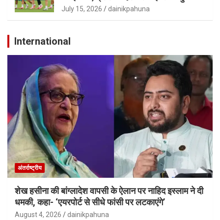
July 15, 2026
dainikpahuna
International
अंतर्राष्ट्रीय
शेख हसीना की बांग्लादेश वापसी के ऐलान पर नाहिद इस्लाम ने दी
धमकी, कहा- ‘एयरपोर्ट से सीधे फांसी पर लटकाएंगे’
August 4, 2026
dainikpahuna