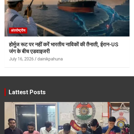
अंतर्राष्ट्रीय
होर्मुज रूट पर नहीं करें भारतीय नाविकों की तैनाती, ईरान-US
जंग के बीच एडवाइजरी
July 16, 2026
dainikpahuna
Lattest Posts