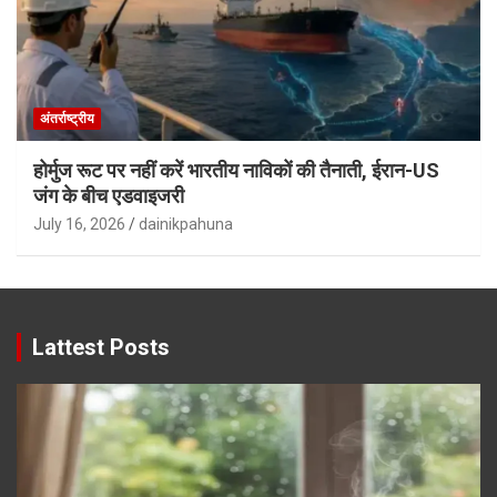
अंतर्राष्ट्रीय
होर्मुज रूट पर नहीं करें भारतीय नाविकों की तैनाती, ईरान-US
जंग के बीच एडवाइजरी
July 16, 2026
dainikpahuna
Lattest Posts