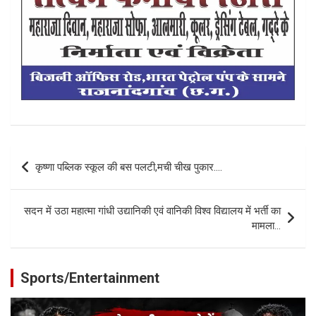
Post
कृष्णा पब्लिक स्कूल की बस पलटी,मची चीख पुकार….
navigation
सदन में उठा महात्मा गांधी उद्यानिकी एवं वानिकी विश्व विद्यालय में भर्ती का
मामला…
Sports/Entertainment