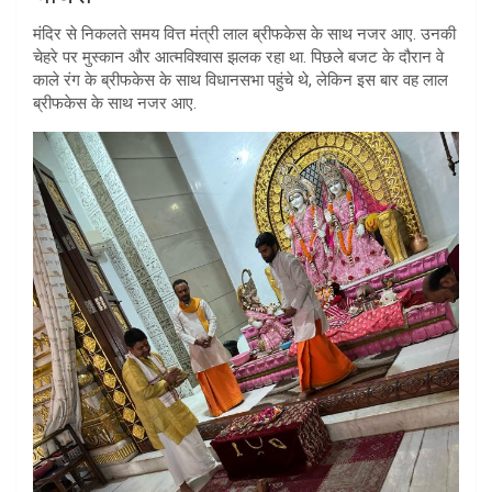
मंदिर से निकलते समय वित्त मंत्री लाल ब्रीफकेस के साथ नजर आए. उनकी
चेहरे पर मुस्कान और आत्मविश्वास झलक रहा था. पिछले बजट के दौरान वे
काले रंग के ब्रीफकेस के साथ विधानसभा पहुंचे थे, लेकिन इस बार वह लाल
ब्रीफकेस के साथ नजर आए.