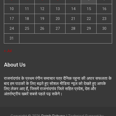
10
11
12
13
14
15
16
17
18
19
20
21
22
23
24
25
26
27
28
29
30
31
« Jul
About Us
राजनांदगांव के प्रथम रंगीन समाचार पत्र दैनिक पहुना की अपार सफलता के
बाद हम पाठकों के लिए बढ़ते हुए सोशल मीडिया न्यूज को देखते हुए आपके
लिए लेकर आए हैं, जिसमें राजनांदगांव जिले सहित प्रदेश, देश और
अंतर्राष्ट्रीय खबरें सबसे पहले पढ़ सकेंगे।