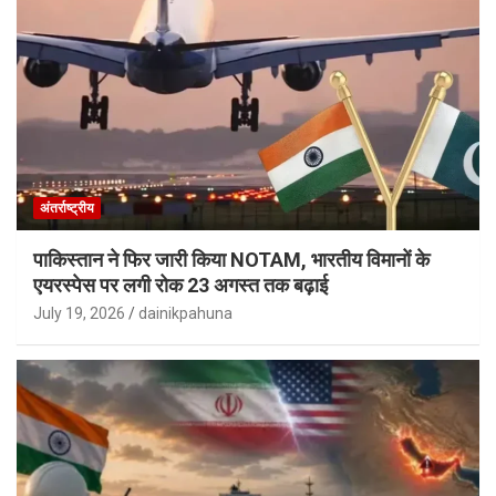
अंतर्राष्ट्रीय
पाकिस्तान ने फिर जारी किया NOTAM, भारतीय विमानों के
एयरस्पेस पर लगी रोक 23 अगस्त तक बढ़ाई
July 19, 2026
dainikpahuna