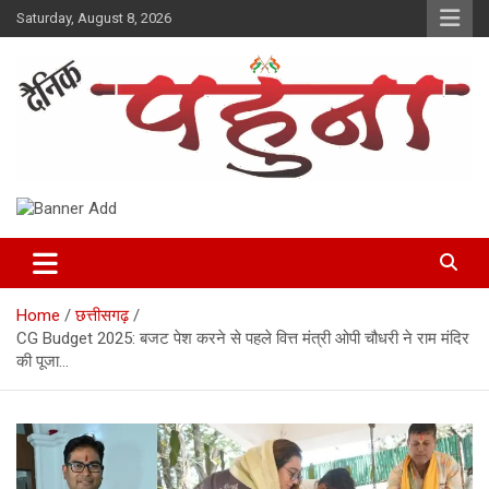
Skip
Saturday, August 8, 2026
to
content
Dainik Pahuna
Home
छत्तीसगढ़
CG Budget 2025: बजट पेश करने से पहले वित्त मंत्री ओपी चौधरी ने राम मंदिर
की पूजा…