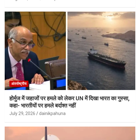
अंतर्राष्ट्रीय
होर्मुज में जहाजों पर हमले को लेकर UN में दिखा भारत का गुस्सा,
कहा- भारतीयों पर हमले बर्दाश्त नहीं
July 29, 2026
dainikpahuna