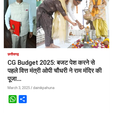
छत्तीसगढ़
CG Budget 2025: बजट पेश करने से
पहले वित्त मंत्री ओपी चौधरी ने राम मंदिर की
पूजा…
March 3, 2025
dainikpahuna
W
S
h
h