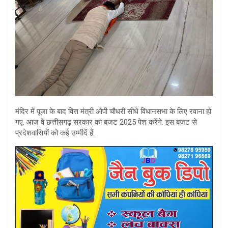
मंदिर में पूजा के बाद वित्त मंत्री ओपी चौधरी सीधे विधानसभा के लिए रवाना हो
गए. आज वे छत्तीसगढ़ सरकार का बजट 2025 पेश करेंगे. इस बजट से
प्रदेशवासियों को कई उम्मीदें हैं.