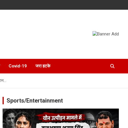
Covid-19
जरा हटके
धान…
Sports/Entertainment