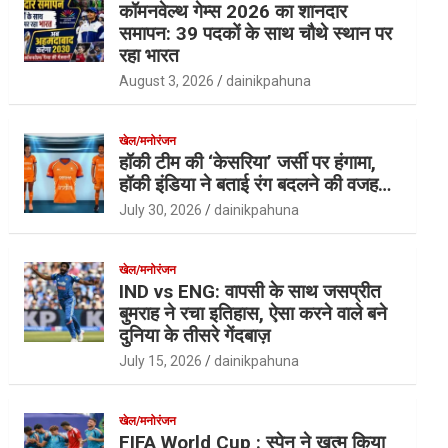
कॉमनवेल्थ गेम्स 2026 का शानदार
समापन: 39 पदकों के साथ चौथे स्थान पर
रहा भारत
August 3, 2026
dainikpahuna
खेल/मनोरंजन
हॉकी टीम की ‘केसरिया’ जर्सी पर हंगामा,
हॉकी इंडिया ने बताई रंग बदलने की वजह…
July 30, 2026
dainikpahuna
खेल/मनोरंजन
IND vs ENG: वापसी के साथ जसप्रीत
बुमराह ने रचा इतिहास, ऐसा करने वाले बने
दुनिया के तीसरे गेंदबाज़
July 15, 2026
dainikpahuna
खेल/मनोरंजन
FIFA World Cup : स्पेन ने खत्म किया