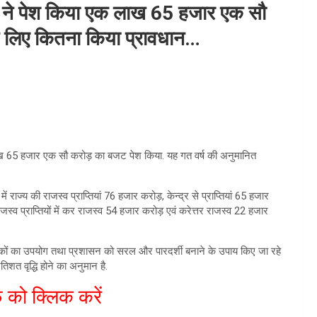
ी ने पेश किया एक लाख 65 हजार एक सौ
े लिए कितना किया प्रावधान…
 लाख 65 हजार एक सौ करोड़ का बजट पेश किया. यह गत वर्ष की अनुमानित
में राज्य की राजस्व प्राप्तियां 76 हजार करोड़, केन्द्र से प्राप्तियां 65 हजार
ाजस्व प्राप्तियों में कर राजस्व 54 हजार करोड़ एवं करेत्तर राजस्व 22 हजार
कनीकों का उपयोग तथा प्रशासन को सरल और पारदर्शी बनाने के उपाय किए जा रहे
तिशत वृद्धि होने का अनुमान है.
 को क्लिक करें