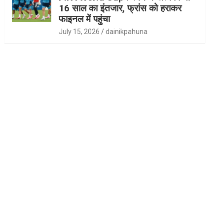
16 साल का इंतजार, फ्रांस को हराकर
फाइनल में पहुंचा
July 15, 2026
dainikpahuna