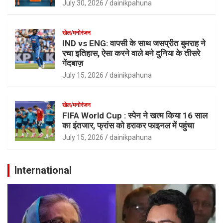
July 30, 2026
dainikpahuna
खेल/मनोरंजन
IND vs ENG: वापसी के साथ जसप्रीत बुमराह ने
रचा इतिहास, ऐसा करने वाले बने दुनिया के तीसरे
गेंदबाज़
July 15, 2026
dainikpahuna
खेल/मनोरंजन
FIFA World Cup : स्पेन ने खत्म किया 16 साल
का इंतजार, फ्रांस को हराकर फाइनल में पहुंचा
July 15, 2026
dainikpahuna
International