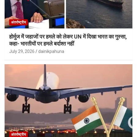
अंतर्राष्ट्रीय
होर्मुज में जहाजों पर हमले को लेकर UN में दिखा भारत का गुस्सा,
कहा- भारतीयों पर हमले बर्दाश्त नहीं
July 29, 2026
dainikpahuna
अंतर्राष्ट्रीय