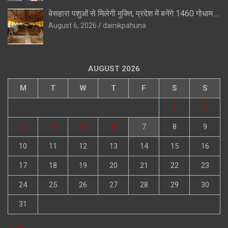
बेसहारा पशुओं से मिलेगी मुक्ति, प्रदेश में बनेंगे 1460 गोधाम….
August 6, 2026
dainikpahuna
AUGUST 2026
M
T
W
T
F
S
S
1
2
3
4
5
6
7
8
9
10
11
12
13
14
15
16
17
18
19
20
21
22
23
24
25
26
27
28
29
30
31