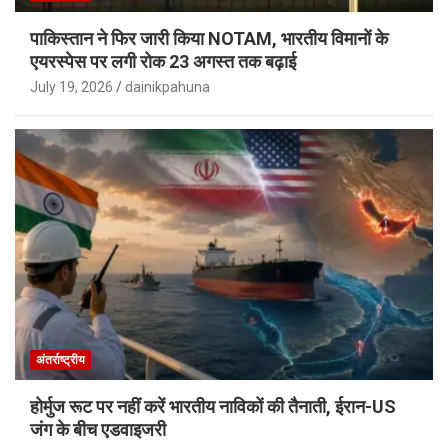
पाकिस्तान ने फिर जारी किया NOTAM, भारतीय विमानों के
एयरस्पेस पर लगी रोक 23 अगस्त तक बढ़ाई
July 19, 2026
dainikpahuna
अंतर्राष्ट्रीय
होर्मुज रूट पर नहीं करें भारतीय नाविकों की तैनाती, ईरान-US
जंग के बीच एडवाइजरी