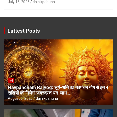
July 16, 2026
dainikpahuna
Lattest Posts
धर्म
Navpancham Rajyog: सूर्य-शनि का नवपंचम योग से इन 4
राशियों को मिलेगा जबरदस्त धन-लाभ….
August 6, 2026
dainikpahuna