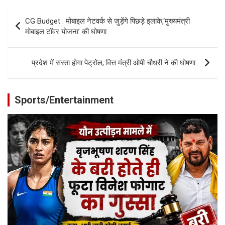
Post
CG Budget : मोबाइल नेटवर्क से जुड़ेंगे पिछड़े इलाके,‘मुख्यमंत्री
navigation
मोबाइल टॉवर योजना’ की घोषणा
प्रदेश में सस्ता होगा पेट्रोल, वित्त मंत्री ओपी चौधरी ने की घोषणा…
Sports/Entertainment