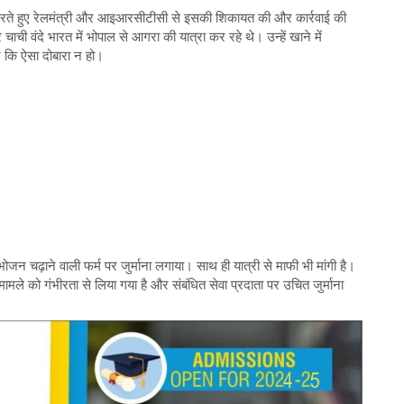
 करते हुए रेलमंत्री और आइआरसीटीसी से इसकी शिकायत की और कार्रवाई की
ी वंदे भारत में भोपाल से आगरा की यात्रा कर रहे थे। उन्हें खाने में
ं कि ऐसा दोबारा न हो।
जन चढ़ाने वाली फर्म पर जुर्माना लगाया। साथ ही यात्री से माफी भी मांगी है।
मले को गंभीरता से लिया गया है और संबंधित सेवा प्रदाता पर उचित जुर्माना