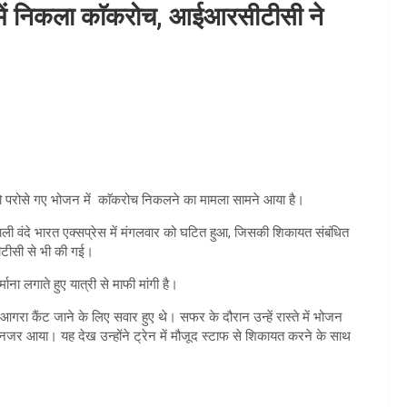
जन में निकला काॅकरोच, आईआरसीटीसी ने
त्री को परोसे गए भोजन में काॅकरोच निकलने का मामला सामने आया है।
ली वंदे भारत एक्सप्रेस में मंगलवार को घटित हुआ, जिसकी शिकायत संबंधित
सीटीसी से भी की गई।
ा लगाते हुए यात्री से माफी मांगी है।
आगरा कैंट जाने के लिए सवार हुए थे। सफर के दौरान उन्हें रास्ते में भोजन
 नजर आया। यह देख उन्होंने ट्रेन में मौजूद स्टाफ से शिकायत करने के साथ