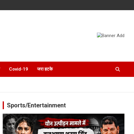
Covid-19
जरा हटके
Sports/Entertainment