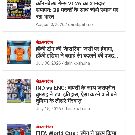
कॉमनवेल्थ गेम्स 2026 का शानदार
समापन: 39 पदकों के साथ चौथे स्थान पर
रहा भारत
August 3, 2026
dainikpahuna
खेल/मनोरंजन
हॉकी टीम की ‘केसरिया’ जर्सी पर हंगामा,
हॉकी इंडिया ने बताई रंग बदलने की वजह…
July 30, 2026
dainikpahuna
खेल/मनोरंजन
IND vs ENG: वापसी के साथ जसप्रीत
बुमराह ने रचा इतिहास, ऐसा करने वाले बने
दुनिया के तीसरे गेंदबाज़
July 15, 2026
dainikpahuna
खेल/मनोरंजन
FIFA World Cup : स्पेन ने खत्म किया