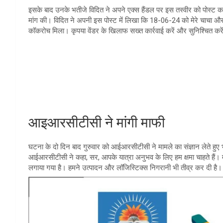
इसके बाद उनके भतीजे विदित ने अपने एक्स हैंडल पर इस तस्वीर को पोस्ट
मांग की। विदित ने अपनी इस पोस्ट में लिखा कि 18-06-24 को मेरे चाचा और चाच
कॉकरोच मिला। कृपया वेंडर के खिलाफ सख्त कार्रवाई करें और सुनिश्चित करे
आइआरसीटीसी ने मांगी माफी
घटना के दो दिन बाद गुरुवार को आईआरसीटीसी ने मामले का संज्ञान लेते हुए भो
आईआरसीटीसी ने कहा, सर, आपके यात्रा अनुभव के लिए हम क्षमा चाहते हैं। मा
लगाया गया है। हमने उत्पादन और लॉजिस्टिक्स निगरानी भी तीव्र कर दी है।