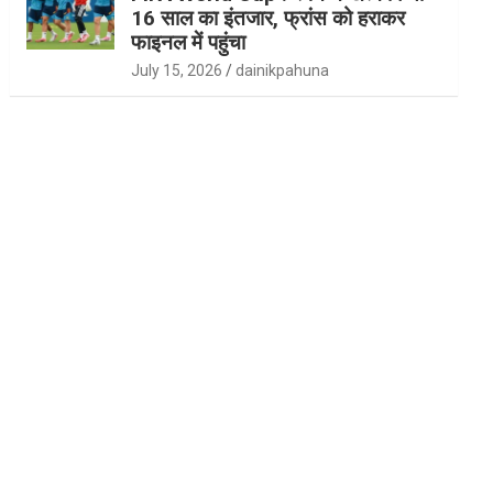
16 साल का इंतजार, फ्रांस को हराकर
फाइनल में पहुंचा
July 15, 2026
dainikpahuna