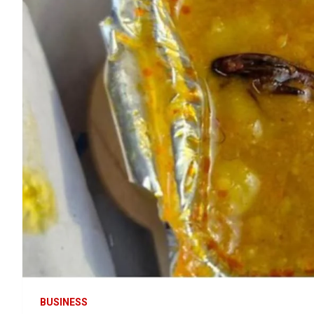
BUSINESS