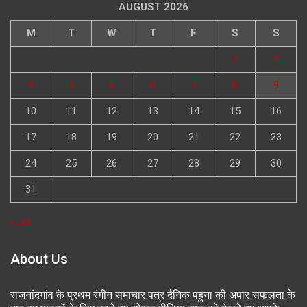
AUGUST 2026
M
T
W
T
F
S
S
1
2
3
4
5
6
7
8
9
10
11
12
13
14
15
16
17
18
19
20
21
22
23
24
25
26
27
28
29
30
31
« Jul
About Us
राजनांदगांव के प्रथम रंगीन समाचार पत्र दैनिक पहुना की अपार सफलता के