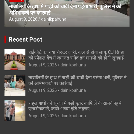
नाबालिगों के हाथ में गाड़ी की चाबी देना पड़ेगा भारी, पुलिस ने की
अभिभावकों पर कार्रवाई
August 9, 2026
dainikpahuna
Recent Post
हाईकोर्ट का नया रोस्टर जारी, कल से होगा लागू, CJ सिन्हा
की स्पेशल बेंच में जमानत समेत इन मामलों की होगी सुनवाई
August 9, 2026
dainikpahuna
नाबालिगों के हाथ में गाड़ी की चाबी देना पड़ेगा भारी, पुलिस ने
की अभिभावकों पर कार्रवाई
August 9, 2026
dainikpahuna
राहुल गांधी की सुरक्षा में बड़ी चूक; काफिले के सामने पहुंचे
प्रदर्शनकारी, काले-भगवा झंडे लहराए
August 9, 2026
dainikpahuna