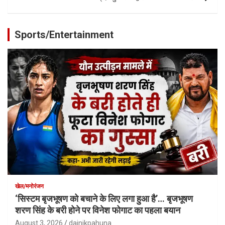
Sports/Entertainment
खेल/मनोरंजन
‘सिस्टम बृजभूषण को बचाने के लिए लगा हुआ है’… बृजभूषण
शरण सिंह के बरी होने पर विनेश फोगाट का पहला बयान
August 3, 2026
dainikpahuna