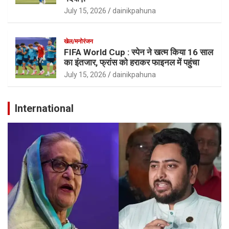
July 15, 2026
dainikpahuna
खेल/मनोरंजन
FIFA World Cup : स्पेन ने खत्म किया 16 साल
का इंतजार, फ्रांस को हराकर फाइनल में पहुंचा
July 15, 2026
dainikpahuna
International