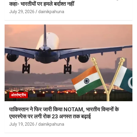
कहा- भारतीयों पर हमले बर्दाश्त नहीं
July 29, 2026
dainikpahuna
अंतर्राष्ट्रीय
पाकिस्तान ने फिर जारी किया NOTAM, भारतीय विमानों के
एयरस्पेस पर लगी रोक 23 अगस्त तक बढ़ाई
July 19, 2026
dainikpahuna