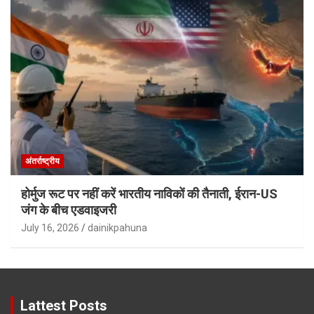
अंतर्राष्ट्रीय
होर्मुज रूट पर नहीं करें भारतीय नाविकों की तैनाती, ईरान-US
जंग के बीच एडवाइजरी
July 16, 2026
dainikpahuna
Lattest Posts