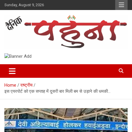
Skip
Sunday, August 9, 2026
to
content
Dainik Pahuna
Home
राष्ट्रीय
इस एयरपोर्ट को एक सप्ताह में दूसरी बार मिली बम से उड़ाने की धमकी…