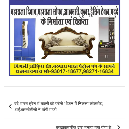
Post
वंदे भारत ट्रेन में यात्री को परोसे भोजन में निकला काॅकरोच,
navigation
आईआरसीटीसी ने मांगी माफी
ब्रह्माकुमारीज द्वारा मनाया गया योगा डे….