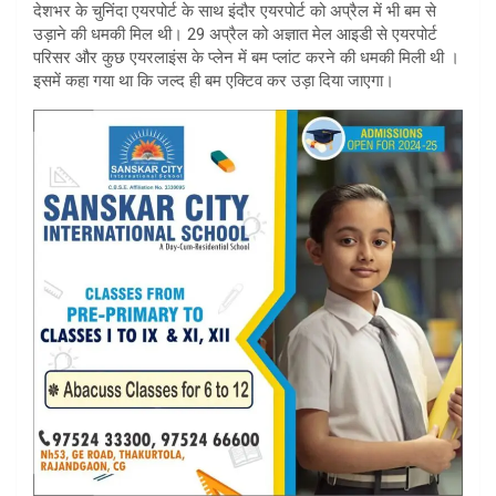
देशभर के चुनिंदा एयरपोर्ट के साथ इंदौर एयरपोर्ट को अप्रैल में भी बम से
उड़ाने की धमकी मिल थी। 29 अप्रैल को अज्ञात मेल आइडी से एयरपोर्ट
परिसर और कुछ एयरलाइंस के प्लेन में बम प्लांट करने की धमकी मिली थी ।
इसमें कहा गया था कि जल्द ही बम एक्टिव कर उड़ा दिया जाएगा।