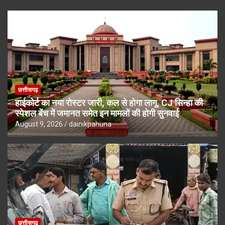
छत्तीसगढ़
हाईकोर्ट का नया रोस्टर जारी, कल से होगा लागू, CJ सिन्हा की
स्पेशल बेंच में जमानत समेत इन मामलों की होगी सुनवाई
August 9, 2026
dainikpahuna
छत्तीसगढ़