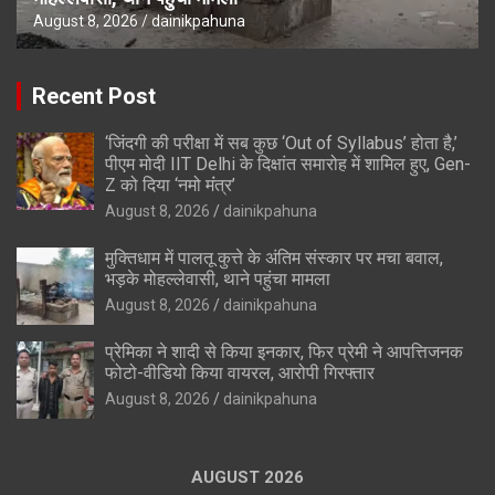
August 8, 2026
dainikpahuna
Recent Post
‘जिंदगी की परीक्षा में सब कुछ ‘Out of Syllabus’ होता है,’
पीएम मोदी IIT Delhi के दिक्षांत समारोह में शामिल हुए, Gen-
Z को दिया ‘नमो मंंत्र’
August 8, 2026
dainikpahuna
मुक्तिधाम में पालतू कुत्ते के अंतिम संस्कार पर मचा बवाल,
भड़के मोहल्लेवासी, थाने पहुंचा मामला
August 8, 2026
dainikpahuna
प्रेमिका ने शादी से किया इनकार, फिर प्रेमी ने आपत्तिजनक
फोटो-वीडियो किया वायरल, आरोपी गिरफ्तार
August 8, 2026
dainikpahuna
AUGUST 2026