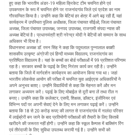
हुए कहा कि भारतीय अंडर-19 महिला क्रिकेट टीम चयनित होने एवं
उपकप्तान के रूप में चयनित होने पर राजनांदगांव जिले एवं प्रदेश का नाम
गौरवान्वित किया है। उन्होंने कहा कि बेटियां हर क्षेत्र में आगे बढ़ रही हैं, यहां
कार्यक्रम में उपस्थित पुलिस अधीक्षक, जिला पंचायत सीईओ, जिला पंचायत
अध्यक्ष, जिला पंचायत उपाध्यक्ष, जनपद उपाध्यक्ष, राजगामी संपदा न्यास की
अध्यक्ष बेटियां है। प्रधानमंत्री श्री नरेन्द्र मोदी ने बेटियों को सम्मान के साथ
अधिकार भी दिया है।
विधानसभा अध्यक्ष डॉ. रमन सिंह ने कहा कि पदुमलाल पुन्नालाल बख्शी
शासकीय उत्कृष्ट अंग्रेजी एवं हिन्दी माध्यम विद्यालय, राजनांदगांव का
प्रतिष्ठित विद्यालय है। यहां के बच्चों का बोर्ड परीक्षाओं में 99 प्रतिशत परिणाम
रहा है। सरकार बच्चों के पढ़ाई के लिए निरंतर कार्य कर रही है। उन्होंने
बताया कि जिले में मार्गदर्शन कार्यक्रम का आयोजन किया गया था। जहां
भारतीय लोकसेवा आयोग की परीक्षा में चयनित युवा आईएएस अधिकारियों ने
अपने अनुभव बताए। उन्होंने विद्यार्थियों से कहा कि मेहनत करें और मन
लगाकर अध्ययन करें। पढ़ाई के लिए मोबाईल से दूरी बना लें तथा रील न
बनाए। उन्होंने कहा कि कलेक्टर, एसपी, शिक्षक, डॉक्टर, इंजीनियर एवं
विभिन्न पदों पर अपनी सेवाएं देने के लिए मन लगाकर पढ़ाई करें। उन्होंने
बताया कि 18 से 20 करोड़ रूपए की लागत से राजनांदगांव में नालंदा परिसर
में लाईब्रेरी बन जाने के बाद प्रतियोगी परीक्षाओं की तैयारी के लिए किताबें
खरीदने की जरूरत नहीं होगी। उन्होंने कहा कि स्कूल कैम्पस में बाक्सिंग रिंग
एवं तीरंदाजी के लिए सुविधा उपलब्ध करायी गई है। उन्होंने सभी को