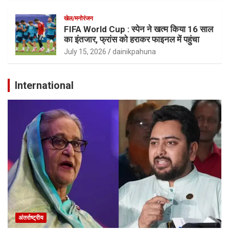
खेल/मनोरंजन
FIFA World Cup : स्पेन ने खत्म किया 16 साल
का इंतजार, फ्रांस को हराकर फाइनल में पहुंचा
July 15, 2026
dainikpahuna
International
अंतर्राष्ट्रीय