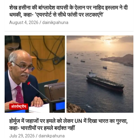
शेख हसीना की बांग्लादेश वापसी के ऐलान पर नाहिद इस्लाम ने दी
धमकी, कहा- ‘एयरपोर्ट से सीधे फांसी पर लटकाएंगे’
August 4, 2026
dainikpahuna
अंतर्राष्ट्रीय
होर्मुज में जहाजों पर हमले को लेकर UN में दिखा भारत का गुस्सा,
कहा- भारतीयों पर हमले बर्दाश्त नहीं
July 29, 2026
dainikpahuna