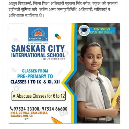
अतुल विश्वकर्मा, जिला शिक्षा अधिकारी प्रवास सिंह बघेल, स्कूल की प्राचार्य
श्रीमती सुनिता खरे सहित अन्य जनप्रतिनिधि, अधिकारी, बालिकाएं व
अभिभावक उपस्थित थे।