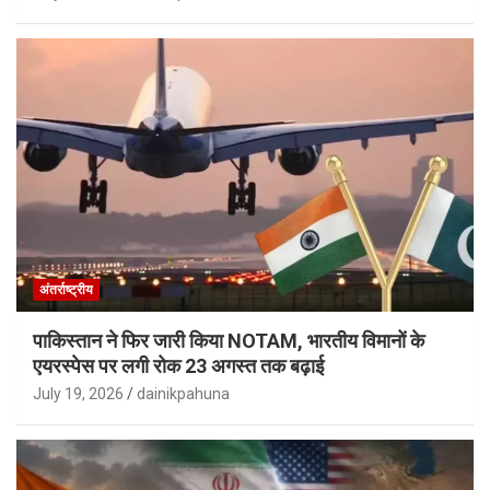
अंतर्राष्ट्रीय
पाकिस्तान ने फिर जारी किया NOTAM, भारतीय विमानों के
एयरस्पेस पर लगी रोक 23 अगस्त तक बढ़ाई
July 19, 2026
dainikpahuna