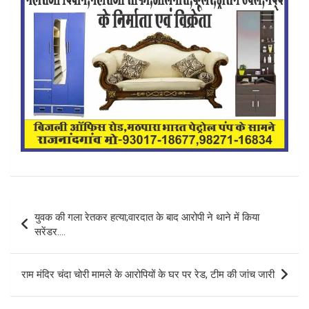
Post
युवक की गला रेतकर हत्या;वारदात के बाद आरोपी ने थाने में किया
navigation
सरेंडर….
राम मंदिर चंदा चोरी मामले के आरोपियों के घर पर रेड, टीम की जांच जारी