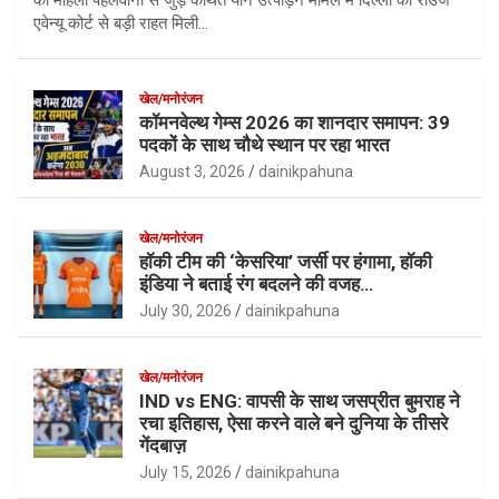
एवेन्यू कोर्ट से बड़ी राहत मिली…
खेल/मनोरंजन
कॉमनवेल्थ गेम्स 2026 का शानदार समापन: 39
पदकों के साथ चौथे स्थान पर रहा भारत
August 3, 2026
dainikpahuna
खेल/मनोरंजन
हॉकी टीम की ‘केसरिया’ जर्सी पर हंगामा, हॉकी
इंडिया ने बताई रंग बदलने की वजह…
July 30, 2026
dainikpahuna
खेल/मनोरंजन
IND vs ENG: वापसी के साथ जसप्रीत बुमराह ने
रचा इतिहास, ऐसा करने वाले बने दुनिया के तीसरे
गेंदबाज़
July 15, 2026
dainikpahuna