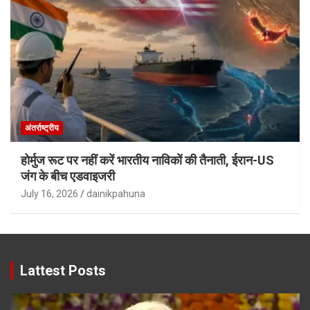
अंतर्राष्ट्रीय
होर्मुज रूट पर नहीं करें भारतीय नाविकों की तैनाती, ईरान-US
जंग के बीच एडवाइजरी
July 16, 2026
dainikpahuna
Lattest Posts