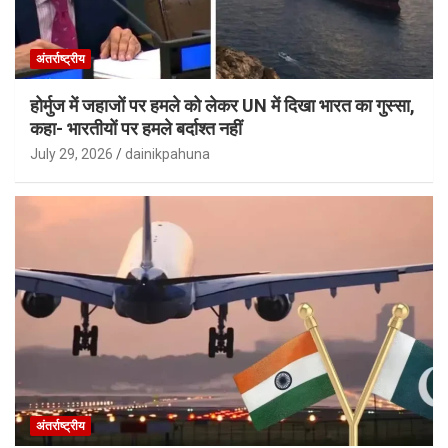
अंतर्राष्ट्रीय
होर्मुज में जहाजों पर हमले को लेकर UN में दिखा भारत का गुस्सा,
कहा- भारतीयों पर हमले बर्दाश्त नहीं
July 29, 2026
dainikpahuna
अंतर्राष्ट्रीय