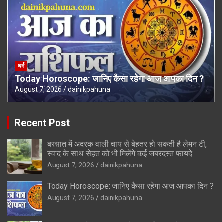
धर्म
Today Horoscope: जानिए कैसा रहेगा आज आपका दिन ?
August 7, 2026
dainikpahuna
Recent Post
बरसात में अदरक वाली चाय से बेहतर हो सकती है लेमन टी,
स्वाद के साथ सेहत को भी मिलेंगे कई जबरदस्त फायदे
August 7, 2026
dainikpahuna
Today Horoscope: जानिए कैसा रहेगा आज आपका दिन ?
August 7, 2026
dainikpahuna