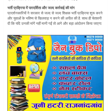
भर्ती प्रक्रिया में पारदर्शिता और जल्द कार्रवाई की मांग
प्रदर्शनकारियों ने सरकार से जल्द से जल्द शिक्षक भर्ती प्रक्रिया शुरू करने
और युवाओं के भविष्य से खिलवाड़ न करने की अपील की है. साथ ही चेतावनी
दी कि यदि उनकी मांगें नहीं मानी गईं तो आगे और बड़ा आंदोलन किया जाएगा.