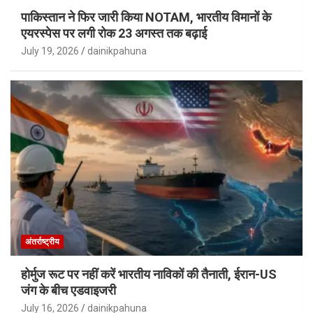
पाकिस्तान ने फिर जारी किया NOTAM, भारतीय विमानों के
एयरस्पेस पर लगी रोक 23 अगस्त तक बढ़ाई
July 19, 2026
dainikpahuna
अंतर्राष्ट्रीय
होर्मुज रूट पर नहीं करें भारतीय नाविकों की तैनाती, ईरान-US
जंग के बीच एडवाइजरी
July 16, 2026
dainikpahuna