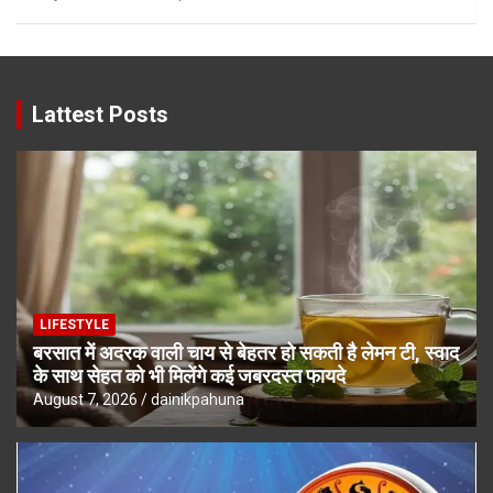
Lattest Posts
LIFESTYLE
बरसात में अदरक वाली चाय से बेहतर हो सकती है लेमन टी, स्वाद
के साथ सेहत को भी मिलेंगे कई जबरदस्त फायदे
August 7, 2026
dainikpahuna