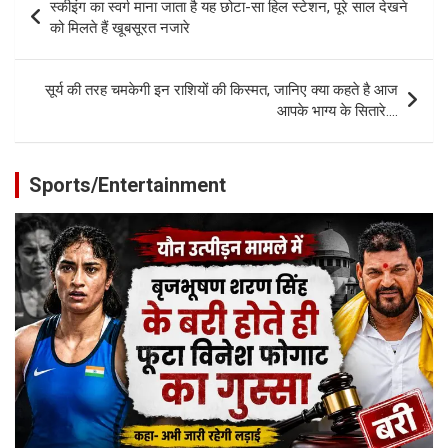
स्कीइंग का स्वर्ग माना जाता है यह छोटा-सा हिल स्टेशन, पूरे साल देखने
navigation
को मिलते हैं खूबसूरत नजारे
सूर्य की तरह चमकेगी इन राशियों की किस्मत, जानिए क्या कहते है आज
आपके भाग्य के सितारे….
Sports/Entertainment