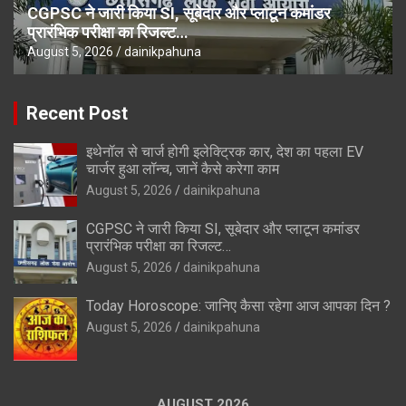
CGPSC ने जारी किया SI, सूबेदार और प्लाटून कमांडर
प्रारंभिक परीक्षा का रिजल्ट…
August 5, 2026
dainikpahuna
Recent Post
इथेनॉल से चार्ज होगी इलेक्ट्रिक कार, देश का पहला EV
चार्जर हुआ लॉन्च, जानें कैसे करेगा काम
August 5, 2026
dainikpahuna
CGPSC ने जारी किया SI, सूबेदार और प्लाटून कमांडर
प्रारंभिक परीक्षा का रिजल्ट…
August 5, 2026
dainikpahuna
Today Horoscope: जानिए कैसा रहेगा आज आपका दिन ?
August 5, 2026
dainikpahuna
AUGUST 2026