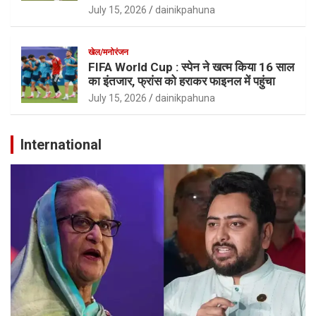
July 15, 2026
dainikpahuna
खेल/मनोरंजन
FIFA World Cup : स्पेन ने खत्म किया 16 साल
का इंतजार, फ्रांस को हराकर फाइनल में पहुंचा
July 15, 2026
dainikpahuna
International