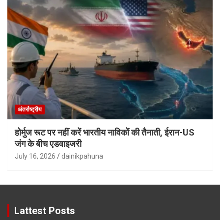
अंतर्राष्ट्रीय
होर्मुज रूट पर नहीं करें भारतीय नाविकों की तैनाती, ईरान-US
जंग के बीच एडवाइजरी
July 16, 2026
dainikpahuna
Lattest Posts