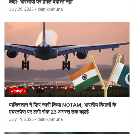
कहा- भारतीयों पर हमले बर्दाश्त नहीं
July 29, 2026
dainikpahuna
अंतर्राष्ट्रीय
पाकिस्तान ने फिर जारी किया NOTAM, भारतीय विमानों के
एयरस्पेस पर लगी रोक 23 अगस्त तक बढ़ाई
July 19, 2026
dainikpahuna