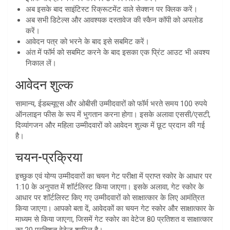
अब इसके बाद साइंटिस्ट रिक्रूटमेंट वाले सेक्शन पर क्लिक करें।
अब सभी डिटेल्स और आवश्यक दस्तावेज की स्कैन कॉपी को अपलोड
करें।
आवेदन पत्र को भरने के बाद इसे सबमिट करें।
अंत में फॉर्म को सबमिट करने के बाद इसका एक प्रिंट आउट भी अवश्य
निकाल लें।
आवेदन शुल्क
सामान्य, ईडब्ल्यूएस और ओबीसी उम्मीदवारों को फॉर्म भरते समय 100 रुपये
ऑनलाइन फीस के रूप में भुगतान करना होगा। इसके अलावा एससी/एसटी,
दिव्यांगजन और महिला उम्मीदवारों को आवेदन शुल्क में छूट प्रदान की गई
है।
चयन-प्रक्रिया
इच्छुक एवं योग्य उम्मीदवारों का चयन गेट परीक्षा में प्राप्त स्कोर के आधार पर
1:10 के अनुपात में शॉर्टलिस्ट किया जाएगा। इसके अलावा, गेट स्कोर के
आधार पर शॉर्टलिस्ट किए गए उम्मीदवारों को साक्षात्कार के लिए आमंत्रित
किया जाएगा। आपको बता दें, आवेदकों का चयन गेट स्कोर और साक्षात्कार के
माध्यम से किया जाएगा, जिसमें गेट स्कोर का वेटेज 80 प्रतिशत व साक्षात्कार
का 20 प्रतिशत वेटेज शामिल है।