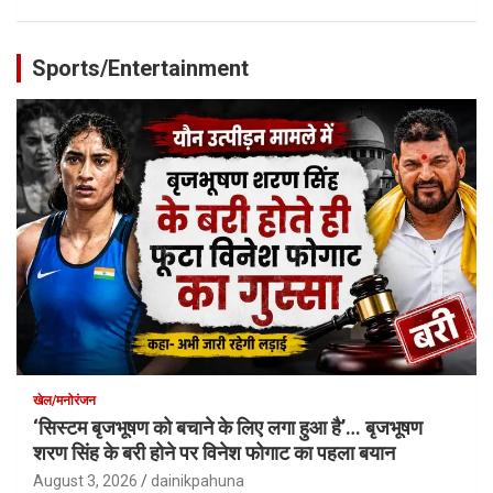
Sports/Entertainment
खेल/मनोरंजन
‘सिस्टम बृजभूषण को बचाने के लिए लगा हुआ है’… बृजभूषण
शरण सिंह के बरी होने पर विनेश फोगाट का पहला बयान
August 3, 2026
dainikpahuna