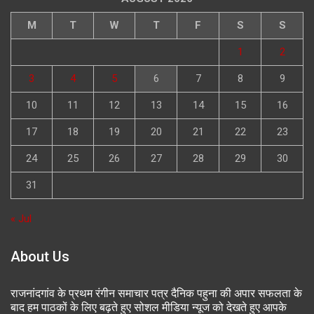
M
T
W
T
F
S
S
1
2
3
4
5
6
7
8
9
10
11
12
13
14
15
16
17
18
19
20
21
22
23
24
25
26
27
28
29
30
31
« Jul
About Us
राजनांदगांव के प्रथम रंगीन समाचार पत्र दैनिक पहुना की अपार सफलता के
बाद हम पाठकों के लिए बढ़ते हुए सोशल मीडिया न्यूज को देखते हुए आपके