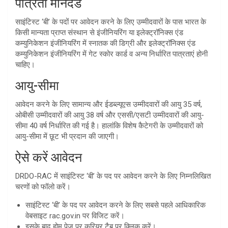
पात्रता मानदंड
साइंटिस्ट ‘बी’ के पदों पर आवेदन करने के लिए उम्मीदवारों के पास भारत के
किसी मान्यता प्राप्त संस्थान से इंजीनियरिंग या इलेक्ट्रॉनिक्स एंड
कम्युनिकेशन इंजीनियरिंग में स्नातक की डिग्री और इलेक्ट्रॉनिक्स एंड
कम्युनिकेशन इंजीनियरिंग में गेट स्कोर कार्ड व अन्य निर्धारित पात्रताएं होनी
चाहिए।
आयु-सीमा
आवेदन करने के लिए सामान्य और ईडब्ल्यूएस उम्मीदवारों की आयु 35 वर्ष,
ओबीसी उम्मीदवारों की आयु 38 वर्ष और एससी/एसटी उम्मीदवारों की आयु-
सीमा 40 वर्ष निर्धारित की गई है। हालांकि विशेष कैटेगरी के उम्मीदवारों को
आयु-सीमा में छूट भी प्रदान की जाएगी।
ऐसे करें आवेदन
DRDO-RAC में साइंटिस्ट ‘बी’ के पद पर आवेदन करने के लिए निम्नलिखित
चरणों को फॉलो करें।
साइंटिस्ट ‘बी’ के पद पर आवेदन करने के लिए सबसे पहले आधिकारिक
वेबसाइट rac.gov.in पर विजिट करें।
इसके बाद होम पेज पर करियर टैब पर क्लिक करें।