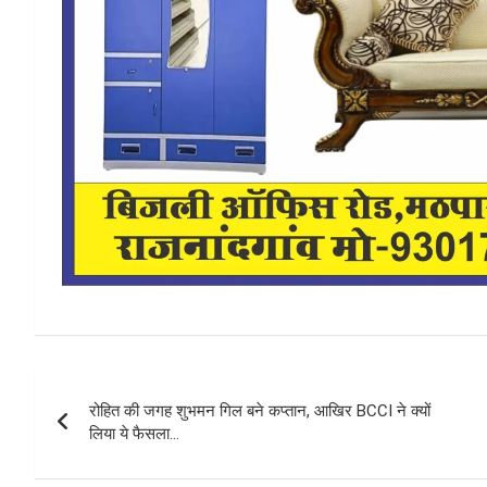
Post
रोहित की जगह शुभमन गिल बने कप्तान, आखिर BCCI ने क्यों
navigation
लिया ये फैसला…