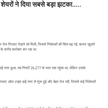
 शेयरों ने दिया सबसे बड़ा झटका…..
र तेज गिरावट देखने को मिली, जिससे निवेशकों की चिंता बढ़ गई. बाजार खुलते
 के करीब कारोबार कर रहा था.
ाई स्तर छुआ. तब निफ्टी 26,277 के स्तर तक पहुंचा था, लेकिन उसके
 गिरावट ऑल-टाइम हाई स्तर से शुरू हुई और बेहद तेज रही, जिससे कई निवेशकों