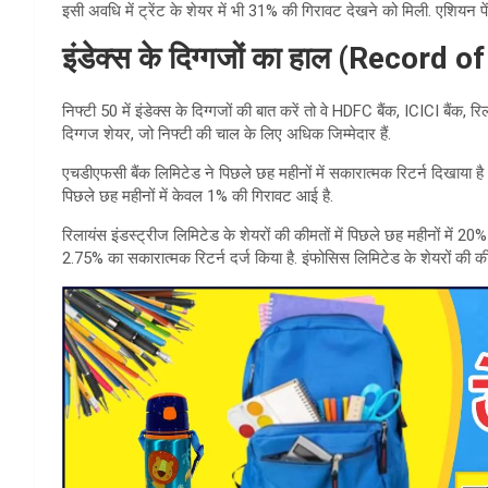
इसी अवधि में ट्रेंट के शेयर में भी 31% की गिरावट देखने को मिली. एशियन पे
इंडेक्स के दिग्गजों का हाल (Record o
निफ्टी 50 में इंडेक्स के दिग्गजों की बात करें तो वे HDFC बैंक, ICICI बैंक, रि
दिग्गज शेयर, जो निफ्टी की चाल के लिए अधिक जिम्मेदार हैं.
एचडीएफसी बैंक लिमिटेड ने पिछले छह महीनों में सकारात्मक रिटर्न दिखाया ह
पिछले छह महीनों में केवल 1% की गिरावट आई है.
रिलायंस इंडस्ट्रीज लिमिटेड के शेयरों की कीमतों में पिछले छह महीनों में 20
2.75% का सकारात्मक रिटर्न दर्ज किया है. इंफोसिस लिमिटेड के शेयरों की कीम