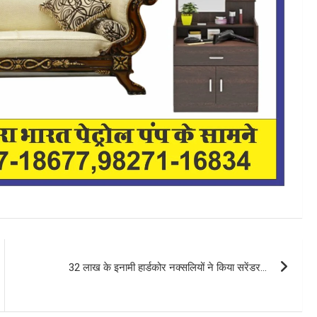
32 लाख के इनामी हार्डकोर नक्सलियों ने किया सरेंडर…