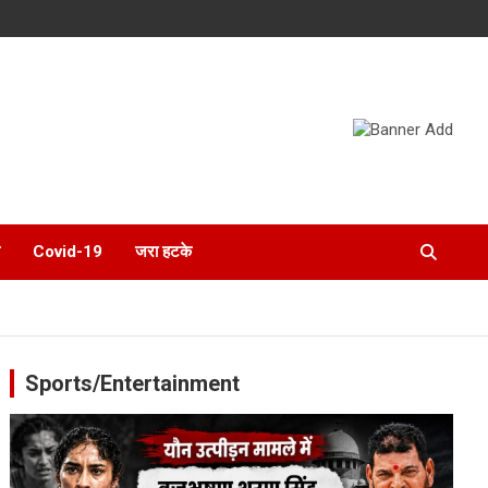
Covid-19
जरा हटके
Sports/Entertainment