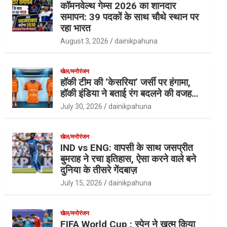
कॉमनवेल्थ गेम्स 2026 का शानदार
समापन: 39 पदकों के साथ चौथे स्थान पर
रहा भारत
August 3, 2026
dainikpahuna
खेल/मनोरंजन
हॉकी टीम की ‘केसरिया’ जर्सी पर हंगामा,
हॉकी इंडिया ने बताई रंग बदलने की वजह…
July 30, 2026
dainikpahuna
खेल/मनोरंजन
IND vs ENG: वापसी के साथ जसप्रीत
बुमराह ने रचा इतिहास, ऐसा करने वाले बने
दुनिया के तीसरे गेंदबाज़
July 15, 2026
dainikpahuna
खेल/मनोरंजन
FIFA World Cup : स्पेन ने खत्म किया