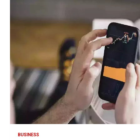
BUSINESS