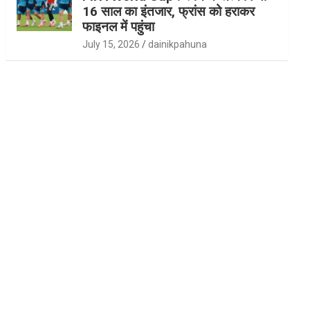
16 साल का इंतजार, फ्रांस को हराकर
फाइनल में पहुंचा
July 15, 2026
dainikpahuna