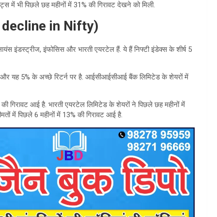
ंट्स में भी पिछले छह महीनों में 31% की गिरावट देखने को मिली.
f decline in Nifty)
लायंस इंडस्ट्रीज, इंफोसिस और भारती एयरटेल हैं. ये हैं निफ्टी इंडेक्स के शीर्ष 5
ै और यह 5% के अच्छे रिटर्न पर है. आईसीआईसीआई बैंक लिमिटेड के शेयरों में
% की गिरावट आई है. भारती एयरटेल लिमिटेड के शेयरों ने पिछले छह महीनों में
तों में पिछले 6 महीनों में 13% की गिरावट आई है.