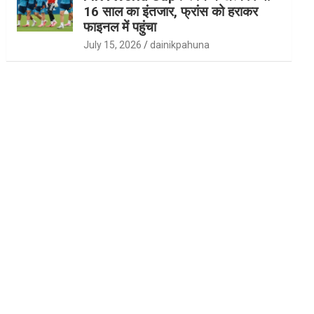
16 साल का इंतजार, फ्रांस को हराकर
फाइनल में पहुंचा
July 15, 2026
dainikpahuna