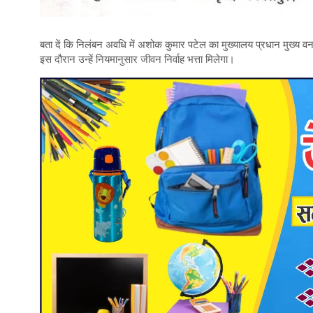
बता दें कि निलंबन अवधि में अशोक कुमार पटेल का मुख्यालय प्रधान मुख्य व
इस दौरान उन्हें नियमानुसार जीवन निर्वाह भत्ता मिलेगा।