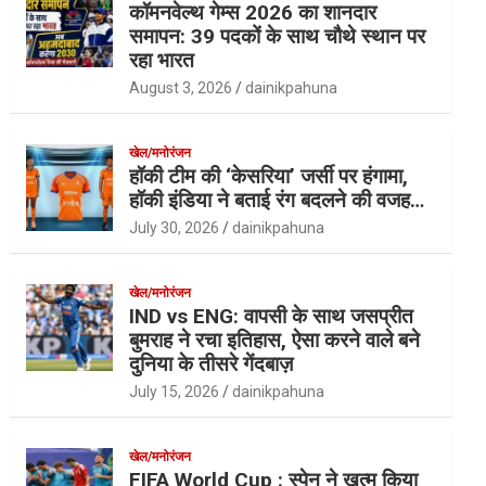
कॉमनवेल्थ गेम्स 2026 का शानदार
समापन: 39 पदकों के साथ चौथे स्थान पर
रहा भारत
August 3, 2026
dainikpahuna
खेल/मनोरंजन
हॉकी टीम की ‘केसरिया’ जर्सी पर हंगामा,
हॉकी इंडिया ने बताई रंग बदलने की वजह…
July 30, 2026
dainikpahuna
खेल/मनोरंजन
IND vs ENG: वापसी के साथ जसप्रीत
बुमराह ने रचा इतिहास, ऐसा करने वाले बने
दुनिया के तीसरे गेंदबाज़
July 15, 2026
dainikpahuna
खेल/मनोरंजन
FIFA World Cup : स्पेन ने खत्म किया