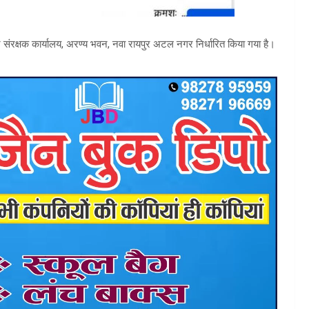
न संरक्षक कार्यालय, अरण्य भवन, नवा रायपुर अटल नगर निर्धारित किया गया है।