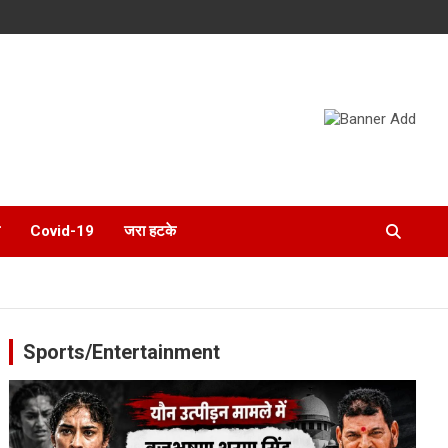
Covid-19
जरा हटके
Sports/Entertainment