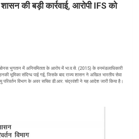
 में शासन की बड़ी कार्रवाई, आरोपी IFS को
बोनस भुगतान में अनियमितता के आरोप में भा.व.से. (2015) के वनमंडलाधिकारी
 उनकी भूमिका संदिग्ध पाई गई, जिसके बाद राज्य शासन ने अखिल भारतीय सेवा
 परिवर्तन विभाग के अवर सचिव डी.आर. चंद्रवंशी ने यह आदेश जारी किया है।