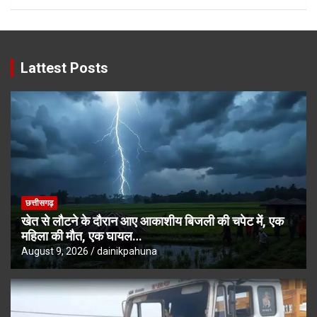
Lattest Posts
छत्तीसगढ़
खेत से लौटने के दौरान आए आकाशीय बिजली की चपेट में, एक
महिला की मौत, एक घायल…
August 9, 2026
dainikpahuna