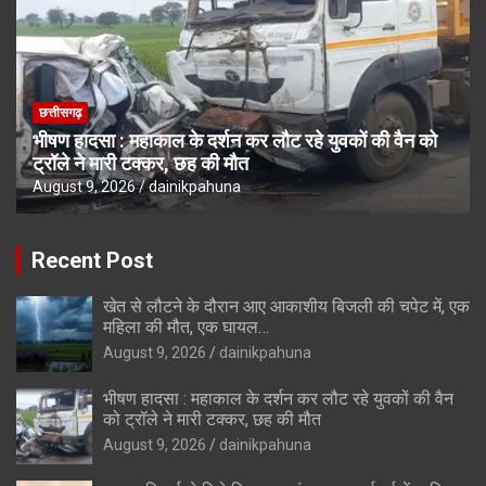
छत्तीसगढ़
भीषण हादसा : महाकाल के दर्शन कर लौट रहे युवकों की वैन को
ट्रॉले ने मारी टक्कर, छह की मौत
August 9, 2026
dainikpahuna
Recent Post
खेत से लौटने के दौरान आए आकाशीय बिजली की चपेट में, एक
महिला की मौत, एक घायल…
August 9, 2026
dainikpahuna
भीषण हादसा : महाकाल के दर्शन कर लौट रहे युवकों की वैन
को ट्रॉले ने मारी टक्कर, छह की मौत
August 9, 2026
dainikpahuna