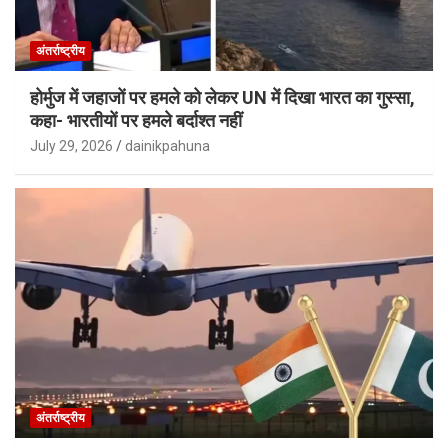
अंतर्राष्ट्रीय
होर्मुज में जहाजों पर हमले को लेकर UN में दिखा भारत का गुस्सा,
कहा- भारतीयों पर हमले बर्दाश्त नहीं
July 29, 2026
dainikpahuna
अंतर्राष्ट्रीय