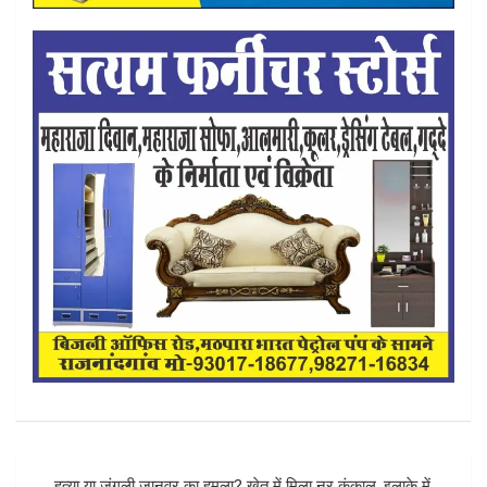
Post
हत्या या जंगली जानवर का हमला? खेत में मिला नर कंकाल, इलाके में