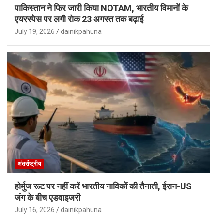
पाकिस्तान ने फिर जारी किया NOTAM, भारतीय विमानों के
एयरस्पेस पर लगी रोक 23 अगस्त तक बढ़ाई
July 19, 2026
dainikpahuna
अंतर्राष्ट्रीय
होर्मुज रूट पर नहीं करें भारतीय नाविकों की तैनाती, ईरान-US
जंग के बीच एडवाइजरी
July 16, 2026
dainikpahuna