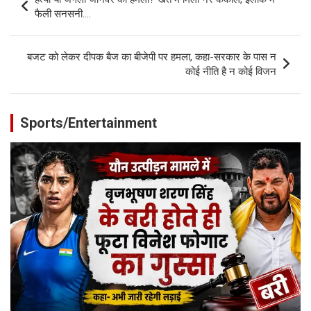
navigation
फैली सनसनी….
बजट को लेकर दीपक बैज का बीजेपी पर हमला, कहा-सरकार के पास न
कोई नीति है न कोई विजन
Sports/Entertainment