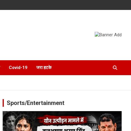
Covid-19
जरा हटके
Sports/Entertainment