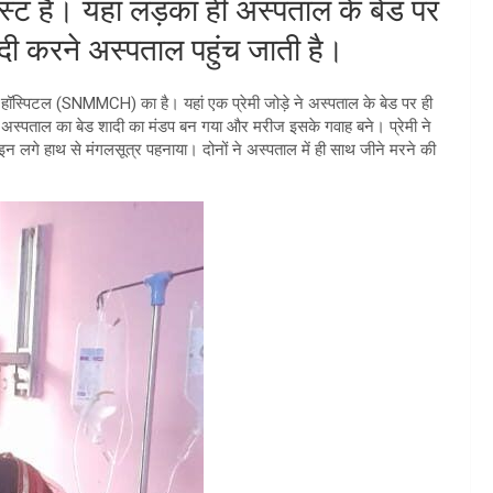
विस्ट है। यहां लड़का ही अस्पताल के बेड पर
दी करने अस्पताल पहुंच जाती है।
हॉस्पिटल (SNMMCH) का है। यहां एक प्रेमी जोड़े ने अस्पताल के बेड पर ही
ा। अस्पताल का बेड शादी का मंडप बन गया और मरीज इसके गवाह बने। प्रेमी ने
ाइन लगे हाथ से मंगलसूत्र पहनाया। दोनों ने अस्पताल में ही साथ जीने मरने की