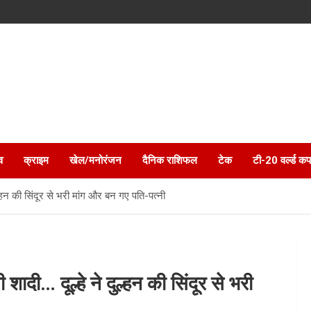
व
क्राइम
खेल/मनोरंजन
दैनिक राशिफल
टेक
टी-20 वर्ल्ड कप
ल्हन की सिंदूर से भरी मांग और बन गए पति-पत्नी
ादी… दूल्हे ने दुल्हन की सिंदूर से भरी