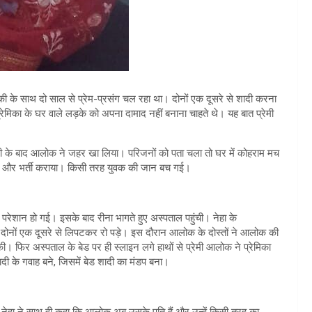
की के साथ दो साल से प्रेम-प्रसंग चल रहा था। दोनों एक दूसरे से शादी करना
प्रेमिका के घर वाले लड़के को अपना दामाद नहीं बनाना चाहते थे। यह बात प्रेमी
ी के बाद आलोक ने जहर खा लिया। परिजनों को पता चला तो घर में कोहराम मच
और भर्ती कराया। किसी तरह युवक की जान बच गई।
रेशान हो गई। इसके बाद रीना भागते हुए अस्पताल पहुंची। नेहा के
ं दोनों एक दूसरे से लिपटकर रो पड़े। इस दौरान आलोक के दोस्तों ने आलोक की
की। फिर अस्पताल के बेड पर ही स्लाइन लगे हाथों से प्रेमी आलोक ने प्रेमिका
दी के गवाह बने, जिसमें बेड शादी का मंडप बना।
। नेहा ने साथ ही कहा कि आलोक अब उसके पति हैं और उन्हें किसी तरह का