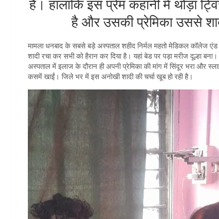
है। हालांकि इस प्रेम कहानी में थोड़ा ट्
है और उसकी प्रेमिका उससे शा
मामला धनबाद के सबसे बड़े अस्पताल शहीद निर्मल महतो मेडिकल कॉलेज एंड 
शादी रचा कर सभी को हैरान कर दिया है। यहां बेड पर पड़ा मरीज दूल्हा बन
अस्पताल में इलाज के दौरान ही अपनी प्रेमिका की मांग में सिंदूर भरा और स्ल
कसमें खाईं। जिले भर में इस अनोखी शादी की चर्चा खूब हो रही है।