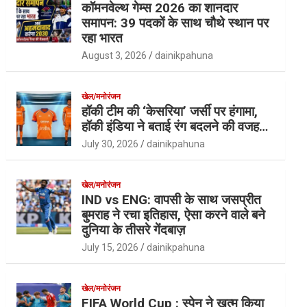
कॉमनवेल्थ गेम्स 2026 का शानदार
समापन: 39 पदकों के साथ चौथे स्थान पर
रहा भारत
August 3, 2026
dainikpahuna
खेल/मनोरंजन
हॉकी टीम की ‘केसरिया’ जर्सी पर हंगामा,
हॉकी इंडिया ने बताई रंग बदलने की वजह…
July 30, 2026
dainikpahuna
खेल/मनोरंजन
IND vs ENG: वापसी के साथ जसप्रीत
बुमराह ने रचा इतिहास, ऐसा करने वाले बने
दुनिया के तीसरे गेंदबाज़
July 15, 2026
dainikpahuna
खेल/मनोरंजन
FIFA World Cup : स्पेन ने खत्म किया