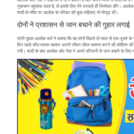
नुकसान पहुंचाया जाता है, तो इसके लिए मेरे घरवाले ही जिम्मेवार होंगे। आ
शादी के मौके पर आलोक के परिवार की कुछ महिलाएं भी मौजूद थीं।
दोनों ने प्रशासन से जान बचाने की गुहार लगाई
प्रेमी युवक आलोक वर्मा ने बताया कि वह दोनों पिछले दो साल से एक-दूसरे के
दिन पहले कीटनाशक खाकर अपनी जीवन लीला समाप्त करने की कोशिश की। इस
गयी। शादी के बाद आलोक और नेहा ने अपने परिजनों से जान बचाने के लिए प