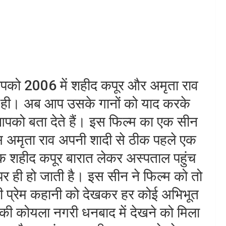
 2006 में शहीद कपूर और अमृता राव
गा ही। अब आप उसके गानों को याद करके
 आपको बता देते हैं। इस फिल्म का एक सीन
ेस अमृता राव अपनी शादी से ठीक पहले एक
यक शहीद कपूर बारात लेकर अस्पताल पहुंच
 पर ही हो जाती है। इस सीन ने फिल्म को तो
ी प्रेम कहानी को देखकर हर कोई अभिभूत
की कोयला नगरी धनबाद में देखने को मिला