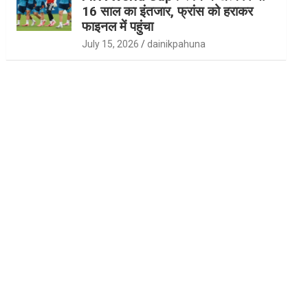
16 साल का इंतजार, फ्रांस को हराकर
फाइनल में पहुंचा
July 15, 2026
dainikpahuna