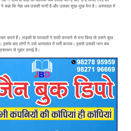
लोक ने कहा कि नेहा अब उसकी पत्नी है और उसका सुख-दुख मेरा है। अस्पताल में
 प्यार करते हैं। लड़की के घरवालों ने शादी करवाने से मना किया तो उसने कुछ
के बाद लोगों ने उसे अस्पताल में भर्ती कराया। इससे उसकी जान बच
्रशासन से गुहार लगाई है।