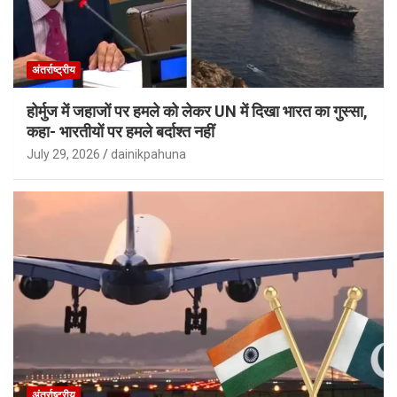
अंतर्राष्ट्रीय
होर्मुज में जहाजों पर हमले को लेकर UN में दिखा भारत का गुस्सा,
कहा- भारतीयों पर हमले बर्दाश्त नहीं
July 29, 2026
dainikpahuna
अंतर्राष्ट्रीय