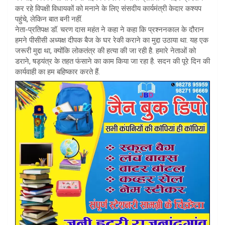
A
कर रहे विपक्षी विधायकों को मनाने के लिए संसदीय कार्यमंत्री केदार कश्यप
पहुंचे, लेकिन बात बनी नहीं.
p
नेता-प्रतिपक्ष डॉ. चरण दास महंत ने कहा ने कहा कि प्रश्ननकाल के दौरान
p
हमने पीसीसी अध्यक्ष दीपक बैज के घर रेकी कराने का मुद्दा उठाया था. यह एक
जरूरी मुद्दा था, क्योंकि लोकतंत्र की हत्या की जा रही है. हमारे नेताओं को
डराने, षड्यंत्र के तहत फंसाने का काम किया जा रहा है. सदन की पूरे दिन की
कार्यवाही का हम बहिष्कार करते हैं.