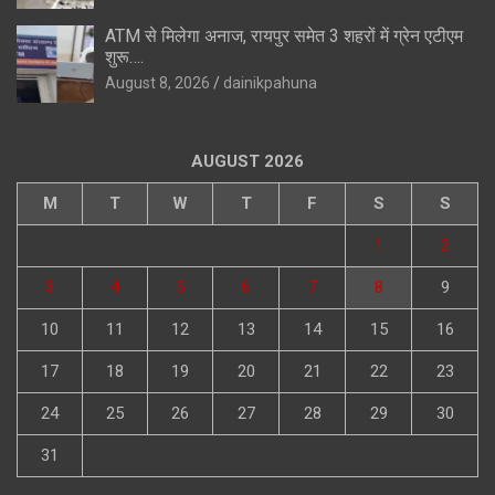
ATM से मिलेगा अनाज, रायपुर समेत 3 शहरों में ग्रेन एटीएम
शुरू….
August 8, 2026
dainikpahuna
AUGUST 2026
M
T
W
T
F
S
S
1
2
3
4
5
6
7
8
9
10
11
12
13
14
15
16
17
18
19
20
21
22
23
24
25
26
27
28
29
30
31