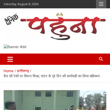
Skip
Saturday, August 8, 2026
to
content
Dainik Pahuna
Home
छत्तीसगढ़
बैज की रेकी पर बिफरा विपक्ष, सदन के पूरे दिन की कार्यवाही का किया बहिष्कार…