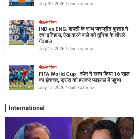
July 30, 2026
dainikpahuna
खेल/मनोरंजन
IND vs ENG: वापसी के साथ जसप्रीत बुमराह ने
रचा इतिहास, ऐसा करने वाले बने दुनिया के तीसरे
गेंदबाज़
July 15, 2026
dainikpahuna
खेल/मनोरंजन
FIFA World Cup : स्पेन ने खत्म किया 16 साल
का इंतजार, फ्रांस को हराकर फाइनल में पहुंचा
July 15, 2026
dainikpahuna
International