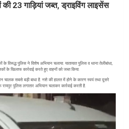
 की 23 गाड़ियां जब्त, ड्राइविंग लाइसेंस
 के विरूद्ध पुलिस ने विशेष अभियान चलाया. यातायात पुलिस व थाना तेलीबांधा,
कों के खिलाफ कार्रवाई करते हुए वाहनों को जब्त किया.
हन चालक सबसे बड़ी बाधा है. नशे की हालत में होने के कारण स्वयं तथा दूसरे
फ रायपुर पुलिस लगातार अभियान चलाकर कार्रवाई करती है.