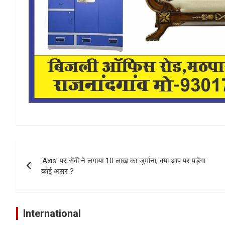
Post
‘Axis’ पर सेबी ने लगाया 10 लाख का जुर्माना, क्या आप पर पड़ेगा
navigation
कोई असर ?
International