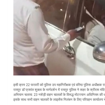
इसी क्रम 22 फरवरी को पुलिस उप महानिरीक्षक एवं वरिष्ठ पुलिस अधीक्षक र
रायपुर डॉ प्रशांत शुक्ला के मार्गदर्शन में रायपुर पुलिस ने शहर के श्रीराम मंद
अभियान चलाया. 23 नशेड़ी वाहन चालकों के विरूद्ध मोटरयान अधिनियम की धा
इसके साथ सभी वाहन चालकों के लाइसेंस निलंबन के लिए परिवहन कार्यालय भ