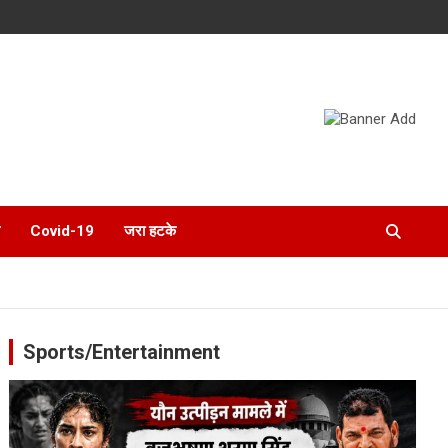
Covid-19
जरा हटके
Sports/Entertainment