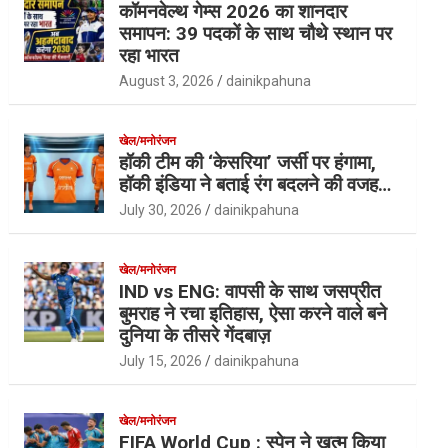
कॉमनवेल्थ गेम्स 2026 का शानदार
समापन: 39 पदकों के साथ चौथे स्थान पर
रहा भारत
August 3, 2026
dainikpahuna
खेल/मनोरंजन
हॉकी टीम की ‘केसरिया’ जर्सी पर हंगामा,
हॉकी इंडिया ने बताई रंग बदलने की वजह…
July 30, 2026
dainikpahuna
खेल/मनोरंजन
IND vs ENG: वापसी के साथ जसप्रीत
बुमराह ने रचा इतिहास, ऐसा करने वाले बने
दुनिया के तीसरे गेंदबाज़
July 15, 2026
dainikpahuna
खेल/मनोरंजन
FIFA World Cup : स्पेन ने खत्म किया