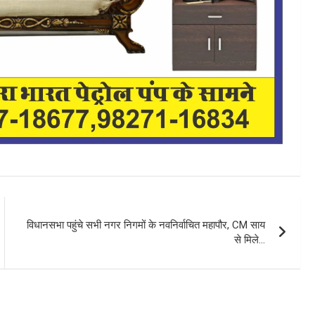
विधानसभा पहुंचे सभी नगर निगमों के नवनिर्वाचित महापौर, CM साय
से मिले…