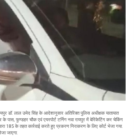
ायपुर डॉ. लाल उमेद सिंह के आदेशानुसार अतिरिक्त पुलिस अधीक्षक यातायात
िर के पास, फुण्डहर चौक एवं एयरपोर्ट टर्निग नवा रायपुर में बेरिकेटिंग कर चेकिंग
रा 185 के तहत कार्रवाई करते हुए प्रकरण निराकरण के लिए कोर्ट भेजा गया.
ेजा जाएगा.