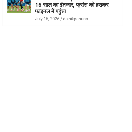
16 साल का इंतजार, फ्रांस को हराकर
फाइनल में पहुंचा
July 15, 2026
dainikpahuna