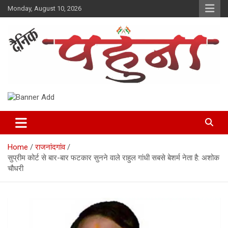
Skip
Monday, August 10, 2026
to
content
Dainik Pahuna
Home
राजनांदगांव
सुप्रीम कोर्ट से बार-बार फटकार सुनने वाले राहुल गांधी सबसे बेशर्म नेता है: अशोक
चौधरी