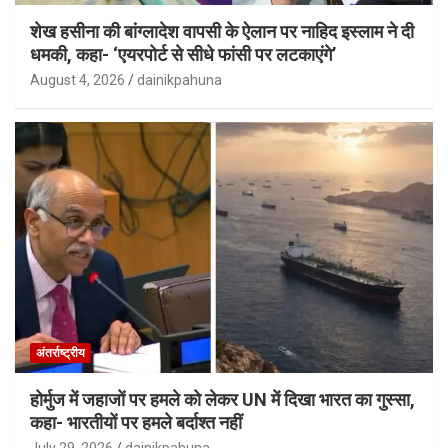
शेख हसीना की बांग्लादेश वापसी के ऐलान पर नाहिद इस्लाम ने दी
धमकी, कहा- ‘एयरपोर्ट से सीधे फांसी पर लटकाएंगे’
August 4, 2026
dainikpahuna
अंतर्राष्ट्रीय
होर्मुज में जहाजों पर हमले को लेकर UN में दिखा भारत का गुस्सा,
कहा- भारतीयों पर हमले बर्दाश्त नहीं