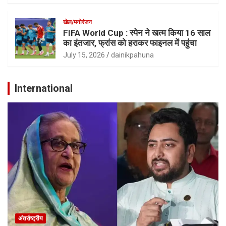
खेल/मनोरंजन
FIFA World Cup : स्पेन ने खत्म किया 16 साल
का इंतजार, फ्रांस को हराकर फाइनल में पहुंचा
July 15, 2026
dainikpahuna
International
अंतर्राष्ट्रीय