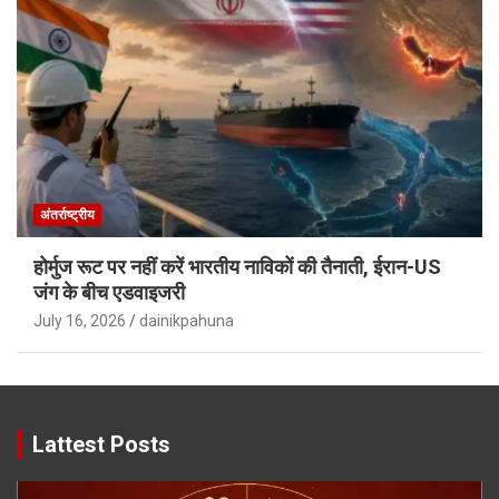
अंतर्राष्ट्रीय
होर्मुज रूट पर नहीं करें भारतीय नाविकों की तैनाती, ईरान-US
जंग के बीच एडवाइजरी
July 16, 2026
dainikpahuna
Lattest Posts