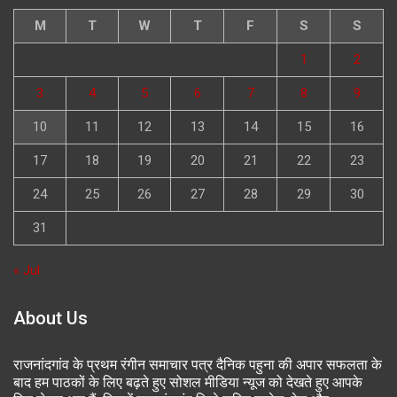
M
T
W
T
F
S
S
1
2
3
4
5
6
7
8
9
10
11
12
13
14
15
16
17
18
19
20
21
22
23
24
25
26
27
28
29
30
31
« Jul
About Us
राजनांदगांव के प्रथम रंगीन समाचार पत्र दैनिक पहुना की अपार सफलता के
बाद हम पाठकों के लिए बढ़ते हुए सोशल मीडिया न्यूज को देखते हुए आपके