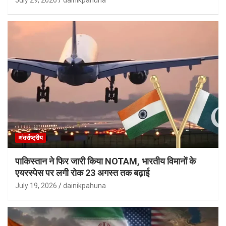
July 29, 2026
dainikpahuna
अंतर्राष्ट्रीय
पाकिस्तान ने फिर जारी किया NOTAM, भारतीय विमानों के
एयरस्पेस पर लगी रोक 23 अगस्त तक बढ़ाई
July 19, 2026
dainikpahuna