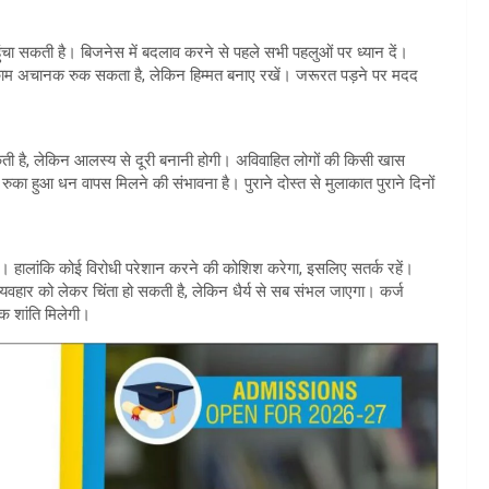
सकती है। बिजनेस में बदलाव करने से पहले सभी पहलुओं पर ध्यान दें।
आ काम अचानक रुक सकता है, लेकिन हिम्मत बनाए रखें। जरूरत पड़ने पर मदद
ी है, लेकिन आलस्य से दूरी बनानी होगी। अविवाहित लोगों की किसी खास
रुका हुआ धन वापस मिलने की संभावना है। पुराने दोस्त से मुलाकात पुराने दिनों
। हालांकि कोई विरोधी परेशान करने की कोशिश करेगा, इसलिए सतर्क रहें।
यवहार को लेकर चिंता हो सकती है, लेकिन धैर्य से सब संभल जाएगा। कर्ज
क शांति मिलेगी।