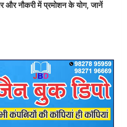
धार और नौकरी में प्रमोशन के योग, जानें