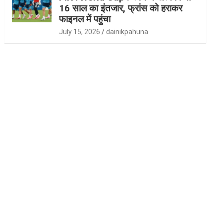
16 साल का इंतजार, फ्रांस को हराकर
फाइनल में पहुंचा
July 15, 2026
dainikpahuna