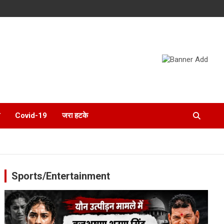
Covid-19
जरा हटके
Sports/Entertainment