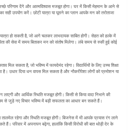
े परिणाम देंगे और आत्मविश्वास मजबूत होगा। घर में किसी मेहमान के आने से
 सही उपयोग करें। छोटी यात्रा या घूमने का प्लान आपके मन को तरोताजा
ात्रा हो सकती है, जो आगे चलकर लाभदायक साबित होगी। सेहत को हल्के में
-पिता की सेवा में समय बिताकर मन को संतोष मिलेगा। लंबे समय से रुकी हुई कोई
्ताव मिल सकता है, जो भविष्य में फायदेमंद रहेगा। विद्यार्थियों के लिए उच्च शिक्षा
ावना है। उधार दिया धन वापस मिल सकता है और नौकरीपेशा लोगों को प्रमोशन या
ाएगी और आर्थिक स्थिति मजबूत होगी। किसी से किया वादा निभाने की
 से जुड़े नए विचार भविष्य में बड़ी सफलता का आधार बन सकते हैं।
 तालमेल रहेगा और स्थिति मजबूत होगी। बिजनेस में भी आपके प्रयास रंग लाने
 हैं। परिवार में अपनापन बढ़ेगा, हालांकि किसी विरोधी की बात थोड़ी देर के