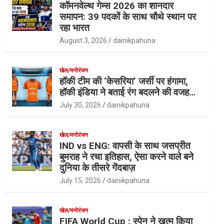
कॉमनवेल्थ गेम्स 2026 का शानदार
समापन: 39 पदकों के साथ चौथे स्थान पर
रहा भारत
August 3, 2026
dainikpahuna
खेल/मनोरंजन
हॉकी टीम की ‘केसरिया’ जर्सी पर हंगामा,
हॉकी इंडिया ने बताई रंग बदलने की वजह…
July 30, 2026
dainikpahuna
खेल/मनोरंजन
IND vs ENG: वापसी के साथ जसप्रीत
बुमराह ने रचा इतिहास, ऐसा करने वाले बने
दुनिया के तीसरे गेंदबाज़
July 15, 2026
dainikpahuna
खेल/मनोरंजन
FIFA World Cup : स्पेन ने खत्म किया