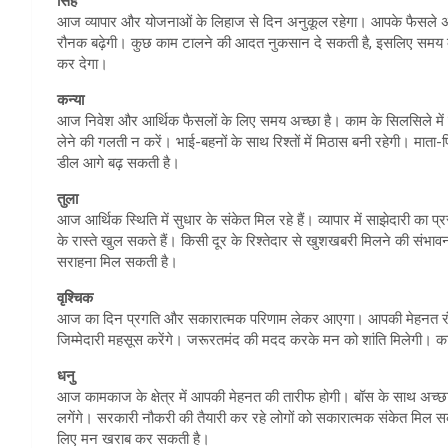
सिंह
आज व्यापार और योजनाओं के लिहाज से दिन अनुकूल रहेगा। आपके फैसले अच्छ
रौनक बढ़ेगी। कुछ काम टालने की आदत नुकसान दे सकती है, इसलिए समय का
कर देगा।
कन्या
आज निवेश और आर्थिक फैसलों के लिए समय अच्छा है। काम के सिलसिले में य
लेने की गलती न करें। भाई-बहनों के साथ रिश्तों में मिठास बनी रहेगी। माता
डील आगे बढ़ सकती है।
तुला
आज आर्थिक स्थिति में सुधार के संकेत मिल रहे हैं। व्यापार में साझेदारी का प्रस
के रास्ते खुल सकते हैं। किसी दूर के रिश्तेदार से खुशखबरी मिलने की संभ
सराहना मिल सकती है।
वृश्चिक
आज का दिन प्रगति और सकारात्मक परिणाम लेकर आएगा। आपकी मेहनत रंग ल
जिम्मेदारी महसूस करेंगे। जरूरतमंद की मदद करके मन को शांति मिलेगी। काम
धनु
आज कामकाज के क्षेत्र में आपकी मेहनत की तारीफ होगी। बॉस के साथ अच्छा
लगेंगे। सरकारी नौकरी की तैयारी कर रहे लोगों को सकारात्मक संकेत मिल सकते
लिए मन खराब कर सकती है।