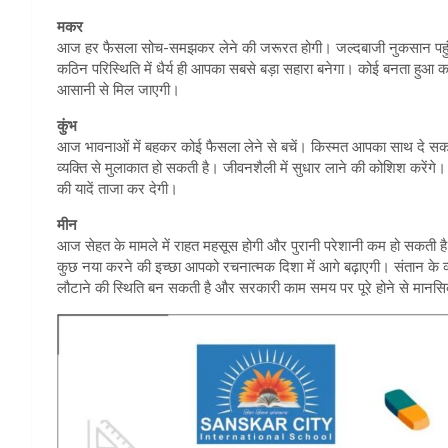
मकर
आज हर फैसला सोच-समझकर लेने की जरूरत होगी। जल्दबाजी नुकसान पहुंचा 
कठिन परिस्थिति में धैर्य ही आपका सबसे बड़ा सहारा बनेगा। कोई बनता हु
आसानी से मिल जाएगी।
कुंभ
आज भावनाओं में बहकर कोई फैसला लेने से बचें। किस्मत आपका साथ दे सकत
व्यक्ति से मुलाकात हो सकती है। जीवनशैली में सुधार लाने की कोशिश करेंगे। 
की यादें ताजा कर देगी।
मीन
आज सेहत के मामले में राहत महसूस होगी और पुरानी परेशानी कम हो सकती है
कुछ नया करने की इच्छा आपको रचनात्मक दिशा में आगे बढ़ाएगी। संतान के व्
लौटाने की स्थिति बन सकती है और सरकारी काम समय पर पूरे होने से मानसि