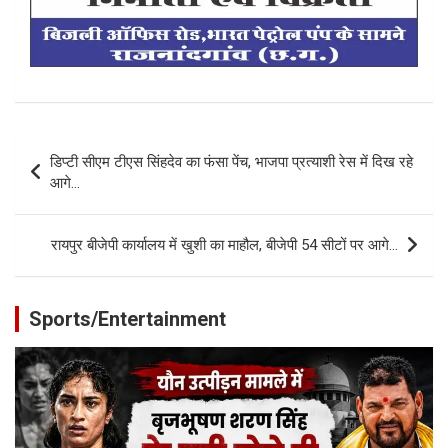
Post
डिप्टी सीएम टीएस सिंहदेव का फंसा पेंच, भाजपा प्रत्याशी रेस में दिख रहे
navigation
आगे…
रायपुर बीजेपी कार्यालय में खुशी का माहौल, बीजेपी 54 सीटों पर आगे…
Sports/Entertainment