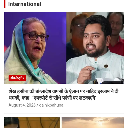
International
अंतर्राष्ट्रीय
शेख हसीना की बांग्लादेश वापसी के ऐलान पर नाहिद इस्लाम ने दी
धमकी, कहा- ‘एयरपोर्ट से सीधे फांसी पर लटकाएंगे’
August 4, 2026
dainikpahuna