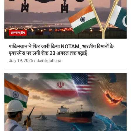
अंतर्राष्ट्रीय
पाकिस्तान ने फिर जारी किया NOTAM, भारतीय विमानों के
एयरस्पेस पर लगी रोक 23 अगस्त तक बढ़ाई
July 19, 2026
dainikpahuna