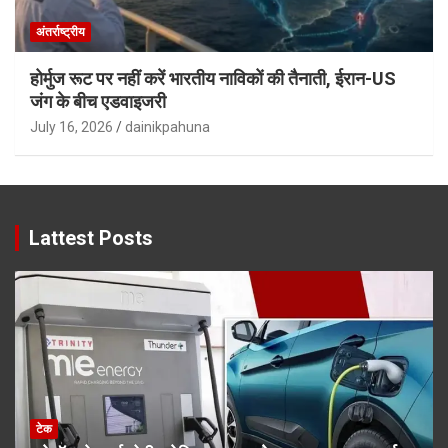
अंतर्राष्ट्रीय
होर्मुज रूट पर नहीं करें भारतीय नाविकों की तैनाती, ईरान-US
जंग के बीच एडवाइजरी
July 16, 2026
dainikpahuna
Lattest Posts
टेक