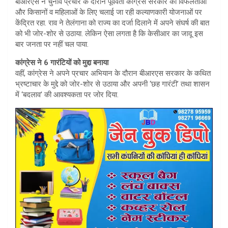
बीआरएस ने चुनाव प्रचार के दौरान पूर्ववर्ती कांग्रेस सरकार की विफलताओं
और किसानों व महिलाओं के लिए चलाई जा रही कल्याणकारी योजनाओं पर
केंद्रित रहा. राव ने तेलंगाना को राज्य का दर्जा दिलाने में अपने संघर्ष की बात
को भी जोर-शोर से उठाया. लेकिन ऐसा लगता है कि केसीआर का जादू इस
बार जनता पर नहीं चल पाया.
कांग्रेस ने 6 गारंटियों को मुद्दा बनाया
वहीं, कांग्रेस ने अपने प्रचार अभियान के दौरान बीआरएस सरकार के कथित
भ्रष्टाचार के मुद्दे को जोर-शोर से उठाया और अपनी ‘छह गारंटी’ तथा शासन
में ‘बदलाव’ की आवश्यकता पर जोर दिया.