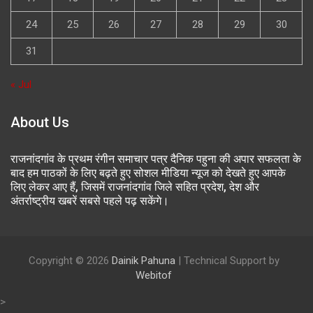
24
25
26
27
28
29
30
31
« Jul
About Us
राजनांदगांव के प्रथम रंगीन समाचार पत्र दैनिक पहुना की अपार सफलता के
बाद हम पाठकों के लिए बढ़ते हुए सोशल मीडिया न्यूज को देखते हुए आपके
लिए लेकर आए हैं, जिसमें राजनांदगांव जिले सहित प्रदेश, देश और
अंतर्राष्ट्रीय खबरें सबसे पहले पढ़ सकेंगे।
Copyright © 2026
Dainik Pahuna
| Technical Support by
Webitof
>