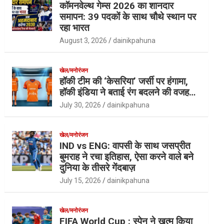
कॉमनवेल्थ गेम्स 2026 का शानदार
समापन: 39 पदकों के साथ चौथे स्थान पर
रहा भारत
August 3, 2026
dainikpahuna
खेल/मनोरंजन
हॉकी टीम की ‘केसरिया’ जर्सी पर हंगामा,
हॉकी इंडिया ने बताई रंग बदलने की वजह…
July 30, 2026
dainikpahuna
खेल/मनोरंजन
IND vs ENG: वापसी के साथ जसप्रीत
बुमराह ने रचा इतिहास, ऐसा करने वाले बने
दुनिया के तीसरे गेंदबाज़
July 15, 2026
dainikpahuna
खेल/मनोरंजन
FIFA World Cup : स्पेन ने खत्म किया