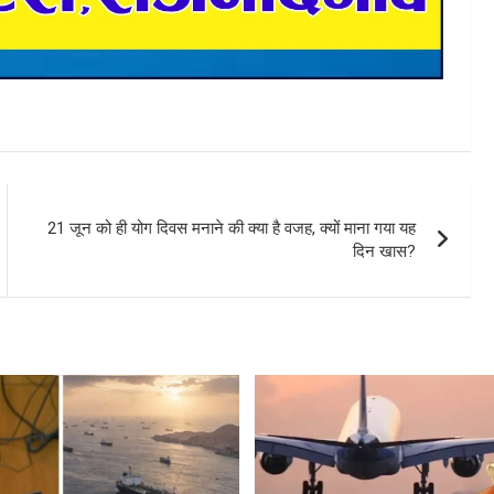
21 जून को ही योग दिवस मनाने की क्या है वजह, क्यों माना गया यह
दिन खास?