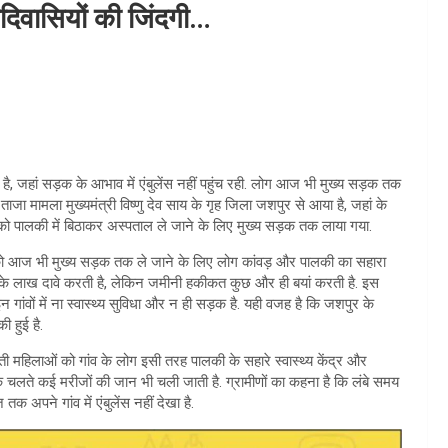
 आदिवासियों की जिंदगी…
है, जहां सड़क के आभाव में एंबुलेंस नहीं पहुंच रही. लोग आज भी मुख्य सड़क तक
जा मामला मुख्यमंत्री विष्णु देव साय के गृह जिला जशपुर से आया है, जहां के
ज को पालकी में बिठाकर अस्पताल ले जाने के लिए मुख्य सड़क तक लाया गया.
जों को आज भी मुख्य सड़क तक ले जाने के लिए लोग कांवड़ और पालकी का सहारा
िकास के लाख दावे करती है, लेकिन जमीनी हकीकत कुछ और ही बयां करती है. इस
 इन गांवों में ना स्वास्थ्य सुविधा और न ही सड़क है. यही वजह है कि जशपुर के
 हुई है.
वती महिलाओं को गांव के लोग इसी तरह पालकी के सहारे स्वास्थ्य केंद्र और
के चलते कई मरीजों की जान भी चली जाती है. ग्रामीणों का कहना है कि लंबे समय
क अपने गांव में एंबुलेंस नहीं देखा है.