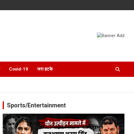
Covid-19
जरा हटके
Sports/Entertainment