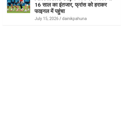
16 साल का इंतजार, फ्रांस को हराकर
फाइनल में पहुंचा
July 15, 2026
dainikpahuna