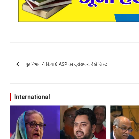
Post
गृह विभाग ने किया 6 ASP का ट्रांसफर, देखें लिस्ट
navigation
International