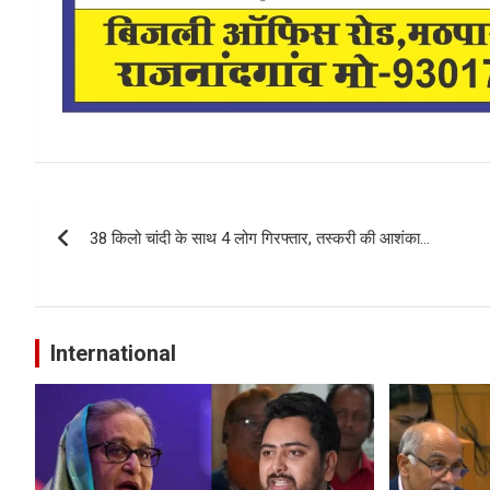
Post
38 किलो चांदी के साथ 4 लोग गिरफ्तार, तस्करी की आशंका…
navigation
International