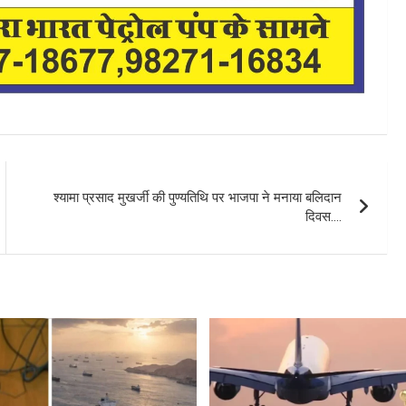
श्यामा प्रसाद मुखर्जी की पुण्यतिथि पर भाजपा ने मनाया बलिदान
दिवस….