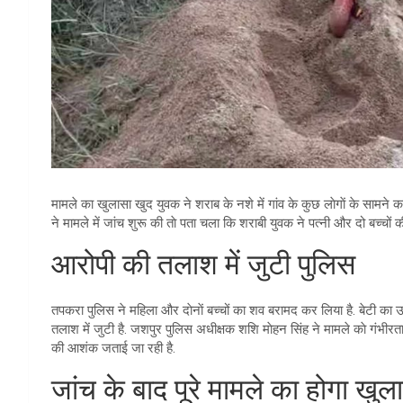
मामले का खुलासा खुद युवक ने शराब के नशे में गांव के कुछ लाेगाें के सामने
ने मामले में जांच शुरू की ताे पता चला कि शराबी युवक ने पत्नी और दो बच्चों क
आरोपी की तलाश में जुटी पुलिस
तपकरा पुलिस ने महिला और दाेनाें बच्चों का शव बरामद कर लिया है. बेटी का 
तलाश में जुटी है. जशपुर पुलिस अधीक्षक शशि माेहन सिंह ने मामले काे गंभीरता 
की आशंक जताई जा रही है.
जांच के बाद पूरे मामले का होगा खु