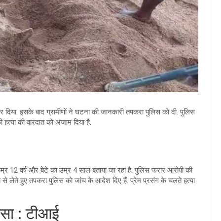
 कर दिया. इसके बाद ग्रामीणाें ने घटना की जानकारी तपकरा पुलिस काे दी. पुलिस
ी हत्या की वारदात काे अंजाम दिया है.
उम्र 12 वर्ष और बेटे का उम्र 4 साल बताया जा रहा है. पुलिस फरार आरोपी की
से लेते हुए तपकरा पुलिस काे जांच के आदेश दिए हैं. प्रेम प्रसंग के चलते हत्या
लासा : टीआई