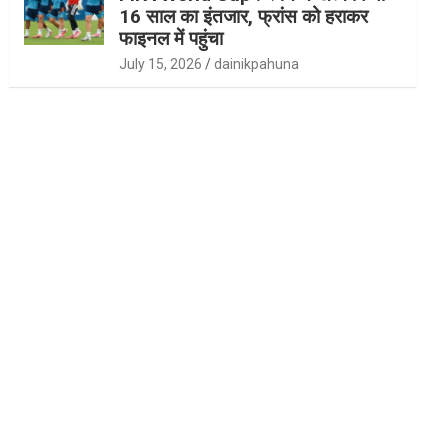
16 साल का इंतजार, फ्रांस को हराकर
फाइनल में पहुंचा
July 15, 2026
dainikpahuna