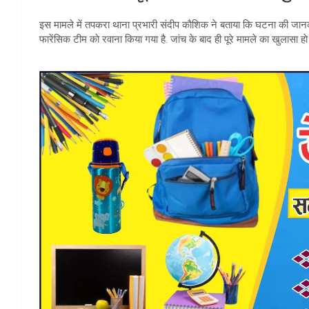
इस मामले में तपकरा थाना प्रभारी संदीप काैशिक ने बताया कि घटना की जान
फारेंसिक टीम काे रवाना किया गया है. जांच के बाद ही पूरे मामले का खुलासा हाे