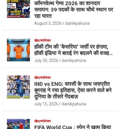
कॉमनवेल्थ गेम्स 2026 का शानदार
समापन: 39 पदकों के साथ चौथे स्थान पर
रहा भारत
August 3, 2026
dainikpahuna
खेल/मनोरंजन
हॉकी टीम की ‘केसरिया’ जर्सी पर हंगामा,
हॉकी इंडिया ने बताई रंग बदलने की वजह…
July 30, 2026
dainikpahuna
खेल/मनोरंजन
IND vs ENG: वापसी के साथ जसप्रीत
बुमराह ने रचा इतिहास, ऐसा करने वाले बने
दुनिया के तीसरे गेंदबाज़
July 15, 2026
dainikpahuna
खेल/मनोरंजन
FIFA World Cup : स्पेन ने खत्म किया