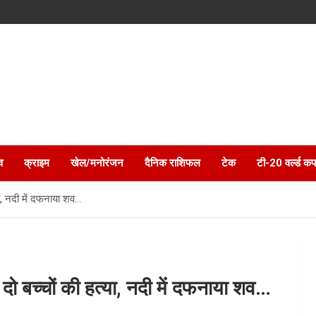
व
क्राइम
खेल/मनोरंजन
दैनिक राशिफल
टेक
टी-20 वर्ल्ड कप
या, नदी में दफनाया शव…
 दो बच्चों की हत्या, नदी में दफनाया शव…