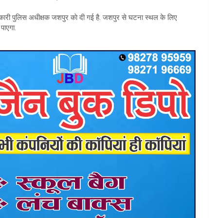
कारी पुलिस अधीक्षक जशपुर काे दी गई है. जशपुर से घटना स्थल के लिए
 पाएगा.