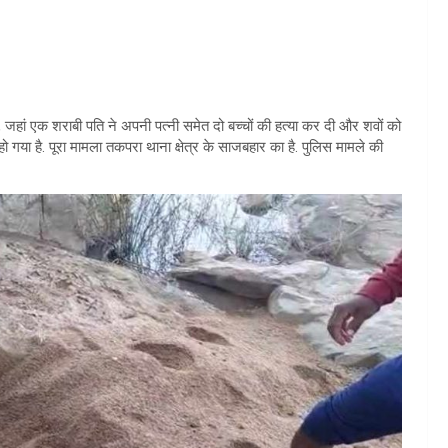
 जहां एक शराबी पति ने अपनी पत्नी समेत दो बच्चों की हत्या कर दी और शवों को
 गया है. पूरा मामला तकपरा थाना क्षेत्र के साजबहार का है. पुलिस मामले की