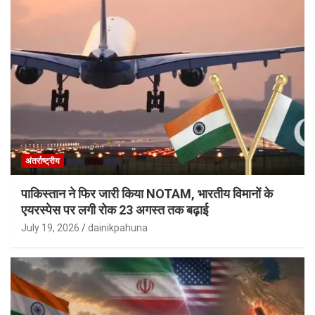
अंतर्राष्ट्रीय
पाकिस्तान ने फिर जारी किया NOTAM, भारतीय विमानों के
एयरस्पेस पर लगी रोक 23 अगस्त तक बढ़ाई
July 19, 2026
dainikpahuna