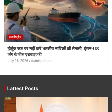
अंतर्राष्ट्रीय
होर्मुज रूट पर नहीं करें भारतीय नाविकों की तैनाती, ईरान-US
जंग के बीच एडवाइजरी
July 16, 2026
dainikpahuna
Lattest Posts