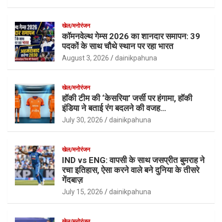
खेल/मनोरंजन
कॉमनवेल्थ गेम्स 2026 का शानदार समापन: 39
पदकों के साथ चौथे स्थान पर रहा भारत
August 3, 2026
dainikpahuna
खेल/मनोरंजन
हॉकी टीम की ‘केसरिया’ जर्सी पर हंगामा, हॉकी
इंडिया ने बताई रंग बदलने की वजह…
July 30, 2026
dainikpahuna
खेल/मनोरंजन
IND vs ENG: वापसी के साथ जसप्रीत बुमराह ने
रचा इतिहास, ऐसा करने वाले बने दुनिया के तीसरे
गेंदबाज़
July 15, 2026
dainikpahuna
खेल/मनोरंजन