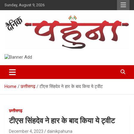
Skip
Sunday, August 9, 2026
to
content
Dainik Pahuna
Home
छत्तीसगढ़
टीएस सिंहदेव ने हार के बाद किया ये ट्वीट
छत्तीसगढ़
टीएस सिंहदेव ने हार के बाद किया ये ट्वीट
December 4, 2023
dainikpahuna