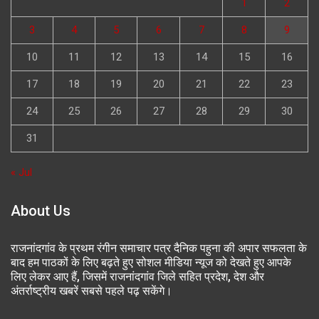
1
2
3
4
5
6
7
8
9
10
11
12
13
14
15
16
17
18
19
20
21
22
23
24
25
26
27
28
29
30
31
« Jul
About Us
राजनांदगांव के प्रथम रंगीन समाचार पत्र दैनिक पहुना की अपार सफलता के
बाद हम पाठकों के लिए बढ़ते हुए सोशल मीडिया न्यूज को देखते हुए आपके
लिए लेकर आए हैं, जिसमें राजनांदगांव जिले सहित प्रदेश, देश और
अंतर्राष्ट्रीय खबरें सबसे पहले पढ़ सकेंगे।