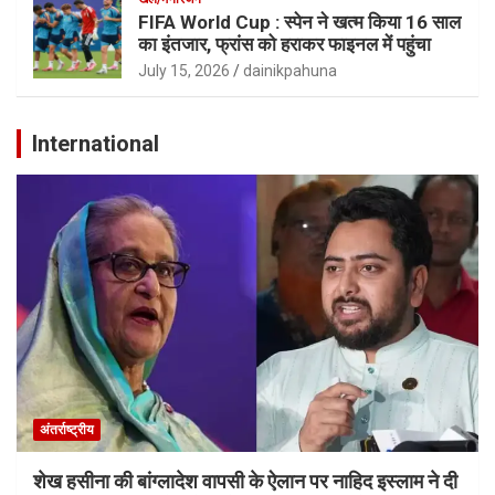
FIFA World Cup : स्पेन ने खत्म किया 16 साल
का इंतजार, फ्रांस को हराकर फाइनल में पहुंचा
July 15, 2026
dainikpahuna
International
अंतर्राष्ट्रीय
शेख हसीना की बांग्लादेश वापसी के ऐलान पर नाहिद इस्लाम ने दी