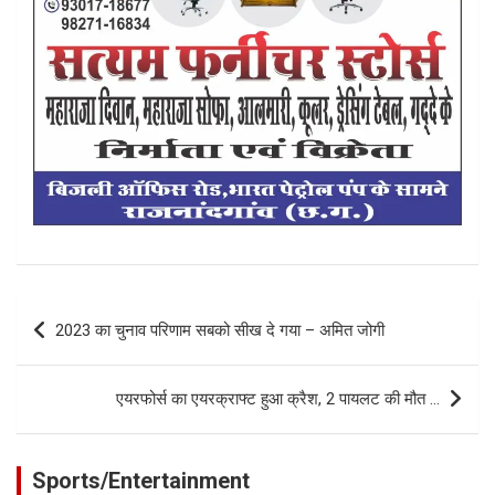
Post
2023 का चुनाव परिणाम सबको सीख दे गया – अमित जोगी
navigation
एयरफोर्स का एयरक्राफ्ट हुआ क्रैश, 2 पायलट की मौत …
Sports/Entertainment