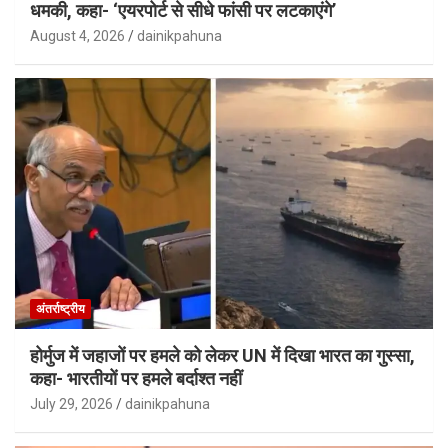
धमकी, कहा- ‘एयरपोर्ट से सीधे फांसी पर लटकाएंगे’
August 4, 2026
dainikpahuna
अंतर्राष्ट्रीय
होर्मुज में जहाजों पर हमले को लेकर UN में दिखा भारत का गुस्सा,
कहा- भारतीयों पर हमले बर्दाश्त नहीं
July 29, 2026
dainikpahuna