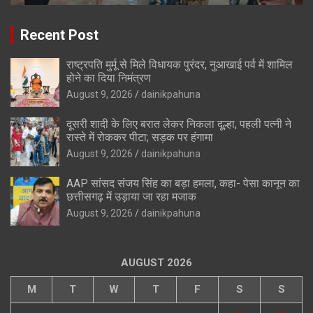
Recent Post
राष्ट्रपति मुर्मू से मिले विधायक पुरंदर, नुआखाई पर्व में शामिल
होने का दिया निमंत्रण
August 9, 2026
dainikpahuna
दूसरी शादी के लिए बरात लेकर निकला दूल्हा, पहली पत्नी ने
रास्ते में रोककर पीटा; सड़क पर हंगामा
August 9, 2026
dainikpahuna
AAP सांसद संजय सिंह का बड़ा हमला, कहा- पेसा कानून का
छत्तीसगढ़ में उड़ाया जा रहा मजाक
August 9, 2026
dainikpahuna
AUGUST 2026
M
T
W
T
F
S
S