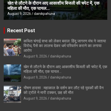
खेत से लौटने के दौरान आए आकाशीय बिजली की चपेट में, एक
महिला की मौत, एक घायल…
August 9, 2026
dainikpahuna
Recent Post
कथित चंगाई सभा को लेकर बवाल: हिंदू जागरण मंच ने जताया
विरोध, पैसे का लालच देकर धर्म परिवर्तन कराने का लगाया
आरोप
August 9, 2026
dainikpahuna
खेत से लौटने के दौरान आए आकाशीय बिजली की चपेट में, एक
महिला की मौत, एक घायल…
August 9, 2026
dainikpahuna
भीषण हादसा : महाकाल के दर्शन कर लौट रहे युवकों की वैन
को ट्रॉले ने मारी टक्कर, छह की मौत
August 9, 2026
dainikpahuna