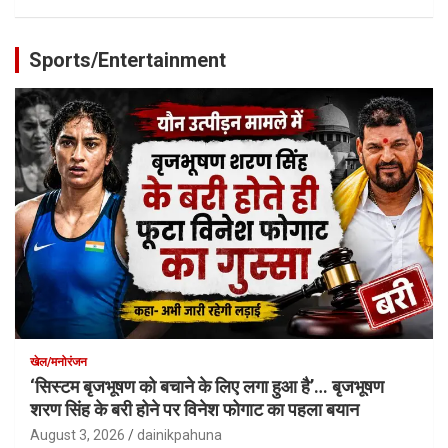
Sports/Entertainment
खेल/मनोरंजन
‘सिस्टम बृजभूषण को बचाने के लिए लगा हुआ है’… बृजभूषण
शरण सिंह के बरी होने पर विनेश फोगाट का पहला बयान
August 3, 2026
dainikpahuna