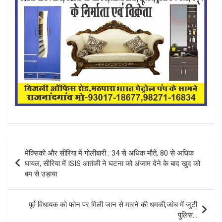
Post
मेक्सिको और सीरिया में गोलीबारी : 34 से अधिक मौतें, 80 से अधिक
navigation
घायल, सीरिया में ISIS आतंकी ने घटना को अंजाम देने के बाद खुद को
बम से उड़ाया
पूर्व विधायक को फोन पर मिली जान से मारने की धमकी,जांच में जुटी
पुलिस…