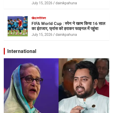
July 15, 2026
dainikpahuna
खेल/मनोरंजन
FIFA World Cup : स्पेन ने खत्म किया 16 साल
का इंतजार, फ्रांस को हराकर फाइनल में पहुंचा
July 15, 2026
dainikpahuna
International