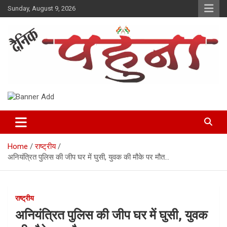
Skip
Sunday, August 9, 2026
to
content
Dainik Pahuna
Home
राष्ट्रीय
अनियंत्रित पुलिस की जीप घर में घुसी, युवक की मौके पर मौत…
राष्ट्रीय
अनियंत्रित पुलिस की जीप घर में घुसी, युवक