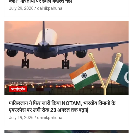
कहा- भारतीयों पर हमले बर्दाश्त नहीं
July 29, 2026
dainikpahuna
अंतर्राष्ट्रीय
पाकिस्तान ने फिर जारी किया NOTAM, भारतीय विमानों के
एयरस्पेस पर लगी रोक 23 अगस्त तक बढ़ाई
July 19, 2026
dainikpahuna