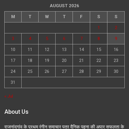
AUGUST 2026
M
T
W
T
F
S
S
1
2
3
4
5
6
7
8
9
10
11
12
13
14
15
16
17
18
19
20
21
22
23
24
25
26
27
28
29
30
31
« Jul
About Us
राजनांदगांव के प्रथम रंगीन समाचार पत्र दैनिक पहुना की अपार सफलता के