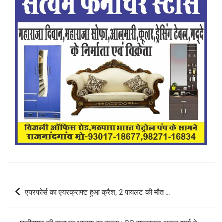
Post
एयरफोर्स का एयरक्राफ्ट हुआ क्रैश, 2 पायलट की मौत …
navigation