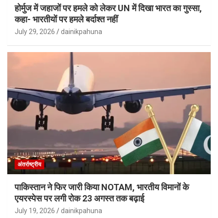
होर्मुज में जहाजों पर हमले को लेकर UN में दिखा भारत का गुस्सा,
कहा- भारतीयों पर हमले बर्दाश्त नहीं
July 29, 2026
dainikpahuna
अंतर्राष्ट्रीय
पाकिस्तान ने फिर जारी किया NOTAM, भारतीय विमानों के
एयरस्पेस पर लगी रोक 23 अगस्त तक बढ़ाई
July 19, 2026
dainikpahuna