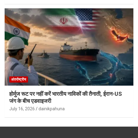
अंतर्राष्ट्रीय
होर्मुज रूट पर नहीं करें भारतीय नाविकों की तैनाती, ईरान-US
जंग के बीच एडवाइजरी
July 16, 2026
dainikpahuna