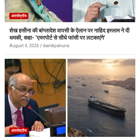
अंतर्राष्ट्रीय
शेख हसीना की बांग्लादेश वापसी के ऐलान पर नाहिद इस्लाम ने दी
धमकी, कहा- ‘एयरपोर्ट से सीधे फांसी पर लटकाएंगे’
August 4, 2026
dainikpahuna
अंतर्राष्ट्रीय