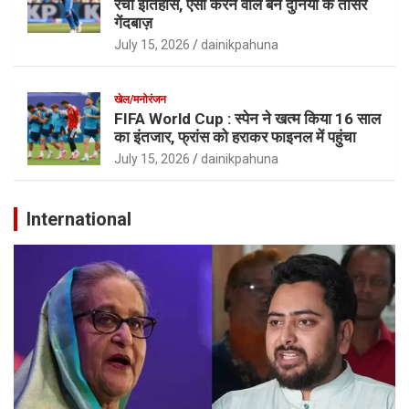
रचा इतिहास, ऐसा करने वाले बने दुनिया के तीसरे
गेंदबाज़
July 15, 2026
dainikpahuna
खेल/मनोरंजन
FIFA World Cup : स्पेन ने खत्म किया 16 साल
का इंतजार, फ्रांस को हराकर फाइनल में पहुंचा
July 15, 2026
dainikpahuna
International