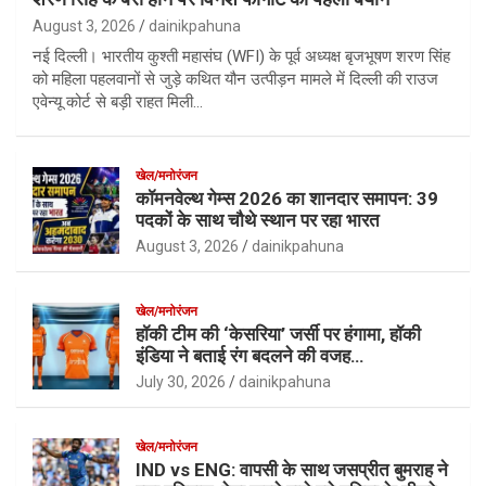
August 3, 2026
dainikpahuna
नई दिल्ली। भारतीय कुश्ती महासंघ (WFI) के पूर्व अध्यक्ष बृजभूषण शरण सिंह
को महिला पहलवानों से जुड़े कथित यौन उत्पीड़न मामले में दिल्ली की राउज
एवेन्यू कोर्ट से बड़ी राहत मिली…
खेल/मनोरंजन
कॉमनवेल्थ गेम्स 2026 का शानदार समापन: 39
पदकों के साथ चौथे स्थान पर रहा भारत
August 3, 2026
dainikpahuna
खेल/मनोरंजन
हॉकी टीम की ‘केसरिया’ जर्सी पर हंगामा, हॉकी
इंडिया ने बताई रंग बदलने की वजह…
July 30, 2026
dainikpahuna
खेल/मनोरंजन
IND vs ENG: वापसी के साथ जसप्रीत बुमराह ने