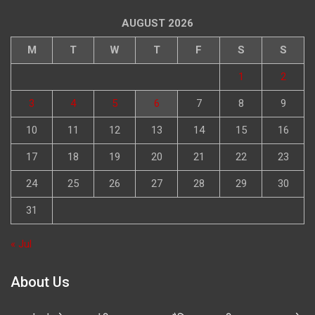
AUGUST 2026
M
T
W
T
F
S
S
1
2
3
4
5
6
7
8
9
10
11
12
13
14
15
16
17
18
19
20
21
22
23
24
25
26
27
28
29
30
31
« Jul
About Us