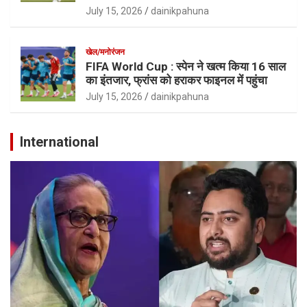
July 15, 2026
dainikpahuna
खेल/मनोरंजन
FIFA World Cup : स्पेन ने खत्म किया 16 साल
का इंतजार, फ्रांस को हराकर फाइनल में पहुंचा
July 15, 2026
dainikpahuna
International