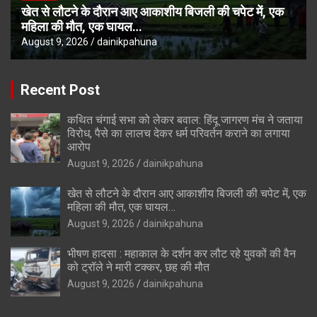
खेत से लौटने के दौरान आए आकाशीय बिजली की चपेट में, एक
महिला की मौत, एक घायल…
August 9, 2026
dainikpahuna
Recent Post
कथित चंगाई सभा को लेकर बवाल: हिंदू जागरण मंच ने जताया
विरोध, पैसे का लालच देकर धर्म परिवर्तन कराने का लगाया
आरोप
August 9, 2026
dainikpahuna
खेत से लौटने के दौरान आए आकाशीय बिजली की चपेट में, एक
महिला की मौत, एक घायल…
August 9, 2026
dainikpahuna
भीषण हादसा : महाकाल के दर्शन कर लौट रहे युवकों की वैन
को ट्रॉले ने मारी टक्कर, छह की मौत
August 9, 2026
dainikpahuna