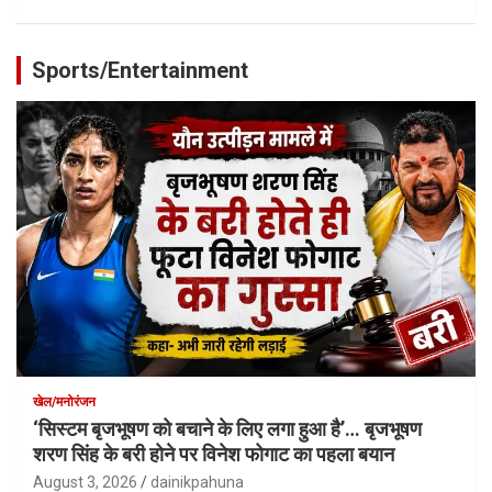
Sports/Entertainment
खेल/मनोरंजन
‘सिस्टम बृजभूषण को बचाने के लिए लगा हुआ है’… बृजभूषण
शरण सिंह के बरी होने पर विनेश फोगाट का पहला बयान
August 3, 2026
dainikpahuna