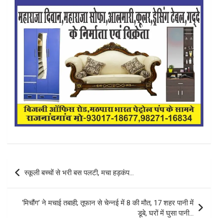
Post
स्कूली बच्चों से भरी बस पलटी, मचा हड़कंप…
navigation
‘मिचौंग’ ने मचाई तबाही; तूफान से चेन्नई में 8 की मौत, 17 शहर पानी में
डूबे, घरों में घुसा पानी…