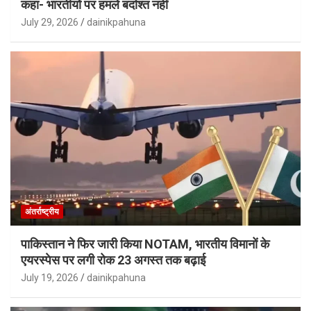
कहा- भारतीयों पर हमले बर्दाश्त नहीं
July 29, 2026
dainikpahuna
अंतर्राष्ट्रीय
पाकिस्तान ने फिर जारी किया NOTAM, भारतीय विमानों के
एयरस्पेस पर लगी रोक 23 अगस्त तक बढ़ाई
July 19, 2026
dainikpahuna