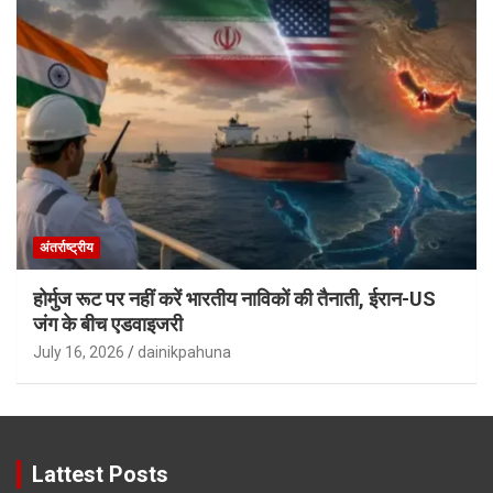
अंतर्राष्ट्रीय
होर्मुज रूट पर नहीं करें भारतीय नाविकों की तैनाती, ईरान-US
जंग के बीच एडवाइजरी
July 16, 2026
dainikpahuna
Lattest Posts