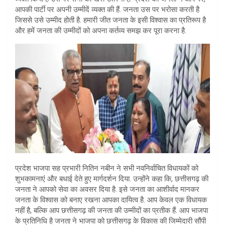
आपकी पार्टी पर अपनी उम्मीदें व्यक्त की हैं. जनता उस पर भरोसा करती है
जिससे उसे उम्मीद होती है. हमारी जीत जनता के इसी विश्वास का प्रतिरूप है
और हमें जनता की उम्मीदों को अपना कर्तव्य समझ कर पूरा करना है.
प्रदेश भाजपा सह प्रभारी नितिन नबीन ने सभी नवनिर्वाचित विधायकों को
शुभकामनाएं और बधाई देते हुए मार्गदर्शन दिया. उन्होंने कहा कि, छत्तीसगढ़ की
जनता ने आपको सेवा का अवसर दिया है. इसे जनता का आशीर्वाद मानकर
जनता के विश्वास को बनाए रखना आपका दायित्व है. आप केवल एक विधायक
नहीं है, बल्कि आप छत्तीसगढ़ की जनता की उम्मीदों का प्रतीक हैं. आप भाजपा
के प्रतिनिधि है जनता ने भाजपा को छत्तीसगढ़ के विकास की जिम्मेदारी सौंपी