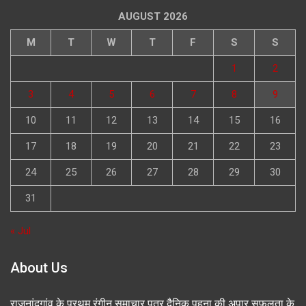
AUGUST 2026
M
T
W
T
F
S
S
1
2
3
4
5
6
7
8
9
10
11
12
13
14
15
16
17
18
19
20
21
22
23
24
25
26
27
28
29
30
31
« Jul
About Us
राजनांदगांव के प्रथम रंगीन समाचार पत्र दैनिक पहुना की अपार सफलता के