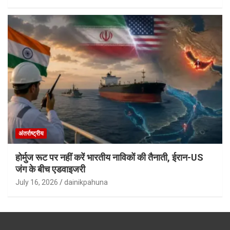
अंतर्राष्ट्रीय
होर्मुज रूट पर नहीं करें भारतीय नाविकों की तैनाती, ईरान-US
जंग के बीच एडवाइजरी
July 16, 2026
dainikpahuna