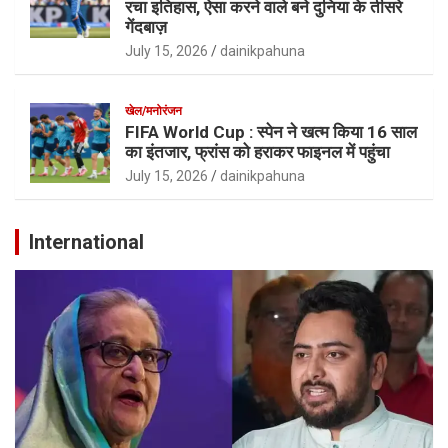
रचा इतिहास, ऐसा करने वाले बने दुनिया के तीसरे
गेंदबाज़
July 15, 2026
dainikpahuna
खेल/मनोरंजन
FIFA World Cup : स्पेन ने खत्म किया 16 साल
का इंतजार, फ्रांस को हराकर फाइनल में पहुंचा
July 15, 2026
dainikpahuna
International