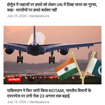
होर्मुज में जहाजों पर हमले को लेकर UN में दिखा भारत का गुस्सा,
कहा- भारतीयों पर हमले बर्दाश्त नहीं
July 29, 2026
dainikpahuna
अंतर्राष्ट्रीय
पाकिस्तान ने फिर जारी किया NOTAM, भारतीय विमानों के
एयरस्पेस पर लगी रोक 23 अगस्त तक बढ़ाई
July 19, 2026
dainikpahuna