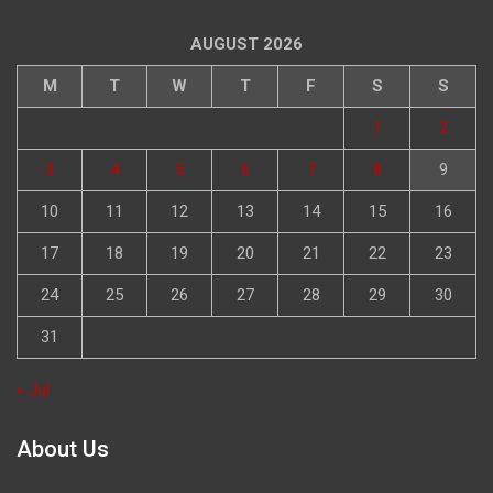
AUGUST 2026
M
T
W
T
F
S
S
1
2
3
4
5
6
7
8
9
10
11
12
13
14
15
16
17
18
19
20
21
22
23
24
25
26
27
28
29
30
31
« Jul
About Us