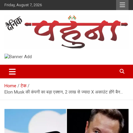
Skip
Friday, August 7, 2026
to
content
Dainik Pahuna
Home
टेक
Elon Musk की कंपनी का बड़ा एक्शन, 2 लाख से ज्यादा X अकाउंट होंगे बैन…