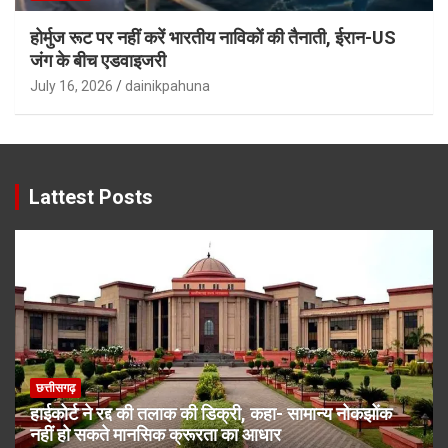
होर्मुज रूट पर नहीं करें भारतीय नाविकों की तैनाती, ईरान-US
जंग के बीच एडवाइजरी
July 16, 2026
dainikpahuna
Lattest Posts
छत्तीसगढ़
हाईकोर्ट ने रद्द की तलाक की डिक्री, कहा- सामान्य नोकझोंक
नहीं हो सकते मानसिक क्रूरता का आधार