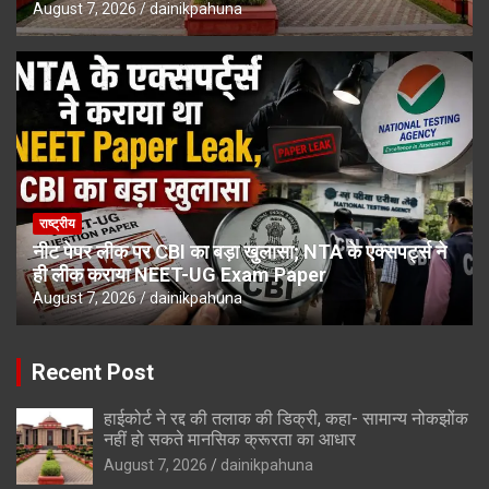
August 7, 2026
dainikpahuna
राष्ट्रीय
नीट पेपर लीक पर CBI का बड़ा खुलासा; NTA के एक्सपर्ट्स ने
ही लीक कराया NEET-UG Exam Paper
August 7, 2026
dainikpahuna
Recent Post
हाईकोर्ट ने रद्द की तलाक की डिक्री, कहा- सामान्य नोकझोंक
नहीं हो सकते मानसिक क्रूरता का आधार
August 7, 2026
dainikpahuna