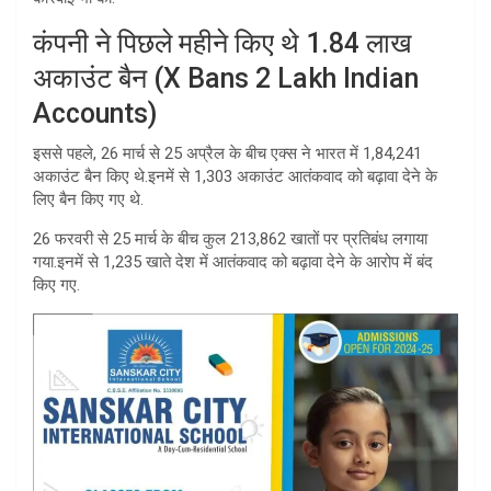
कंपनी ने पिछले महीने किए थे 1.84 लाख
अकाउंट बैन (X Bans 2 Lakh Indian
Accounts)
इससे पहले, 26 मार्च से 25 अप्रैल के बीच एक्स ने भारत में 1,84,241
अकाउंट बैन किए थे.इनमें से 1,303 अकाउंट आतंकवाद को बढ़ावा देने के
लिए बैन किए गए थे.
26 फरवरी से 25 मार्च के बीच कुल 213,862 खातों पर प्रतिबंध लगाया
गया.इनमें से 1,235 खाते देश में आतंकवाद को बढ़ावा देने के आरोप में बंद
किए गए.