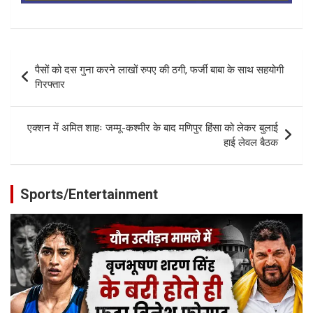
Post
पैसों को दस गुना करने लाखों रुपए की ठगी, फर्जी बाबा के साथ सहयोगी
navigation
गिरफ्तार
एक्शन में अमित शाहः जम्मू-कश्मीर के बाद मणिपुर हिंसा को लेकर बुलाई
हाई लेवल बैठक
Sports/Entertainment