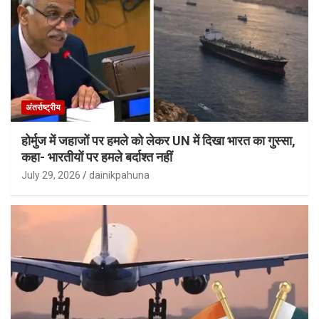
अंतर्राष्ट्रीय
होर्मुज में जहाजों पर हमले को लेकर UN में दिखा भारत का गुस्सा,
कहा- भारतीयों पर हमले बर्दाश्त नहीं
July 29, 2026
dainikpahuna