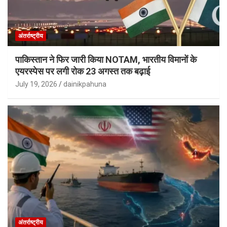
अंतर्राष्ट्रीय
पाकिस्तान ने फिर जारी किया NOTAM, भारतीय विमानों के
एयरस्पेस पर लगी रोक 23 अगस्त तक बढ़ाई
July 19, 2026
dainikpahuna
अंतर्राष्ट्रीय