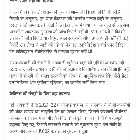
टेस्ट रिपोर्ट नहीं थी उपलब्ध
दिल्ली में बिकने वाली शराब की गुणवत्ता आबकारी विभाग की जिम्मेदारी है.
नियमों के अनुसार, हर थोक विक्रेता को भारतीय मानक ब्यूरो के अनुसार
टेस्ट रिपोर्ट जमा करनी होती है. लेकिन जांच में पाया गया कि बहुत से लाइसेंस
धारकों ने आवश्यक गुणवत्ता की जांच रिपोर्ट नहीं दी. 51% मामलों में विदेशी
शराब की जांच रिपोर्ट या तो एक साल से पुरानी थींया उपलब्ध ही नहीं थीं. कई
रिपोर्टें उन लैब्स से जारी की गईं जो नेशनल एक्रेडिटेशन बोर्ड फॉर टेस्टिंग
एंड कैलिब्रेशन लेबोरेट्रीज से मान्यता प्राप्त नहीं थीं.
शराब तस्करी को रोकने में आबकारी खुफिया ब्यूरो की भूमिका कमजोर रही.
65% जब्त की गई शराब देसी थी, जो बताता है कि अवैध शराब की आपूर्ति बड़ी
मात्रा में हो रही थी. शराब तस्करी को रोकने में आधुनिक तकनीकें, जैसे डेटा
एनालिटिक्स और कृत्रिम बुद्धिमत्ता, का उपयोग नहीं किया गया.
कैबिनेट की मंजूरी के बिना बड़ा बदलाव
नई आबकारी नीति 2021-22 में भी कई कमियां थीं. सरकार ने निजी कंपनियों
को थोक व्यापार का लाइसेंस देने का फैसला किया, जिससे सरकारी कंपनियों
को बाहर कर दिया गया, और कैबिनेट की मंजूरी के बिना नीति में महत्वपूर्ण
बदलाव किए गए, जिससे सरकारी खजाने को नुकसान हुआ. इस नीति के
कारण सरकार को ₹2,002 करोड़ का नुकसान हुआ.