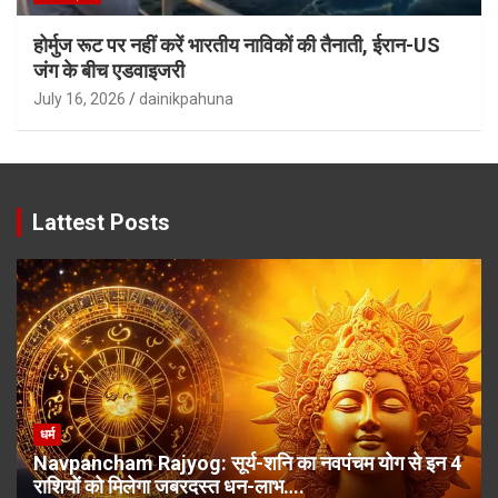
होर्मुज रूट पर नहीं करें भारतीय नाविकों की तैनाती, ईरान-US
जंग के बीच एडवाइजरी
July 16, 2026
dainikpahuna
Lattest Posts
धर्म
Navpancham Rajyog: सूर्य-शनि का नवपंचम योग से इन 4
राशियों को मिलेगा जबरदस्त धन-लाभ….