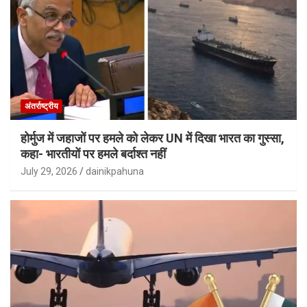
अंतर्राष्ट्रीय
होर्मुज में जहाजों पर हमले को लेकर UN में दिखा भारत का गुस्सा,
कहा- भारतीयों पर हमले बर्दाश्त नहीं
July 29, 2026
dainikpahuna