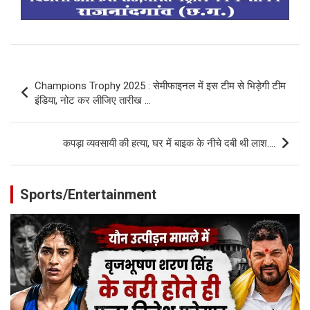
Post
Champions Trophy 2025 : सेमीफाइनल में इस टीम से भिड़ेगी टीम
navigation
इंडिया, नोट कर लीजिए तारीख …
कपड़ा व्यवसायी की हत्या, घर में बाइक के नीचे दबी थी लाश….
Sports/Entertainment