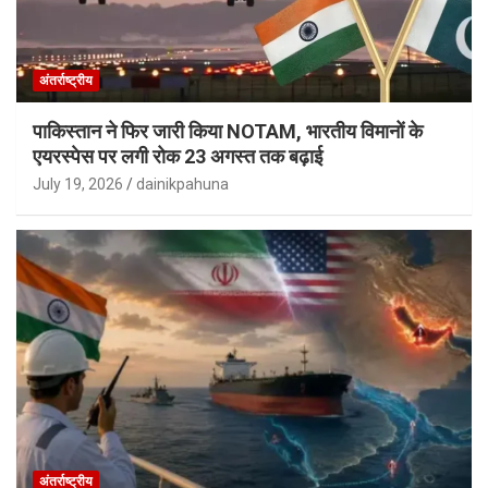
अंतर्राष्ट्रीय
पाकिस्तान ने फिर जारी किया NOTAM, भारतीय विमानों के
एयरस्पेस पर लगी रोक 23 अगस्त तक बढ़ाई
July 19, 2026
dainikpahuna
अंतर्राष्ट्रीय