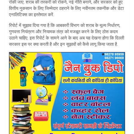
रोकी जाए. शराब की तस्करी को रोकने, नई नीति बनाने, और सरकार को हुए
वित्तीय नुकसान के लिए जिम्मेदार ठहराने के लिए नवीनतम तकनीक और डेटा
एनालिटिक्स का इस्तेमाल करें.
रिपोर्ट में सुझाव दिया गया है कि आबकारी विभाग को शराब के मूल्य निर्धारण,
गुणवत्ता नियंत्रण और नियामक तंत्र को मजबूत करने के लिए ठोस कदम
उठाने चाहिए. इस रिपोर्ट के सामने आने के बाद अब यह देखना होगा कि दिल्ली
सरकार इस पर क्या करती है और इन सुझावों को कैसे लागू किया जाता है.