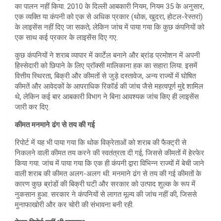
का पालन नहीं किया. 2010 के दिल्ली आबकारी नियम, नियम 35 के अनुसार,
एक व्यक्ति या कंपनी को एक से अधिक प्रकार (थोक, खुदरा, होटल-रेस्तरां)
के लाइसेंस नहीं दिए जा सकते, लेकिन जांच में पाया गया कि कुछ कंपनियों को
एक साथ कई प्रकार के लाइसेंस दिए गए.
कुछ कंपनियों ने शराब व्यापार में कार्टेल बनाने और ब्रांड प्रमोशन में अपनी
हिस्सेदारी को छिपाने के लिए प्रॉक्सी मालिकाना हक का सहारा लिया. इसमें
वित्तीय स्थिरता, बिक्री और कीमतों से जुड़े दस्तावेज, अन्य राज्यों में घोषित
कीमतें और आवेदकों के आपराधिक रिकॉर्ड की जांच जैसे महत्वपूर्ण मुद्दे शामिल
थे, लेकिन कई बार आबकारी विभाग ने बिना आवश्यक जांच किए ही लाइसेंस
जारी कर दिए.
कीमत मनमाने ढंग से तय की गई
रिपोर्ट में यह भी पाया गया कि थोक विक्रेताओं को शराब की फैक्ट्री से
निकलने वाली कीमत तय करने की स्वतंत्रता दी गई, जिससे कीमतों में हेरफेर
किया गया. जांच में पाया गया कि एक ही कंपनी द्वारा विभिन्न राज्यों में बेची जाने
वाली शराब की कीमत अलग-अलग थी. मनमाने ढंग से तय की गई कीमतों के
कारण कुछ ब्रांडों की बिक्री घटी और सरकार को उत्पाद शुल्क के रूप में
नुकसान हुआ. सरकार ने कंपनियों से लागत मूल्य की जांच नहीं की, जिससे
मुनाफाखोरी और कर चोरी की संभावना बनी रही.