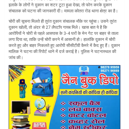
A
इलाके के लोगों ने दुकान का शटर टूटा हुआ देखा, तो फोन करके दुकान
संचालक को घटना की जानकारी दी। मामला कोतरा रोड थाना क्षेत्र का है।
p
चोरी की सूचना मिलते ही तुरंत दुकान संचालक मौके पर पहुंचा। उसने तुरंत
p
दुकान खोली, तो अंदर से 27 लैपटॉप गायब मिले। खास बात ये है कि
आरोपियों ने चोरी से पहले आसपास के 3-4 घरों के मेन गेट पर बाहर से ताला
लगा दिया था, ताकि उन्हें चोरी करने में आसानी हो। हालांकि दुकान में चोरी
करते हुए और बाहर निकलते हुए आरोपी सीसीटीवी कैमरे में कैद हुए हैं। दुकान
मालिक ने घटना की रिपोर्ट थाने में दर्ज कराई है। पुलिस ने घटनास्थल की
जांच की।