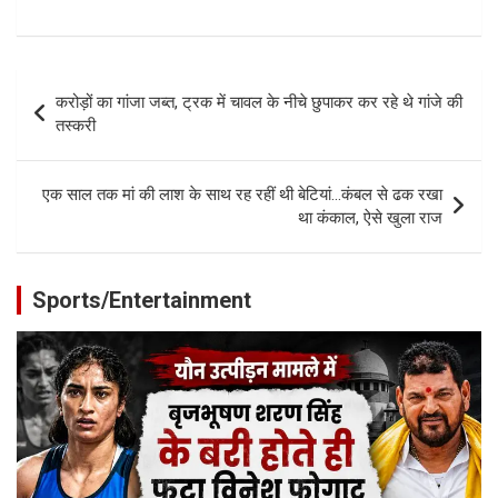
Post
करोड़ों का गांजा जब्त, ट्रक में चावल के नीचे छुपाकर कर रहे थे गांजे की
navigation
तस्करी
एक साल तक मां की लाश के साथ रह रहीं थी बेटियां…कंबल से ढक रखा
था कंकाल, ऐसे खुला राज
Sports/Entertainment