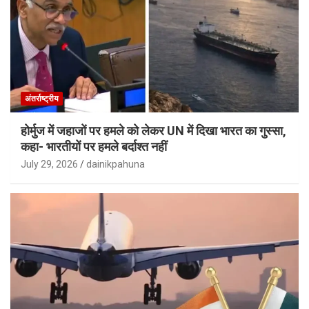
अंतर्राष्ट्रीय
होर्मुज में जहाजों पर हमले को लेकर UN में दिखा भारत का गुस्सा,
कहा- भारतीयों पर हमले बर्दाश्त नहीं
July 29, 2026
dainikpahuna