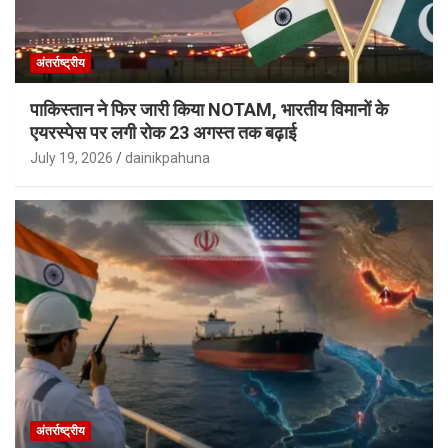
अंतर्राष्ट्रीय
पाकिस्तान ने फिर जारी किया NOTAM, भारतीय विमानों के
एयरस्पेस पर लगी रोक 23 अगस्त तक बढ़ाई
July 19, 2026
dainikpahuna
अंतर्राष्ट्रीय