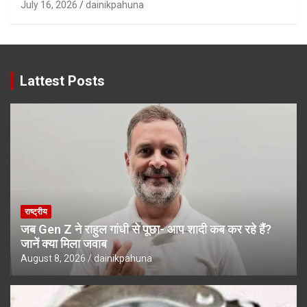
July 16, 2026
dainikpahuna
Lattest Posts
राष्ट्रीय
जब Gen Z ने राहुल गांधी से पूछा- आप शादी कब कर रहे हैं?
जानें क्या मिला जवाब
August 8, 2026
dainikpahuna