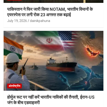
पाकिस्तान ने फिर जारी किया NOTAM, भारतीय विमानों के
एयरस्पेस पर लगी रोक 23 अगस्त तक बढ़ाई
July 19, 2026
dainikpahuna
अंतर्राष्ट्रीय
होर्मुज रूट पर नहीं करें भारतीय नाविकों की तैनाती, ईरान-US
जंग के बीच एडवाइजरी