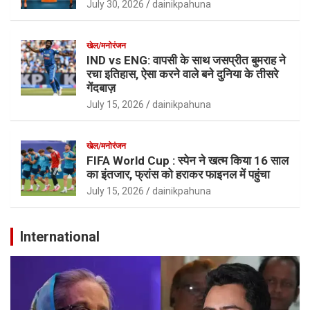
July 30, 2026
dainikpahuna
खेल/मनोरंजन
IND vs ENG: वापसी के साथ जसप्रीत बुमराह ने
रचा इतिहास, ऐसा करने वाले बने दुनिया के तीसरे
गेंदबाज़
July 15, 2026
dainikpahuna
खेल/मनोरंजन
FIFA World Cup : स्पेन ने खत्म किया 16 साल
का इंतजार, फ्रांस को हराकर फाइनल में पहुंचा
July 15, 2026
dainikpahuna
International