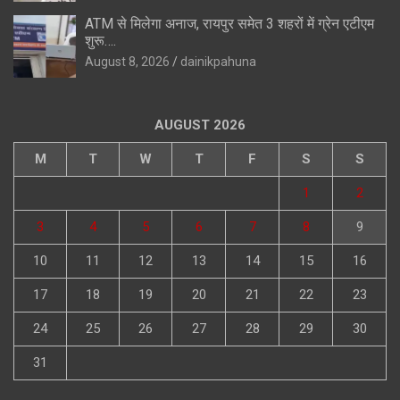
ATM से मिलेगा अनाज, रायपुर समेत 3 शहरों में ग्रेन एटीएम
शुरू….
August 8, 2026
dainikpahuna
AUGUST 2026
M
T
W
T
F
S
S
1
2
3
4
5
6
7
8
9
10
11
12
13
14
15
16
17
18
19
20
21
22
23
24
25
26
27
28
29
30
31