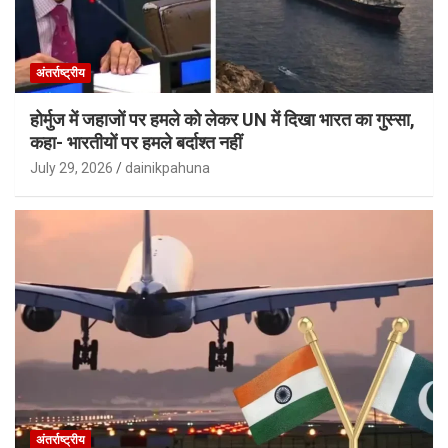
अंतर्राष्ट्रीय
होर्मुज में जहाजों पर हमले को लेकर UN में दिखा भारत का गुस्सा,
कहा- भारतीयों पर हमले बर्दाश्त नहीं
July 29, 2026
dainikpahuna
अंतर्राष्ट्रीय