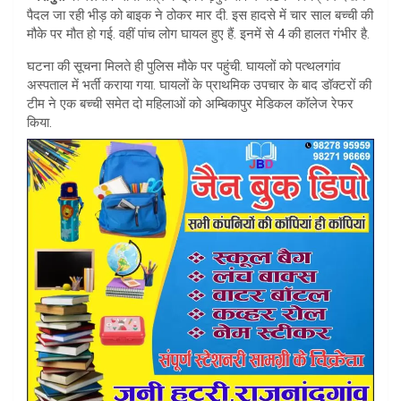
s
e
पैदल जा रही भीड़ को बाइक ने ठोकर मार दी. इस हादसे में चार साल बच्ची की
A
मौके पर मौत हो गई. वहीं पांच लोग घायल हुए हैं. इनमें से 4 की हालत गंभीर है.
p
घटना की सूचना मिलते ही पुलिस मौके पर पहुंची. घायलों को पत्थलगांव
अस्पताल में भर्ती कराया गया. घायलों के प्राथमिक उपचार के बाद डॉक्टरों की
p
टीम ने एक बच्ची समेत दो महिलाओं को अम्बिकापुर मेडिकल कॉलेज रेफर
किया.