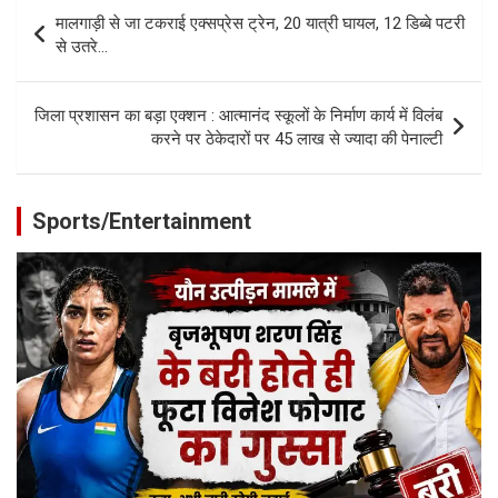
Post
मालगाड़ी से जा टकराई एक्सप्रेस ट्रेन, 20 यात्री घायल, 12 डिब्बे पटरी
navigation
से उतरे…
जिला प्रशासन का बड़ा एक्शन : आत्मानंद स्कूलों के निर्माण कार्य में विलंब
करने पर ठेकेदारों पर 45 लाख से ज्यादा की पेनाल्टी
Sports/Entertainment