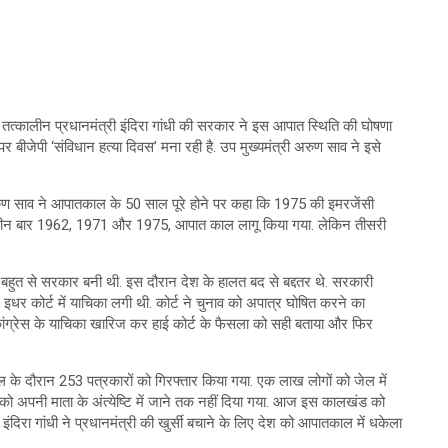
 तत्कालीन प्रधानमंत्री इंदिरा गांधी की सरकार ने इस आपात स्थिति की घोषणा
बीजेपी ‘संविधान हत्या दिवस’ मना रही है. उप मुख्यमंत्री अरुण साव ने इसे
ी अरुण साव ने आपातकाल के 50 साल पूरे होने पर कहा कि 1975 की इमरजेंसी
ं तीन बार 1962, 1971 और 1975, आपात काल लागू किया गया. लेकिन तीसरी
ी बहुत से सरकार बनी थी. इस दौरान देश के हालत बद से बद्दतर थे. सरकारी
धर कोर्ट में याचिका लगी थी. कोर्ट ने चुनाव को अपात्र घोषित करने का
 कांग्रेस के याचिका खारिज कर हाई कोर्ट के फैसला को सही बताया और फिर
 के दौरान 253 पत्रकारों को गिरफ्तार किया गया. एक लाख लोगों को जेल में
ो अपनी माता के अंत्येष्टि में जाने तक नहीं दिया गया. आज इस कालखंड को
 इंदिरा गांधी ने प्रधानमंत्री की खुर्सी बचाने के लिए देश को आपातकाल में धकेला