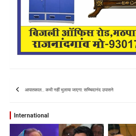
Post
आपातकाल… कभी नहीं भुलाया जाएगा: सच्चिदानंद उपासने
navigation
International