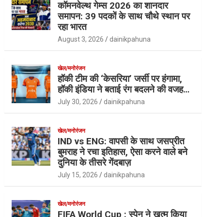
कॉमनवेल्थ गेम्स 2026 का शानदार
समापन: 39 पदकों के साथ चौथे स्थान पर
रहा भारत
August 3, 2026
dainikpahuna
खेल/मनोरंजन
हॉकी टीम की ‘केसरिया’ जर्सी पर हंगामा,
हॉकी इंडिया ने बताई रंग बदलने की वजह…
July 30, 2026
dainikpahuna
खेल/मनोरंजन
IND vs ENG: वापसी के साथ जसप्रीत
बुमराह ने रचा इतिहास, ऐसा करने वाले बने
दुनिया के तीसरे गेंदबाज़
July 15, 2026
dainikpahuna
खेल/मनोरंजन
FIFA World Cup : स्पेन ने खत्म किया