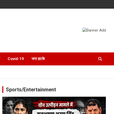
Covid-19
जरा हटके
Sports/Entertainment