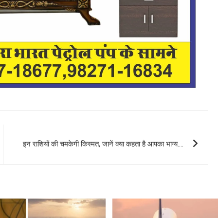
इन राशियों की चमकेगी किस्मत, जानें क्या कहता है आपका भाग्य….