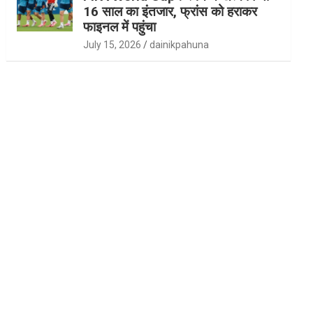
16 साल का इंतजार, फ्रांस को हराकर
फाइनल में पहुंचा
July 15, 2026
dainikpahuna