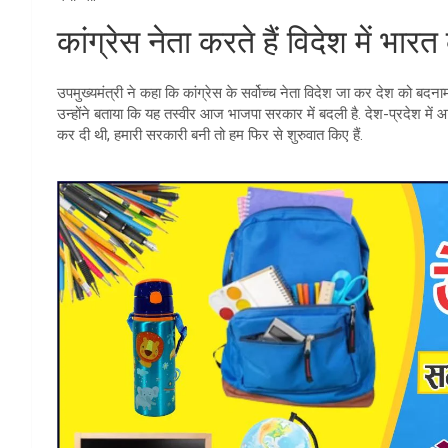
कांग्रेस नेता करते हैं विदेश में भा
उपमुख्यमंत्री ने कहा कि कांग्रेस के सर्वोच्च नेता विदेश जा कर देश को बदनाम 
उन्होंने बताया कि यह तस्वीर आज भाजपा सरकार में बदली है. देश-प्रदेश में आज
कर दी थी, हमारी सरकारी बनी तो हम फिर से शुरुवात किए हैं.