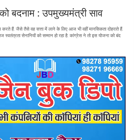
रत को बदनाम : उपमुख्यमंत्री साव
करते हैं. जैसे तैसे वह सत्ता में लाने के लिए आज भी वहीं मानसिकता दोहराते हैं.
 स्वतंत्रता सेनानियों को सम्मान हो रहा है. कांग्रेस ने तो इस योजना को बंद