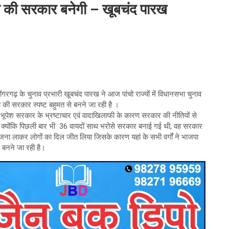
जपा की सरकार बनेगी – खूबचंद पारख
 डोंगरगढ़ के चुनाव प्रभारी खूबचंद पारख ने आज पांचो राज्यों में विधानसभा चुनाव
ाजपा की सरकार स्पष्ट बहुमत से बनने जा रही है ।
ें भूपेश सरकार के भ्रष्टाचार एवं वादाखिलाफी के कारण सरकार की नीतियों से
, क्योंकि पिछली बार भी 36 वायदों साथ भरोसे सरकार बनाई गई थी, वह सरकार
 योजना लाकर लोगों का दिल जीत लिया जिसके कारण यहां के सभी वर्गों ने भाजपा
र बनने जा रही है।