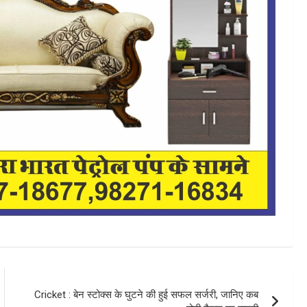
Cricket : बेन स्टोक्स के घुटने की हुई सफल सर्जरी, जानिए कब