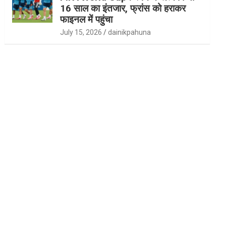
16 साल का इंतजार, फ्रांस को हराकर
फाइनल में पहुंचा
July 15, 2026
dainikpahuna