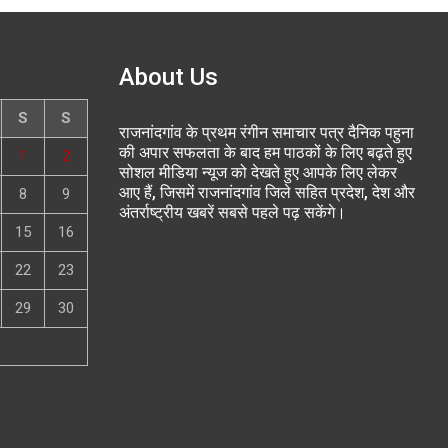
About Us
S
S
राजनांदगांव के प्रथम रंगीन समाचार पत्र दैनिक पहुना
की अपार सफलता के बाद हम पाठकों के लिए बढ़ते हुए
1
2
सोशल मीडिया न्यूज को देखते हुए आपके लिए लेकर
आए हैं, जिसमें राजनांदगांव जिले सहित प्रदेश, देश और
8
9
अंतर्राष्ट्रीय खबरें सबसे पहले पढ़ सकेंगे।
15
16
22
23
29
30