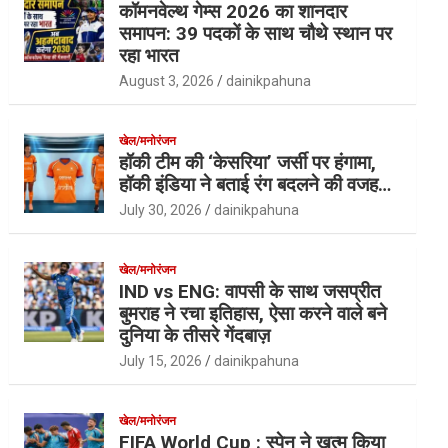
कॉमनवेल्थ गेम्स 2026 का शानदार
समापन: 39 पदकों के साथ चौथे स्थान पर
रहा भारत
August 3, 2026
dainikpahuna
खेल/मनोरंजन
हॉकी टीम की ‘केसरिया’ जर्सी पर हंगामा,
हॉकी इंडिया ने बताई रंग बदलने की वजह…
July 30, 2026
dainikpahuna
खेल/मनोरंजन
IND vs ENG: वापसी के साथ जसप्रीत
बुमराह ने रचा इतिहास, ऐसा करने वाले बने
दुनिया के तीसरे गेंदबाज़
July 15, 2026
dainikpahuna
खेल/मनोरंजन
FIFA World Cup : स्पेन ने खत्म किया