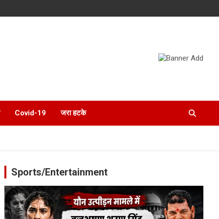
Covid-19
जरा हटके
Sports/Entertainment