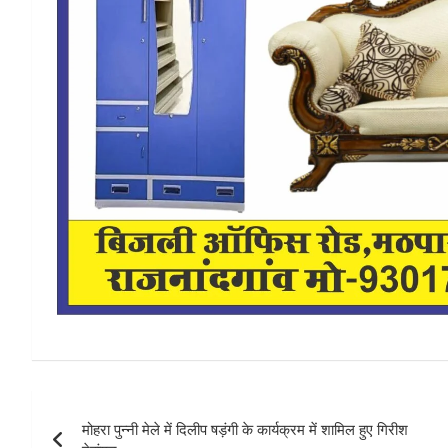
Post
मोहरा पुन्नी मेले में दिलीप षड़ंगी के कार्यक्रम में शामिल हुए गिरीश