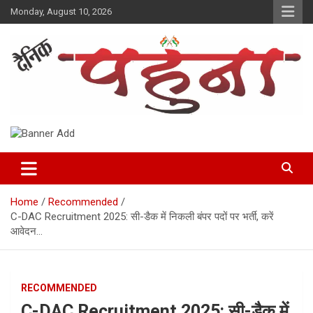
Skip
Monday, August 10, 2026
to
content
Dainik Pahuna
Home
Recommended
C-DAC Recruitment 2025: सी-डैक में निकली बंपर पदों पर भर्ती, करें
आवेदन…
RECOMMENDED
C-DAC Recruitment 2025: सी-डैक में