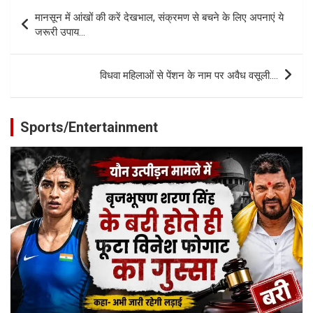
Post
मानसून में आंखों की करें देखभाल, संक्रमण से बचने के लिए अपनाएं ये
navigation
जरूरी उपाय…
विधवा महिलाओं से पेंशन के नाम पर अवैध वसूली….
Sports/Entertainment