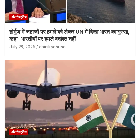
अंतर्राष्ट्रीय
होर्मुज में जहाजों पर हमले को लेकर UN में दिखा भारत का गुस्सा,
कहा- भारतीयों पर हमले बर्दाश्त नहीं
July 29, 2026
dainikpahuna
अंतर्राष्ट्रीय