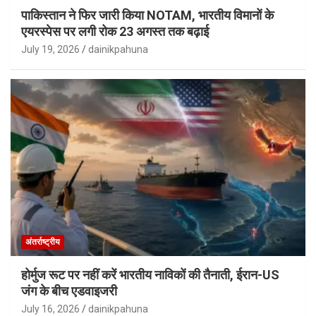
पाकिस्तान ने फिर जारी किया NOTAM, भारतीय विमानों के
एयरस्पेस पर लगी रोक 23 अगस्त तक बढ़ाई
July 19, 2026
dainikpahuna
अंतर्राष्ट्रीय
होर्मुज रूट पर नहीं करें भारतीय नाविकों की तैनाती, ईरान-US
जंग के बीच एडवाइजरी
July 16, 2026
dainikpahuna