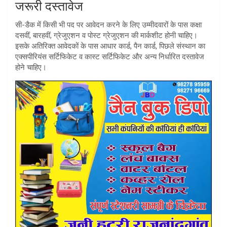
जरूरी दस्तावेज
सी-डैक में किसी भी पद पर आवेदन करने के लिए उम्मीदवारों के पास कक्षा
दसवीं, बारहवीं, ग्रेजुएशन व पोस्ट ग्रेजुएशन की मार्कशीट होनी चाहिए।
इसके अतिरिक्त आवेदकों के पास आधार कार्ड, पैन कार्ड, पिछले संस्थान का
एक्सपीरियंस सर्टिफिकेट व कास्ट सर्टिफिकेट और अन्य निर्धारित दस्तावेज
होने चाहिए।