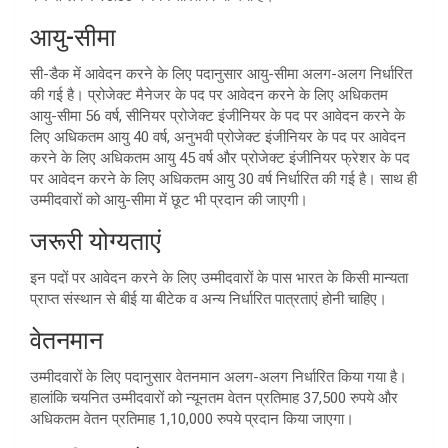
आयु-सीमा
सी-डैक में आवेदन करने के लिए पदानुसार आयु-सीमा अलग-अलग निर्धारित
की गई है। प्रोजेक्ट मैनेजर के पद पर आवेदन करने के लिए अधिकतम
आयु-सीमा 56 वर्ष, सीनियर प्रोजेक्ट इंजीनियर के पद पर आवेदन करने के
लिए अधिकतम आयु 40 वर्ष, अनुभवी प्रोजेक्ट इंजीनियर के पद पर आवेदन
करने के लिए अधिकतम आयु 45 वर्ष और प्रोजेक्ट इंजीनियर फ्रेशर के पद
पर आवेदन करने के लिए अधिकतम आयु 30 वर्ष निर्धारित की गई है। साथ ही
उम्मीदवारों को आयु-सीमा में छूट भी प्रदान की जाएगी।
जरूरी योग्यताएं
इन पदों पर आवेदन करने के लिए उम्मीदवारों के पास भारत के किसी मान्यता
प्राप्त संस्थान से बीई या बीटेक व अन्य निर्धारित पात्रताएं होनी चाहिए।
वेतनमान
उम्मीदवारों के लिए पदानुसार वेतनमान अलग-अलग निर्धारित किया गया है।
हालांकि चयनित उम्मीदवारों को न्यूनतम वेतन प्रतिमाह 37,500 रुपये और
अधिकतम वेतन प्रतिमाह 1,10,000 रुपये प्रदान किया जाएगा।