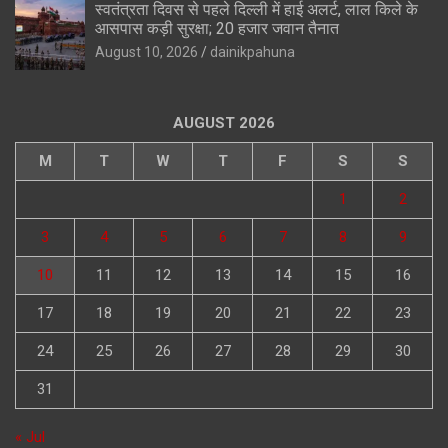
स्वतंत्रता दिवस से पहले दिल्ली में हाई अलर्ट, लाल किले के
आसपास कड़ी सुरक्षा; 20 हजार जवान तैनात
August 10, 2026
dainikpahuna
AUGUST 2026
M
T
W
T
F
S
S
1
2
3
4
5
6
7
8
9
10
11
12
13
14
15
16
17
18
19
20
21
22
23
24
25
26
27
28
29
30
31
« Jul