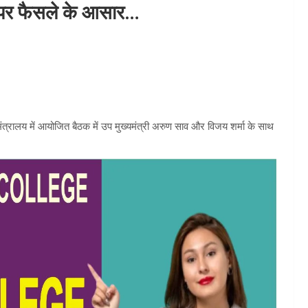
ती पर फैसले के आसार…
. मंत्रालय में आयोजित बैठक में उप मुख्यमंत्री अरुण साव और विजय शर्मा के साथ