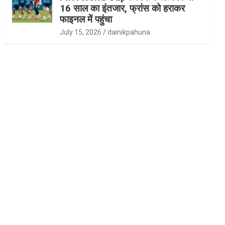
16 साल का इंतजार, फ्रांस को हराकर
फाइनल में पहुंचा
July 15, 2026
dainikpahuna