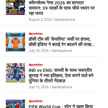
कॉमनवेल्थ गेम्स 2026 का शानदार
समापन: 39 पदकों के साथ चौथे स्थान पर
रहा भारत
August 3, 2026
dainikpahuna
खेल/मनोरंजन
हॉकी टीम की ‘केसरिया’ जर्सी पर हंगामा,
हॉकी इंडिया ने बताई रंग बदलने की वजह…
July 30, 2026
dainikpahuna
खेल/मनोरंजन
IND vs ENG: वापसी के साथ जसप्रीत
बुमराह ने रचा इतिहास, ऐसा करने वाले बने
दुनिया के तीसरे गेंदबाज़
July 15, 2026
dainikpahuna
खेल/मनोरंजन
FIFA World Cup : स्पेन ने खत्म किया