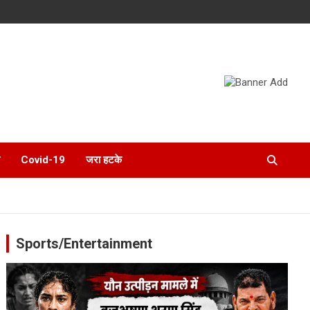
Covid-19
जरा हटके
Sports/Entertainment